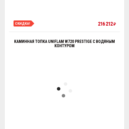
216 212
СКИДКА!
₽
КАМИННАЯ ТОПКА UNIFLAM W720 PRESTIGE С ВОДЯНЫМ
КОНТУРОМ