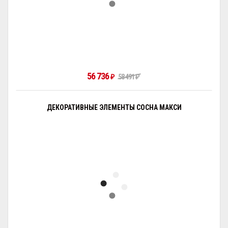
56 736
₽
58 491
₽
ДЕКОРАТИВНЫЕ ЭЛЕМЕНТЫ СОСНА МАКСИ