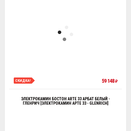
59 148
СКИДКА!
₽
ЭЛЕКТРОКАМИН БОСТОН ARTE 33 АРБАТ БЕЛЫЙ -
ГЛЕНРИЧ [ЭЛЕКТРОКАМИН АРТЕ 33 - GLENRICH]