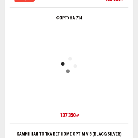
ФОРТУНА 714
137 350
₽
КАМИННАЯ ТОПКА BEF HOME OPTIM V 8 (BLACK/SILVER)