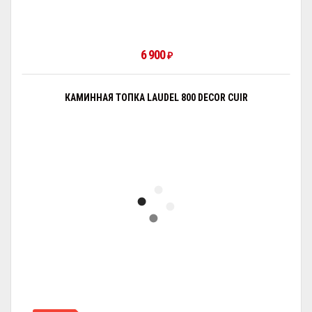
6 900
₽
КАМИННАЯ ТОПКА LAUDEL 800 DECOR CUIR