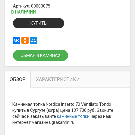
Артикул: 00000075
В НАЛИЧИИ
КУПИТЬ
ОБМАН В КАМИНАХ
ОБЗОР
ХАРАКТЕРИСТИКИ
Каминная топка Nordica Inserto 70 Ventilato Tondo
купить в Сургуте (югра) цена 137 700 руб.. Звоните
сейчас и заказывайте
каминные топки
через наш
интернет магазин ugrakamin.ru