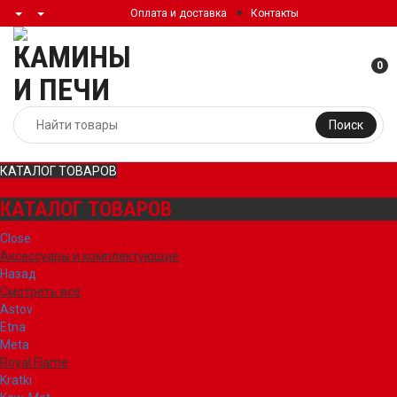
Оплата и доставка
Контакты
0
Поиск
КАТАЛОГ ТОВАРОВ
КАТАЛОГ ТОВАРОВ
Close
Аксессуары и комплектующие
Назад
Смотреть все
Astov
Etna
Meta
Royal Flame
Kratki