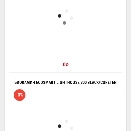
0
₽
БИОКАМИН ECOSMART LIGHTHOUSE 300 BLACK/CORETEN
-3%