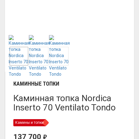
КАМИННЫЕ ТОПКИ
Каминная топка Nordica
Inserto 70 Ventilato Tondo
Камины и топки
137 700
₽