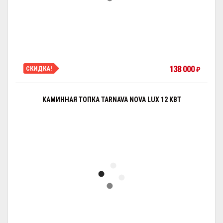
138 000
СКИДКА!
₽
КАМИННАЯ ТОПКА TARNAVA NOVA LUX 12 КВТ