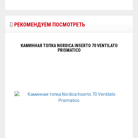
РЕКОМЕНДУЕМ ПОСМОТРЕТЬ
КАМИННАЯ ТОПКА NORDICA INSERTO 70 VENTILATO
PRISMATICO