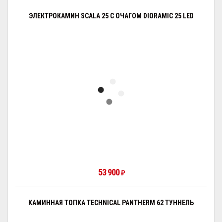
ЭЛЕКТРОКАМИН SCALA 25 С ОЧАГОМ DIORAMIC 25 LED
53 900
₽
КАМИННАЯ ТОПКА TECHNICAL PANTHERM 62 ТУННЕЛЬ