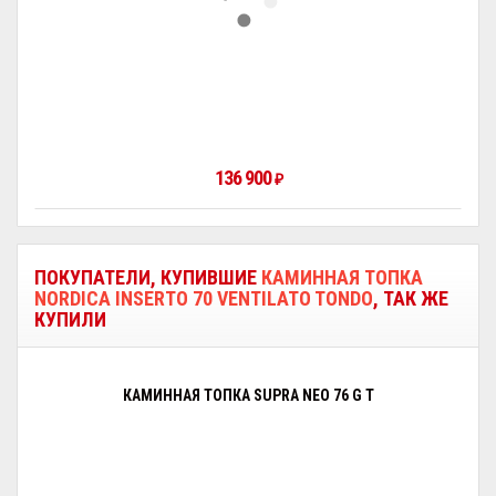
136 900
₽
ПОКУПАТЕЛИ, КУПИВШИЕ
КАМИННАЯ ТОПКА
NORDICA INSERTO 70 VENTILATO TONDO
, ТАК ЖЕ
КУПИЛИ
КАМИННАЯ ТОПКА SUPRA NEO 76 G T