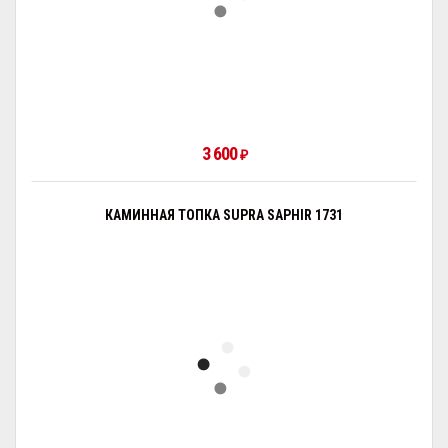
3 600
₽
КАМИННАЯ ТОПКА SUPRA SAPHIR 1731