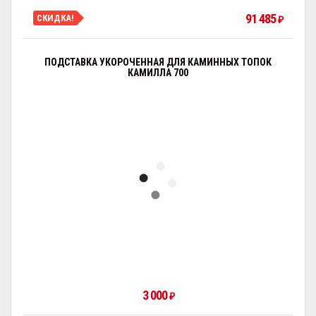
91 485
СКИДКА!
₽
ПОДСТАВКА УКОРОЧЕННАЯ ДЛЯ КАМИННЫХ ТОПОК
КАМИЛЛА 700
3 000
₽