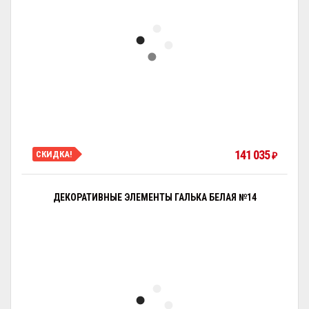
141 035
СКИДКА!
₽
ДЕКОРАТИВНЫЕ ЭЛЕМЕНТЫ ГАЛЬКА БЕЛАЯ №14