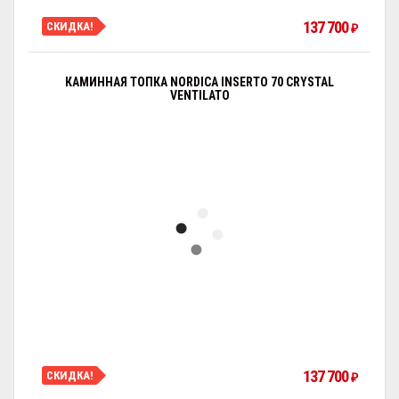
137 700
СКИДКА!
₽
КАМИННАЯ ТОПКА NORDICA INSERTO 70 CRYSTAL
VENTILATO
137 700
СКИДКА!
₽