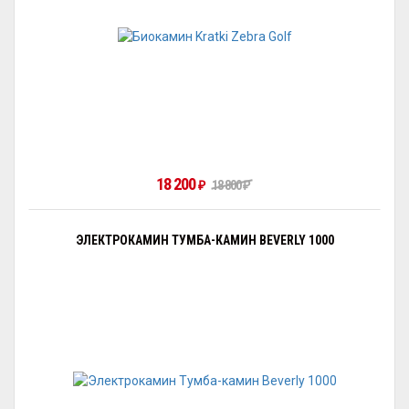
18 200
₽
18 800
₽
ЭЛЕКТРОКАМИН ТУМБА-КАМИН BEVERLY 1000