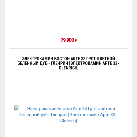
79 900
₽
ЭЛЕКТРОКАМИН БОСТОН ARTE 33 ГРОТ ЦВЕТНОЙ
БЕЛЕННЫЙ ДУБ - ГЛЕНРИЧ [ЭЛЕКТРОКАМИН АРТЕ 33 -
GLENRICH]