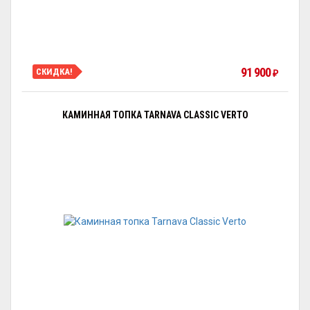
91 900
СКИДКА!
₽
КАМИННАЯ ТОПКА TARNAVA CLASSIC VERTO