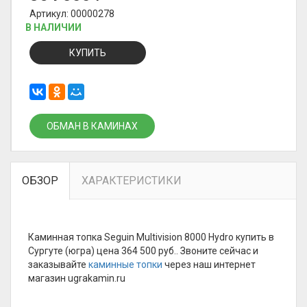
Артикул: 00000278
В НАЛИЧИИ
КУПИТЬ
ОБМАН В КАМИНАХ
ОБЗОР
ХАРАКТЕРИСТИКИ
Каминная топка Seguin Multivision 8000 Hydro купить в
Сургуте (югра) цена 364 500 руб.. Звоните сейчас и
заказывайте
каминные топки
через наш интернет
магазин ugrakamin.ru