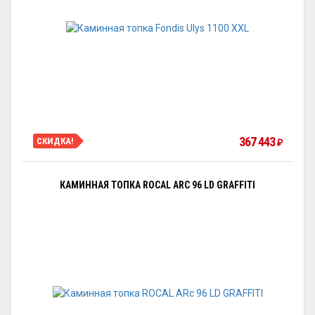
367 443
СКИДКА!
₽
КАМИННАЯ ТОПКА ROCAL ARC 96 LD GRAFFITI