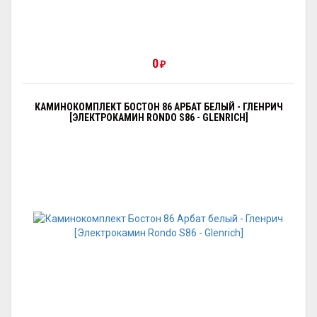
0
₽
КАМИНОКОМПЛЕКТ БОСТОН 86 АРБАТ БЕЛЫЙ - ГЛЕНРИЧ
[ЭЛЕКТРОКАМИН RONDO S86 - GLENRICH]