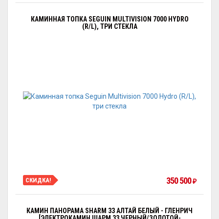
КАМИННАЯ ТОПКА SEGUIN MULTIVISION 7000 HYDRO
(R/L), ТРИ СТЕКЛА
350 500
СКИДКА!
₽
КАМИН ПАНОРАМА SHARM 33 АЛТАЙ БЕЛЫЙ - ГЛЕНРИЧ
[ЭЛЕКТРОКАМИН ШАРМ 33 ЧЕРНЫЙ/ЗОЛОТОЙ-