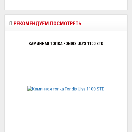
РЕКОМЕНДУЕМ ПОСМОТРЕТЬ
КАМИННАЯ ТОПКА FONDIS ULYS 1100 STD