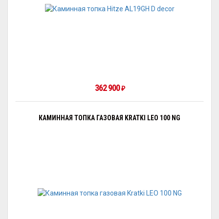
362 900
₽
КАМИННАЯ ТОПКА ГАЗОВАЯ KRATKI LEO 100 NG