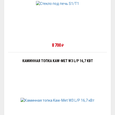
8 700
₽
КАМИННАЯ ТОПКА KAW-MET W3 L/P 16,7 КВТ