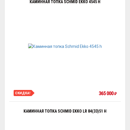
КАМИННАЯ ТОПКА SCHMID EKKO 4545 H
365 000
СКИДКА!
₽
КАМИННАЯ ТОПКА SCHMID EKKO LR 84(33)51 H