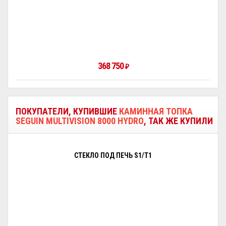
368 750
₽
ПОКУПАТЕЛИ, КУПИВШИЕ
КАМИННАЯ ТОПКА
SEGUIN MULTIVISION 8000 HYDRO
, ТАК ЖЕ КУПИЛИ
СТЕКЛО ПОД ПЕЧЬ S1/Т1