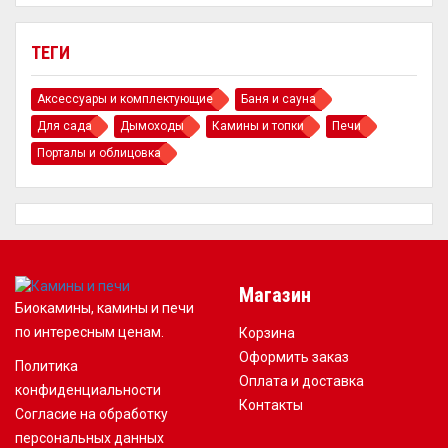
ТЕГИ
Аксессуары и комплектующие
Баня и сауна
Для сада
Дымоходы
Камины и топки
Печи
Порталы и облицовка
Магазин
Биокамины, камины и печи
по интересным ценам.
Корзина
Оформить заказ
Политика
Оплата и доставка
конфиденциальности
Контакты
Согласие на обработку
персональных данных