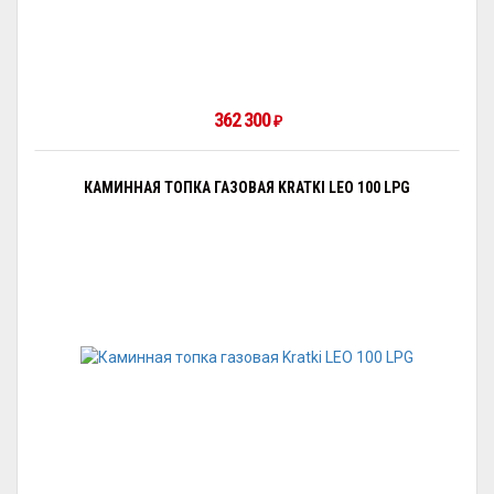
362 300
₽
КАМИННАЯ ТОПКА ГАЗОВАЯ KRATKI LEO 100 LPG