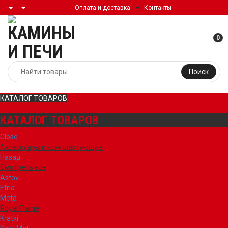
Оплата и доставка
Контакты
0
Поиск
КАТАЛОГ ТОВАРОВ
КАТАЛОГ ТОВАРОВ
Close
Аксессуары и комплектующие
Назад
Смотреть все
Astov
Etna
Meta
Royal Flame
Kratki