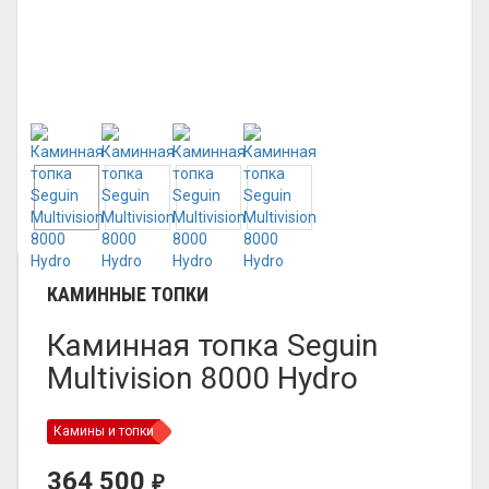
КАМИННЫЕ ТОПКИ
Каминная топка Seguin
Multivision 8000 Hydro
Камины и топки
364 500
₽