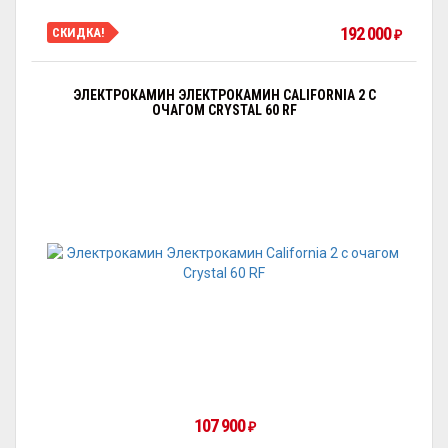
192 000
СКИДКА!
₽
ЭЛЕКТРОКАМИН ЭЛЕКТРОКАМИН CALIFORNIA 2 С
ОЧАГОМ CRYSTAL 60 RF
107 900
₽