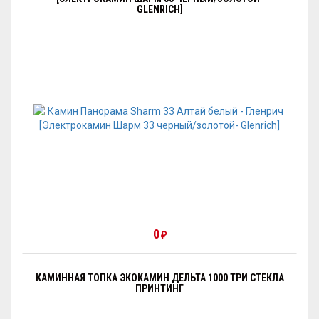
GLENRICH]
0
₽
КАМИННАЯ ТОПКА ЭКОКАМИН ДЕЛЬТА 1000 ТРИ СТЕКЛА
ПРИНТИНГ