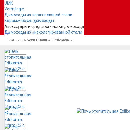
UMK
Vermilogic
Дымоходы из нержавеющей стали
Керамические дымоходы
Аксессуары и средства чистки дымохода
Дымоходы из низколегированной стали
Камины Москва
Печи
Edilkamin