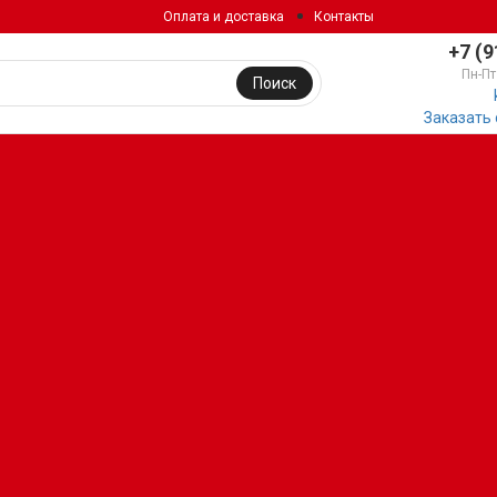
Оплата и доставка
Контакты
+7 (9
Пн-Пт
Поиск
Заказать