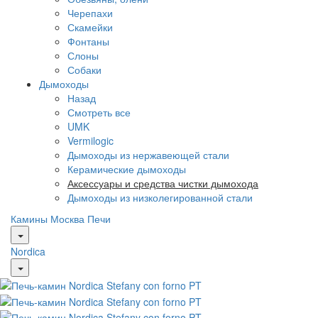
Черепахи
Скамейки
Фонтаны
Слоны
Собаки
Дымоходы
Назад
Смотреть все
UMK
Vermilogic
Дымоходы из нержавеющей стали
Керамические дымоходы
Аксессуары и средства чистки дымохода
Дымоходы из низколегированной стали
Камины Москва
Печи
Nordica