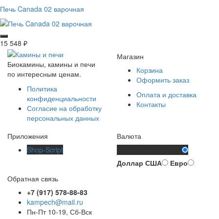
Печь Canada 02 варочная
15 548
₽
Магазин
Биокамины, камины и печи
Корзина
по интересным ценам.
Оформить заказ
Политика
Оплата и доставка
конфиденциальности
Контакты
Согласие на обработку
персональных данных
Приложения
Валюта
Shop-Script
Российский рубль
Доллар США
Евро
Обратная связь
+7 (917) 578-88-83
kampech@mail.ru
Пн-Пт 10-19, Сб-Вск