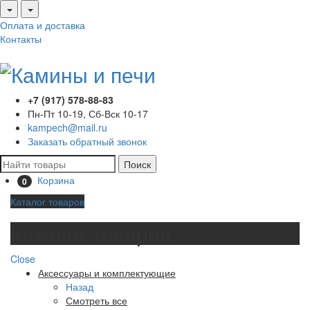
Оплата и доставка
Контакты
+7 (917) 578-88-83
Пн-Пт 10-19, Сб-Вск 10-17
kampech@mail.ru
Заказать обратный звонок
Поиск
Корзина
0
Каталог товаров
Каталог товаров
Close
Аксессуары и комплектующие
Назад
Смотреть все