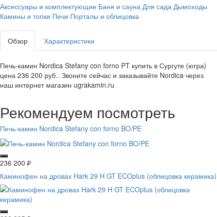
Аксессуары и комплектующие
Баня и сауна
Для сада
Дымоходы
Камины и топки
Печи
Порталы и облицовка
Обзор
Характеристики
Печь-камин Nordica Stefany con forno PT купить в Сургуте (югра)
цена 236 200 руб.. Звоните сейчас и заказывайте Nordica через
наш интернет магазин ugrakamin.ru
Рекомендуем посмотреть
Печь-камин Nordica Stefany con forno BO/PE
236 200
₽
Каминофен на дровах Hark 29 H GT ECOplus (облицовка керамика)