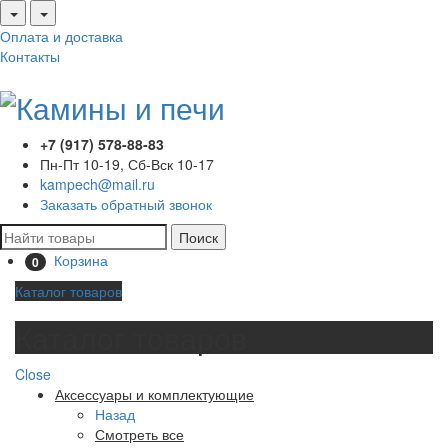
Оплата и доставка
Контакты
+7 (917) 578-88-83
Пн-Пт 10-19, Сб-Вск 10-17
kampech@mail.ru
Заказать обратный звонок
Поиск
Корзина
0
Каталог товаров
Каталог товаров
Close
Аксессуары и комплектующие
Назад
Смотреть все