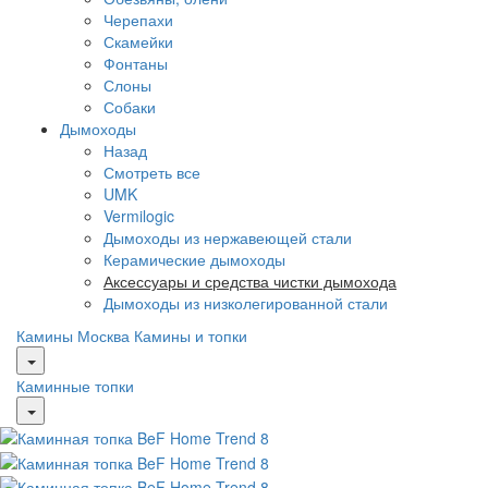
Черепахи
Скамейки
Фонтаны
Слоны
Собаки
Дымоходы
Назад
Смотреть все
UMK
Vermilogic
Дымоходы из нержавеющей стали
Керамические дымоходы
Аксессуары и средства чистки дымохода
Дымоходы из низколегированной стали
Камины Москва
Камины и топки
Каминные топки