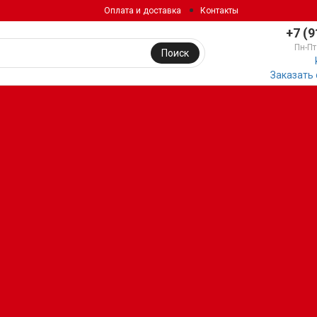
Оплата и доставка
Контакты
+7 (9
Пн-Пт
Поиск
Заказать