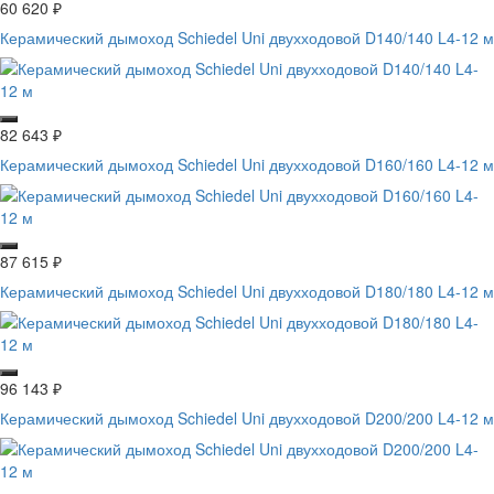
60 620
₽
Керамический дымоход Schiedel Uni двухходовой D140/140 L4-12 м
82 643
₽
Керамический дымоход Schiedel Uni двухходовой D160/160 L4-12 м
87 615
₽
Керамический дымоход Schiedel Uni двухходовой D180/180 L4-12 м
96 143
₽
Керамический дымоход Schiedel Uni двухходовой D200/200 L4-12 м