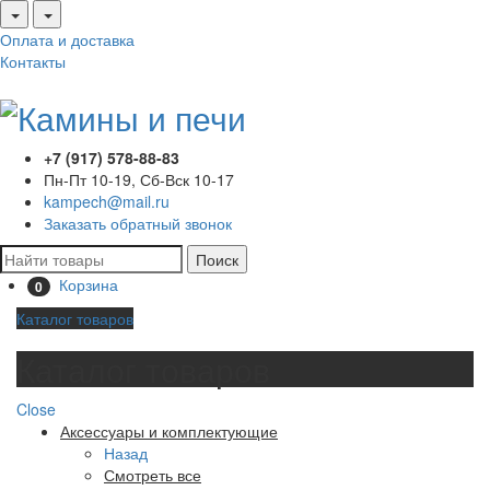
Оплата и доставка
Контакты
+7 (917) 578-88-83
Пн-Пт 10-19, Сб-Вск 10-17
kampech@mail.ru
Заказать обратный звонок
Поиск
Корзина
0
Каталог товаров
Каталог товаров
Close
Аксессуары и комплектующие
Назад
Смотреть все