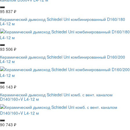
95 837
₽
Керамический дымоход Schiedel Uni комбинированный D160/180
L4-12 м
93 506
₽
Керамический дымоход Schiedel Uni комбинированный D160/200
L4-12 м
96 143
₽
Керамический дымоход Schiedel Uni комб. с вент. каналом
D140/160+V L4-12 м
90 743
₽