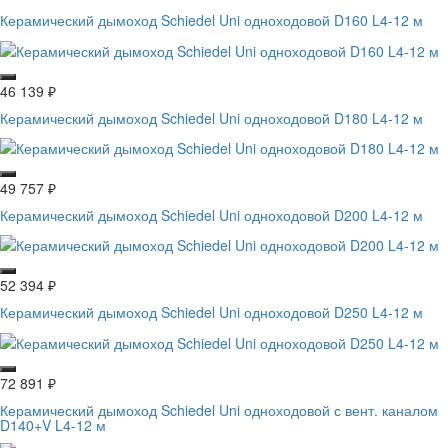
Керамический дымоход Schiedel Uni одноходовой D160 L4-12 м
46 139
₽
Керамический дымоход Schiedel Uni одноходовой D180 L4-12 м
49 757
₽
Керамический дымоход Schiedel Uni одноходовой D200 L4-12 м
52 394
₽
Керамический дымоход Schiedel Uni одноходовой D250 L4-12 м
72 891
₽
Керамический дымоход Schiedel Uni одноходовой с вент. каналом
D140+V L4-12 м