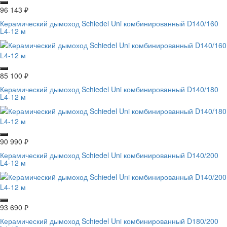
96 143
₽
Керамический дымоход Schiedel Uni комбинированный D140/160
L4-12 м
85 100
₽
Керамический дымоход Schiedel Uni комбинированный D140/180
L4-12 м
90 990
₽
Керамический дымоход Schiedel Uni комбинированный D140/200
L4-12 м
93 690
₽
Керамический дымоход Schiedel Uni комбинированный D180/200