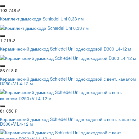
103 748
₽
Комплект дымохода Schiedel Uni 0,33 пм
1 719
₽
Керамический дымоход Schiedel Uni одноходовой D300 L4-12 м
86 018
₽
Керамический дымоход Schiedel Uni одноходовой с вент. каналом
D250+V L4-12 м
81 050
₽
Керамический дымоход Schiedel Uni одноходовой с вент. каналом
D300+V L4-12 м