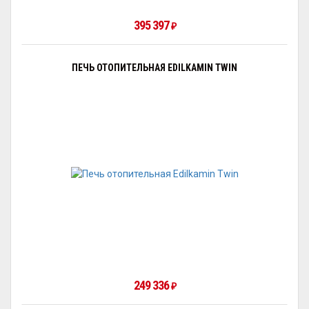
395 397
₽
ПЕЧЬ ОТОПИТЕЛЬНАЯ EDILKAMIN TWIN
249 336
₽