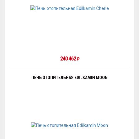
240 462
₽
ПЕЧЬ ОТОПИТЕЛЬНАЯ EDILKAMIN MOON