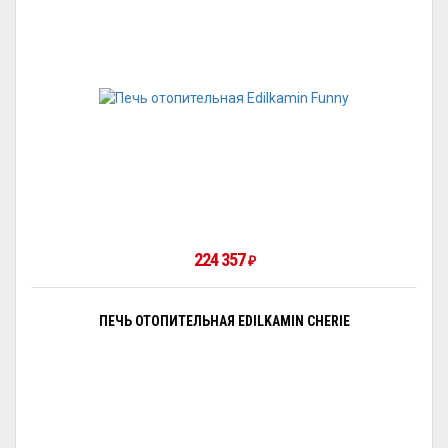
224 357
₽
ПЕЧЬ ОТОПИТЕЛЬНАЯ EDILKAMIN CHERIE