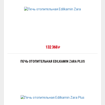
132 368
₽
ПЕЧЬ ОТОПИТЕЛЬНАЯ EDILKAMIN ZARA PLUS