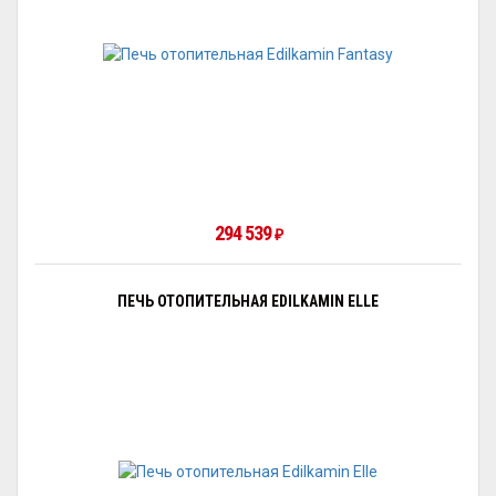
294 539
₽
ПЕЧЬ ОТОПИТЕЛЬНАЯ EDILKAMIN ELLE