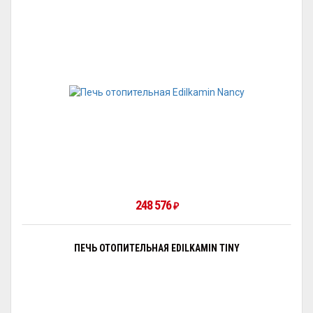
248 576
₽
ПЕЧЬ ОТОПИТЕЛЬНАЯ EDILKAMIN TINY