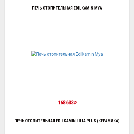
ПЕЧЬ ОТОПИТЕЛЬНАЯ EDILKAMIN MYA
168 633
₽
ПЕЧЬ ОТОПИТЕЛЬНАЯ EDILKAMIN LILIA PLUS (КЕРАМИКА)