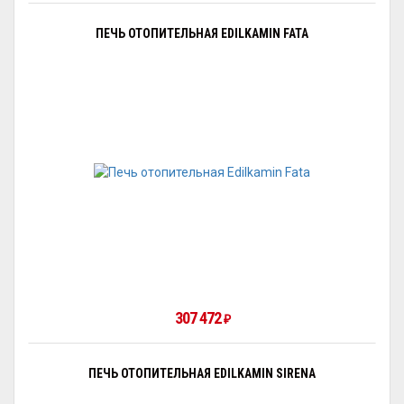
ПЕЧЬ ОТОПИТЕЛЬНАЯ EDILKAMIN FATA
307 472
₽
ПЕЧЬ ОТОПИТЕЛЬНАЯ EDILKAMIN SIRENA