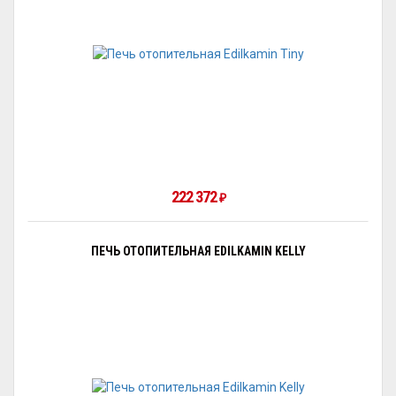
222 372
₽
ПЕЧЬ ОТОПИТЕЛЬНАЯ EDILKAMIN KELLY