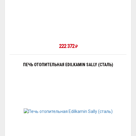
222 372
₽
ПЕЧЬ ОТОПИТЕЛЬНАЯ EDILKAMIN SALLY (СТАЛЬ)