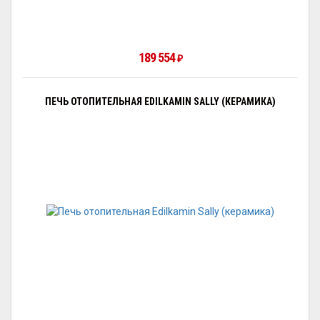
189 554
₽
ПЕЧЬ ОТОПИТЕЛЬНАЯ EDILKAMIN SALLY (КЕРАМИКА)