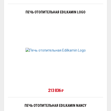
ПЕЧЬ ОТОПИТЕЛЬНАЯ EDILKAMIN LOGO
213 836
₽
ПЕЧЬ ОТОПИТЕЛЬНАЯ EDILKAMIN NANCY