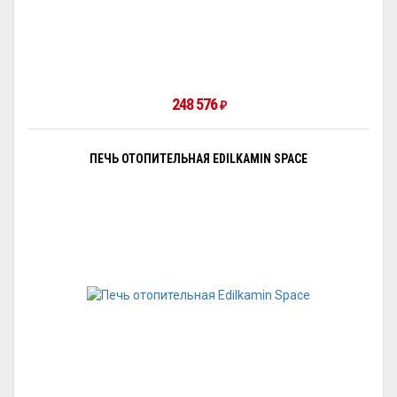
248 576
₽
ПЕЧЬ ОТОПИТЕЛЬНАЯ EDILKAMIN SPACE