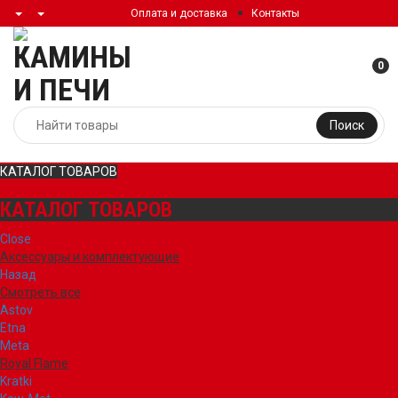
Оплата и доставка
Контакты
0
Поиск
КАТАЛОГ ТОВАРОВ
КАТАЛОГ ТОВАРОВ
Close
Аксессуары и комплектующие
Назад
Смотреть все
Astov
Etna
Meta
Royal Flame
Kratki