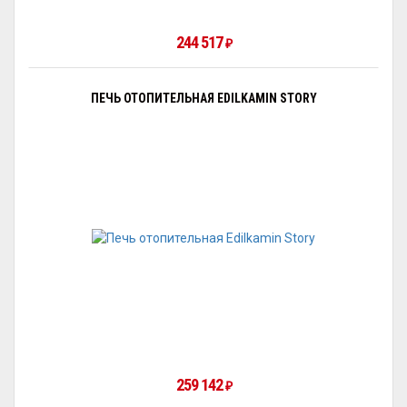
244 517
₽
ПЕЧЬ ОТОПИТЕЛЬНАЯ EDILKAMIN STORY
259 142
₽