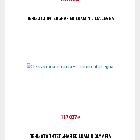
ПЕЧЬ ОТОПИТЕЛЬНАЯ EDILKAMIN LILIA LEGNA
117 027
₽
ПЕЧЬ ОТОПИТЕЛЬНАЯ EDILKAMIN OLYMPIA