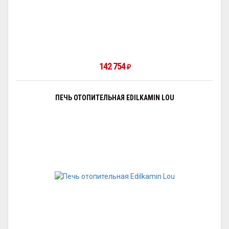
142 754
₽
ПЕЧЬ ОТОПИТЕЛЬНАЯ EDILKAMIN LOU