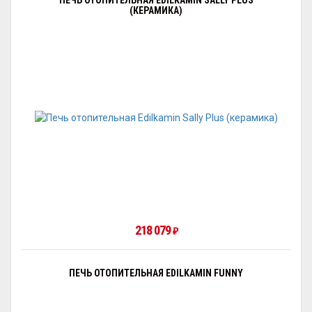
ПЕЧЬ ОТОПИТЕЛЬНАЯ EDILKAMIN SALLY PLUS
(КЕРАМИКА)
218 079
₽
ПЕЧЬ ОТОПИТЕЛЬНАЯ EDILKAMIN FUNNY