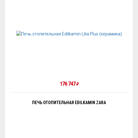
176 747
₽
ПЕЧЬ ОТОПИТЕЛЬНАЯ EDILKAMIN ZARA