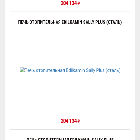
204 134
₽
ПЕЧЬ ОТОПИТЕЛЬНАЯ EDILKAMIN SALLY PLUS (СТАЛЬ)
204 134
₽