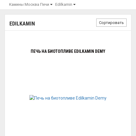
Камины Москва
Печи
Edilkamin
Сортировать
EDILKAMIN
ПЕЧЬ НА БИОТОПЛИВЕ EDILKAMIN DEMY