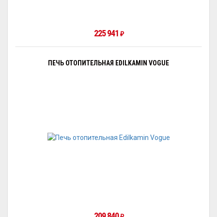
225 941
₽
ПЕЧЬ ОТОПИТЕЛЬНАЯ EDILKAMIN VOGUE
209 840
₽