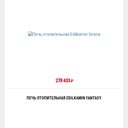
278 433
₽
ПЕЧЬ ОТОПИТЕЛЬНАЯ EDILKAMIN FANTASY