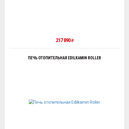
217 890
₽
ПЕЧЬ ОТОПИТЕЛЬНАЯ EDILKAMIN ROLLER