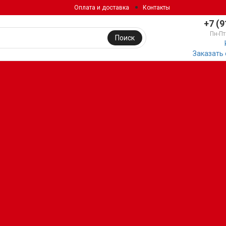
Оплата и доставка
Контакты
+7 (9
Пн-Пт
Поиск
Заказать