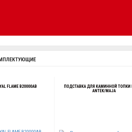
ОМПЛЕКТУЮЩИЕ
AL FLAME B20000AB
ПОДСТАВКА ДЛЯ КАМИННОЙ ТОПКИ 
ANTEK/MAJA