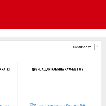
Сортировать
KRATKI
ДВЕРЦА ДЛЯ КАМИНА KAW-MET W9