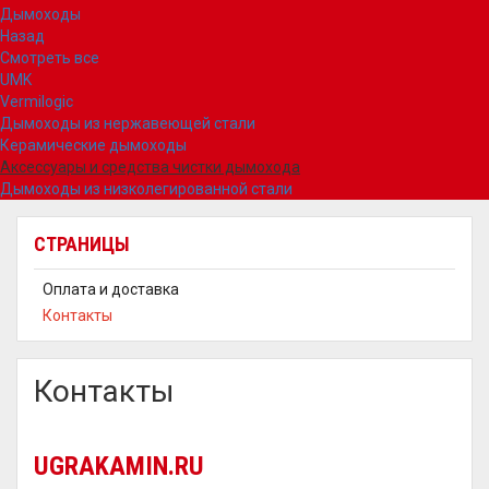
Дымоходы
Назад
Смотреть все
UMK
Vermilogic
Дымоходы из нержавеющей стали
Керамические дымоходы
Аксессуары и средства чистки дымохода
Дымоходы из низколегированной стали
СТРАНИЦЫ
Оплата и доставка
Контакты
Контакты
UGRAKAMIN.RU