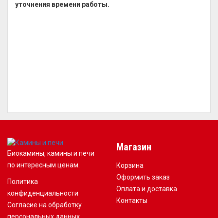
уточнения времени работы.
Магазин
Биокамины, камины и печи
по интересным ценам.
Корзина
Оформить заказ
Политика
Оплата и доставка
конфиденциальности
Контакты
Согласие на обработку
персональных данных