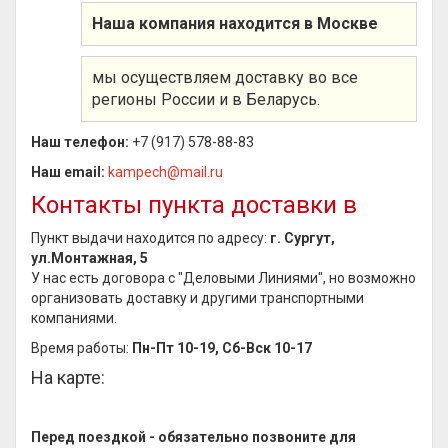
Наша компания находится в Москве
мы осуществляем доставку во все
регионы России и в Беларусь.
Наш телефон:
+7 (917) 578-88-83
Наш email:
kampech@mail.ru
Контакты пункта доставки в
Пункт выдачи находится по адресу:
г. Сургут,
ул.Монтажная, 5
У нас есть договора с "Деловыми Линиями", но возможно
организовать доставку и другими транспортными
компаниями.
Время работы:
Пн-Пт 10-19, Сб-Вск 10-17
На карте:
Перед поездкой - обязательно позвоните для