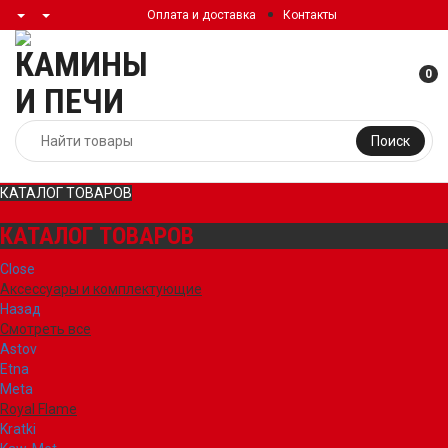
Оплата и доставка
Контакты
0
Поиск
КАТАЛОГ ТОВАРОВ
КАТАЛОГ ТОВАРОВ
Close
Аксессуары и комплектующие
Назад
Смотреть все
Astov
Etna
Meta
Royal Flame
Kratki