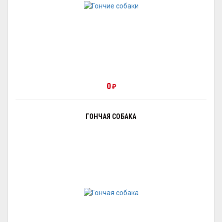
0
₽
ГОНЧАЯ СОБАКА