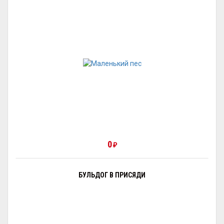
0
₽
БУЛЬДОГ В ПРИСЯДИ