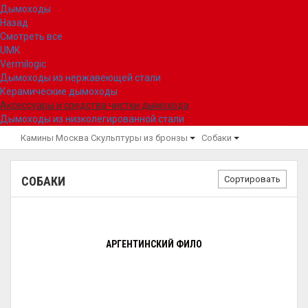
Дымоходы
Назад
Смотреть все
UMK
Vermilogic
Дымоходы из нержавеющей стали
Керамические дымоходы
Аксессуары и средства чистки дымохода
Дымоходы из низколегированной стали
Камины Москва
Скульптуры из бронзы
Собаки
Сортировать
СОБАКИ
АРГЕНТИНСКИЙ ФИЛО