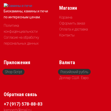
Магазин
Биокамины, камины и печи
по интересным ценам.
Корзина
Оформить заказ
Политика
Оплата и доставка
конфиденциальности
Контакты
Согласие на обработку
персональных данных
Приложения
Валюта
Shop-Script
Российский рубль
Доллар США
Евро
Обратная связь
+7 (917) 578-88-83
kampech@mail.ru