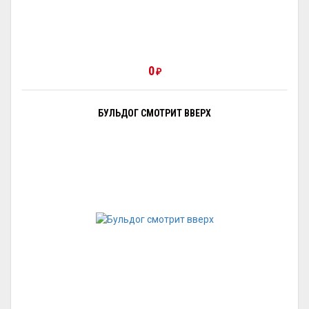
0
₽
БУЛЬДОГ СМОТРИТ ВВЕРХ