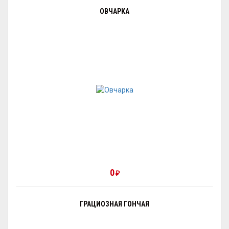
ОВЧАРКА
0
₽
ГРАЦИОЗНАЯ ГОНЧАЯ