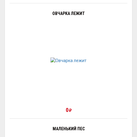
ОВЧАРКА ЛЕЖИТ
0
₽
МАЛЕНЬКИЙ ПЕС