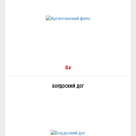
0
₽
БОРДОСКИЙ ДОГ