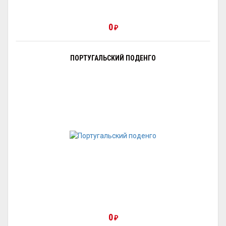
0
₽
ПОРТУГАЛЬСКИЙ ПОДЕНГО
0
₽