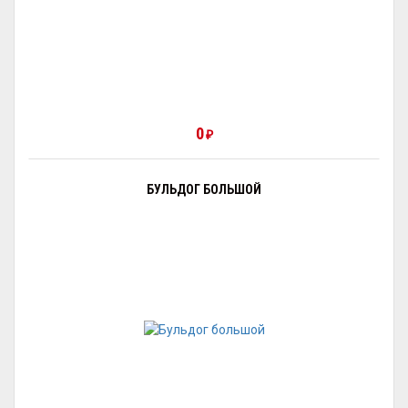
0
₽
БУЛЬДОГ БОЛЬШОЙ