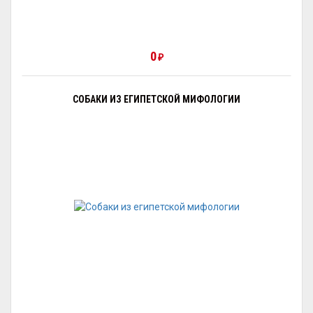
0
₽
СОБАКИ ИЗ ЕГИПЕТСКОЙ МИФОЛОГИИ