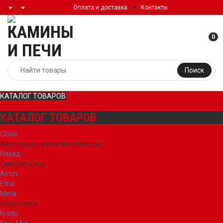
Оплата и доставка
Контакты
0
Поиск
КАТАЛОГ ТОВАРОВ
КАТАЛОГ ТОВАРОВ
Close
Аксессуары и комплектующие
Назад
Смотреть все
Astov
Etna
Meta
Royal Flame
Kratki