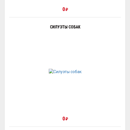
0
₽
СИЛУЭТЫ СОБАК
0
₽