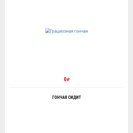
0
₽
ГОНЧАЯ СИДИТ