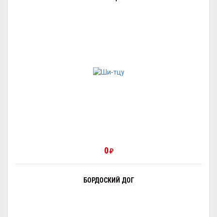
0
₽
БОРДОСКИЙ ДОГ