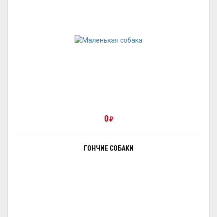
0
₽
ГОНЧИЕ СОБАКИ