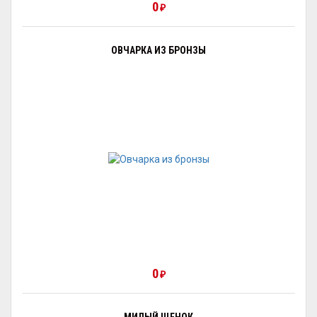
0
₽
ОВЧАРКА ИЗ БРОНЗЫ
0
₽