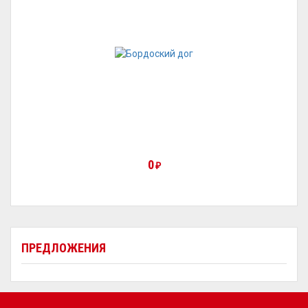
0
₽
ПРЕДЛОЖЕНИЯ