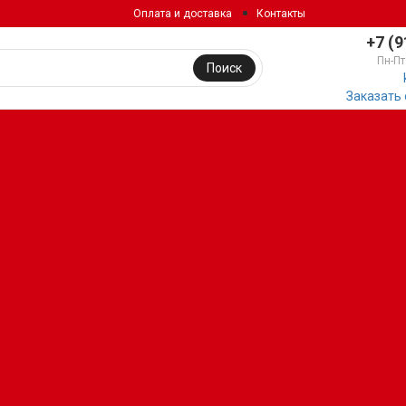
Оплата и доставка
Контакты
+7 (9
Пн-Пт
Поиск
Заказать