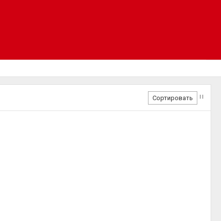
Сортировать