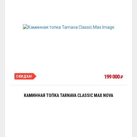
199 000
СКИДКА!
₽
КАМИННАЯ ТОПКА TARNAVA CLASSIC MAX NOVA