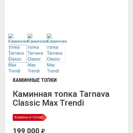
КАМИННЫЕ ТОПКИ
Каминная топка Tarnava
Classic Max Trendi
Камины и топки
199 000
₽