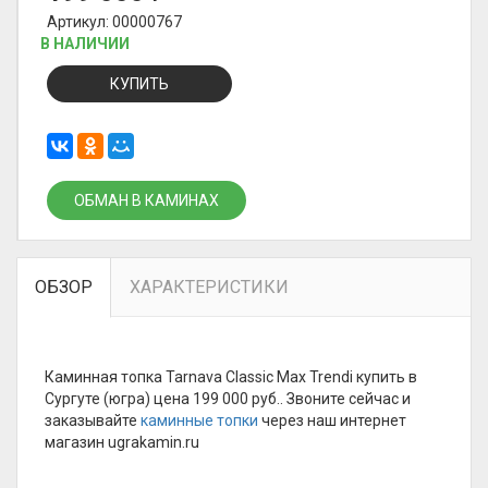
Артикул: 00000767
В НАЛИЧИИ
КУПИТЬ
ОБМАН В КАМИНАХ
ОБЗОР
ХАРАКТЕРИСТИКИ
Каминная топка Tarnava Classic Max Trendi купить в
Сургуте (югра) цена 199 000 руб.. Звоните сейчас и
заказывайте
каминные топки
через наш интернет
магазин ugrakamin.ru