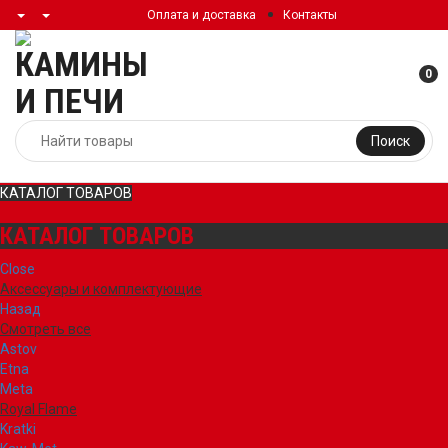
Оплата и доставка
Контакты
0
Поиск
КАТАЛОГ ТОВАРОВ
КАТАЛОГ ТОВАРОВ
Close
Аксессуары и комплектующие
Назад
Смотреть все
Astov
Etna
Meta
Royal Flame
Kratki