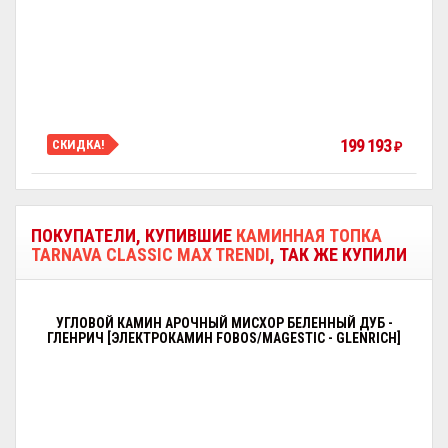
199 193
СКИДКА!
₽
ПОКУПАТЕЛИ, КУПИВШИЕ
КАМИННАЯ ТОПКА
TARNAVA CLASSIC MAX TRENDI
, ТАК ЖЕ КУПИЛИ
УГЛОВОЙ КАМИН АРОЧНЫЙ МИСХОР БЕЛЕННЫЙ ДУБ -
ГЛЕНРИЧ [ЭЛЕКТРОКАМИН FOBOS/MAGESTIC - GLENRICH]