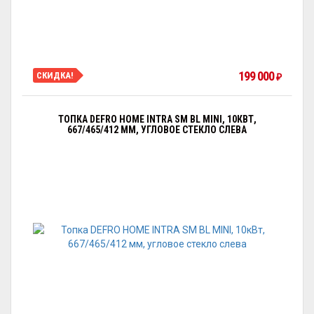
199 000
СКИДКА!
₽
ТОПКА DEFRO HOME INTRA SM BL MINI, 10КВТ,
667/465/412 ММ, УГЛОВОЕ СТЕКЛО СЛЕВА