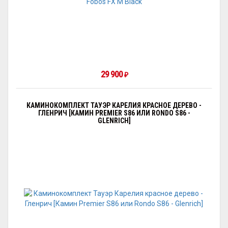
29 900
₽
КАМИНОКОМПЛЕКТ ТАУЭР КАРЕЛИЯ КРАСНОЕ ДЕРЕВО -
ГЛЕНРИЧ [КАМИН PREMIER S86 ИЛИ RONDO S86 -
GLENRICH]