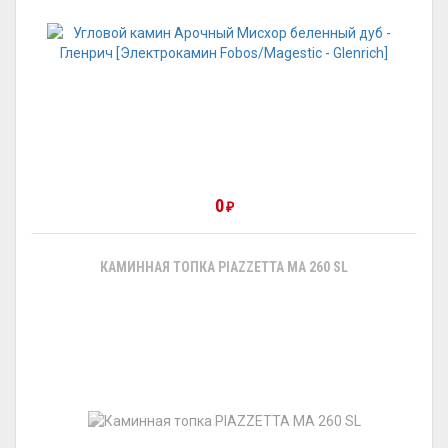
0
₽
КАМИННАЯ ТОПКА PIAZZETTA MA 260 SL