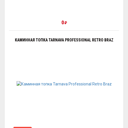
0
₽
КАМИННАЯ ТОПКА TARNAVA PROFESSIONAL RETRO BRAZ