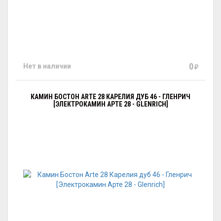
0
Нет в наличии
₽
КАМИН БОСТОН ARTE 28 КАРЕЛИЯ ДУБ 46 - ГЛЕНРИЧ
[ЭЛЕКТРОКАМИН АРТЕ 28 - GLENRICH]