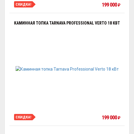
199 000
СКИДКА!
₽
КАМИННАЯ ТОПКА TARNAVA PROFESSIONAL VERTO 18 КВТ
199 000
СКИДКА!
₽