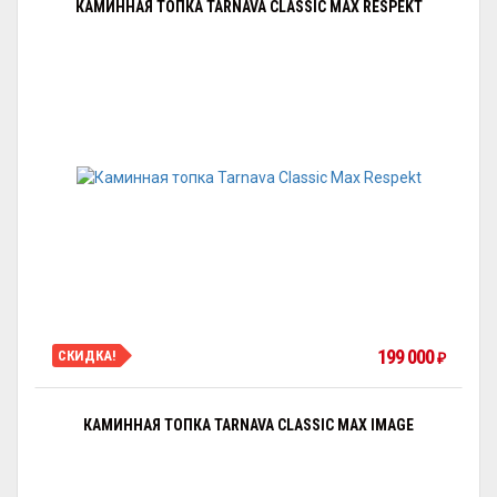
КАМИННАЯ ТОПКА TARNAVA CLASSIC MAX RESPEKT
199 000
СКИДКА!
₽
КАМИННАЯ ТОПКА TARNAVA CLASSIC MAX IMAGE