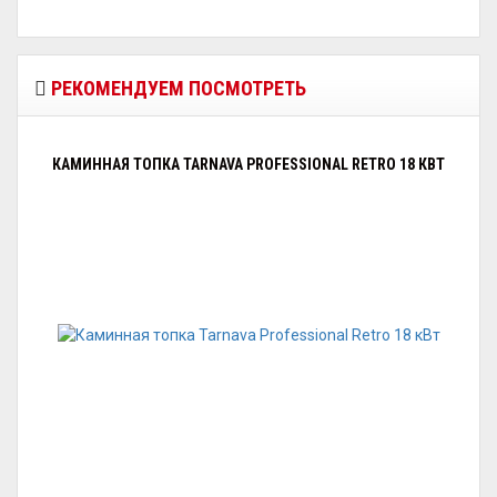
РЕКОМЕНДУЕМ ПОСМОТРЕТЬ
КАМИННАЯ ТОПКА TARNAVA PROFESSIONAL RETRO 18 КВТ