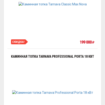
199 000
СКИДКА!
₽
КАМИННАЯ ТОПКА TARNAVA PROFESSIONAL PORTA 18 КВТ