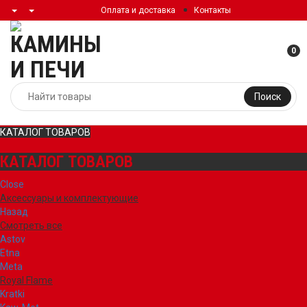
Оплата и доставка
Контакты
0
Поиск
КАТАЛОГ ТОВАРОВ
КАТАЛОГ ТОВАРОВ
Close
Аксессуары и комплектующие
Назад
Смотреть все
Astov
Etna
Meta
Royal Flame
Kratki