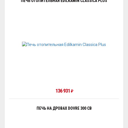
ПЕЧЬ ОТОПИТЕЛЬНАЯ EDILKAMIN CLASSICA PLUS
136 931
₽
ПЕЧЬ НА ДРОВАХ DOVRE 300 CB