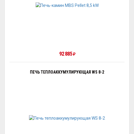
92 885
₽
ПЕЧЬ ТЕПЛОАККУМУЛИРУЮЩАЯ WS 8-2