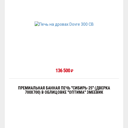
136 500
₽
ПРЕМИАЛЬНАЯ БАННАЯ ПЕЧЬ "СИБИРЬ-25" (ДВЕРКА
700Х700) В ОБЛИЦОВКЕ "ОПТИМА" ЗМЕЕВИК