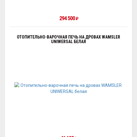
294 500
₽
ОТОПИТЕЛЬНО-ВАРОЧНАЯ ПЕЧЬ НА ДРОВАХ WAMSLER
UNIWERSAL БЕЛАЯ