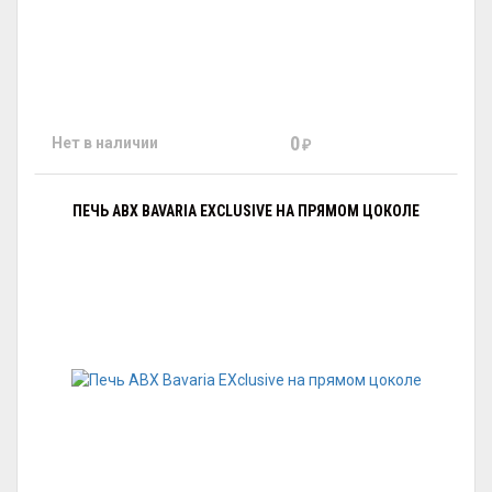
0
Нет в наличии
₽
ПЕЧЬ ABX BAVARIA EXCLUSIVE НА ПРЯМОМ ЦОКОЛЕ