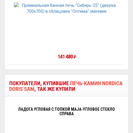
141 480
₽
ПОКУПАТЕЛИ, КУПИВШИЕ
ПЕЧЬ-КАМИН NORDICA
DORIS SAM
, ТАК ЖЕ КУПИЛИ
ЛАДОГА УГЛОВАЯ С ТОПКОЙ MAJA-УГЛОВОЕ СТЕКЛО
СПРАВА