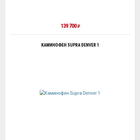
139 700
₽
КАМИНОФЕН SUPRA DENVER 1