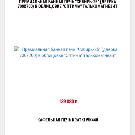
ПРЕМИАЛЬНАЯ БАННАЯ ПЕЧЬ "СИБИРЬ-25" (ДВЕРКА
700Х700) В ОБЛИЦОВКЕ "ОПТИМА" ТАЛЬКОМАГНЕЗИТ
139 080
₽
КАФЕЛЬНАЯ ПЕЧЬ KRATKI WK440