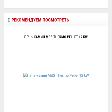
РЕКОМЕНДУЕМ ПОСМОТРЕТЬ
ПЕЧЬ-КАМИН MBS THERMO PELLET 12 KW