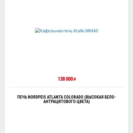
138 000
₽
ПЕЧЬ NORDPEIS ATLANTA COLORADO (ВЫСОКАЯ БЕЛО-
АНТРАЦИТОВОГО ЦВЕТА)