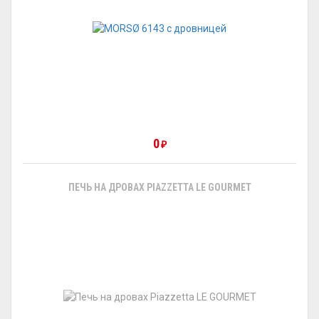
0
₽
ПЕЧЬ НА ДРОВАХ PIAZZETTA LE GOURMET