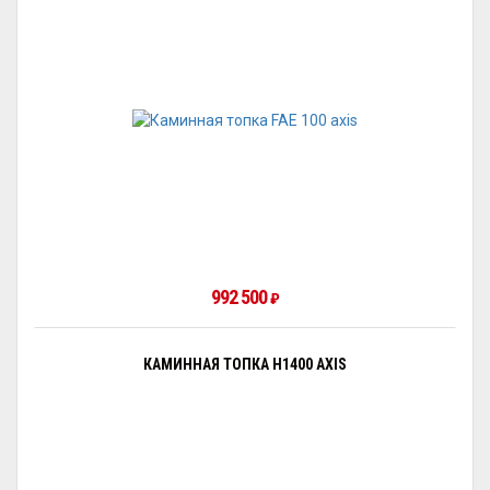
992 500
₽
КАМИННАЯ ТОПКА H1400 AXIS