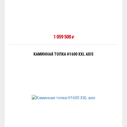
1 059 500
₽
КАМИННАЯ ТОПКА H1600 XXL AXIS