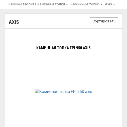
Камины Москва
Камины и топки
Каминные топки
Axis
Сортировать
AXIS
КАМИННАЯ ТОПКА EPI 950 AXIS