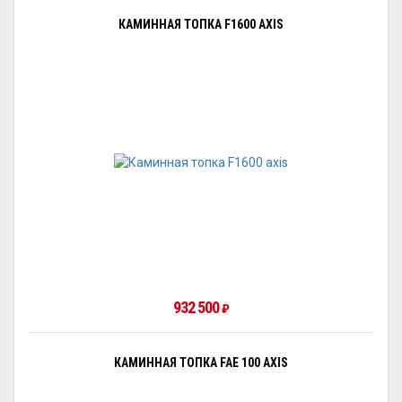
КАМИННАЯ ТОПКА F1600 AXIS
932 500
₽
КАМИННАЯ ТОПКА FAE 100 AXIS