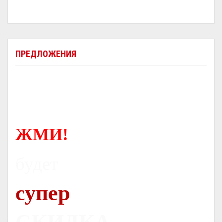
ПРЕДЛОЖЕНИЯ
ЖМИ!
будет
супер