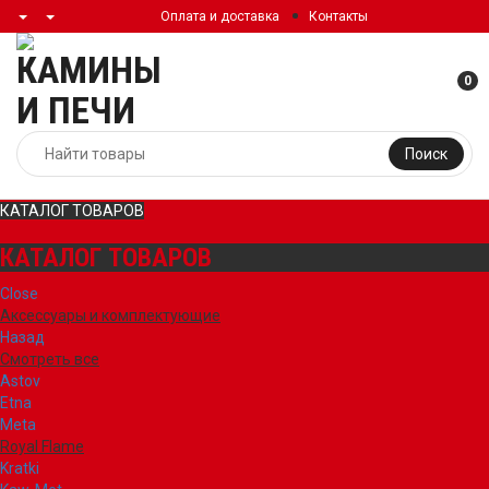
Оплата и доставка
Контакты
0
Поиск
КАТАЛОГ ТОВАРОВ
КАТАЛОГ ТОВАРОВ
Close
Аксессуары и комплектующие
Назад
Смотреть все
Astov
Etna
Meta
Royal Flame
Kratki