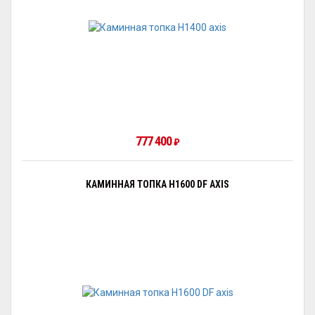
777 400
₽
КАМИННАЯ ТОПКА H1600 DF AXIS