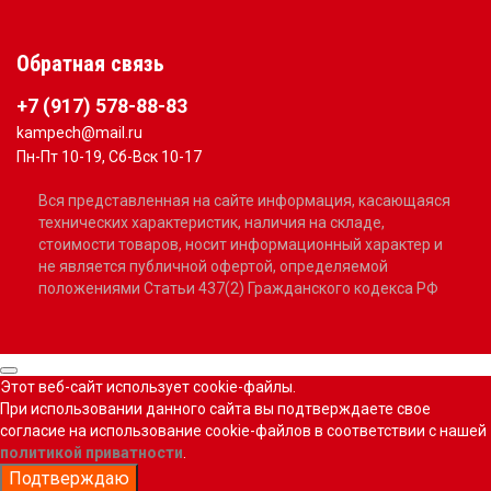
Обратная связь
+7 (917) 578-88-83
kampech@mail.ru
Пн-Пт 10-19, Сб-Вск 10-17
Вся представленная на сайте информация, касающаяся
технических характеристик, наличия на складе,
стоимости товаров, носит информационный характер и
не является публичной офертой, определяемой
положениями Статьи 437(2) Гражданского кодекса РФ
Этот веб-сайт использует cookie-файлы.
При использовании данного сайта вы подтверждаете свое
согласие на использование cookie-файлов в соответствии с нашей
политикой приватности
.
Подтверждаю