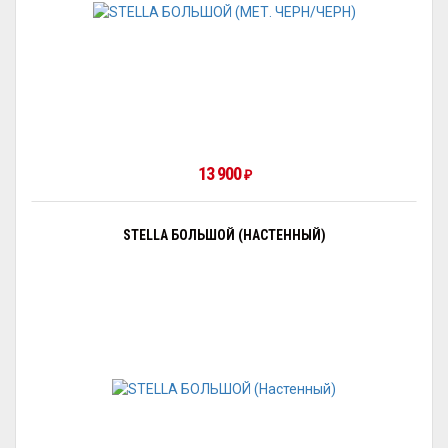
13 900
₽
STELLA БОЛЬШОЙ (НАСТЕННЫЙ)