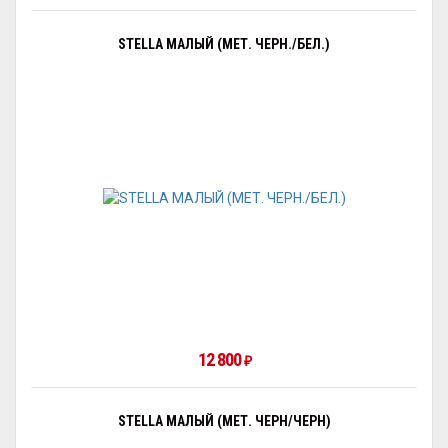
STELLA МАЛЫЙ (МЕТ. ЧЕРН./БЕЛ.)
12 800
₽
STELLA МАЛЫЙ (МЕТ. ЧЕРН/ЧЕРН)