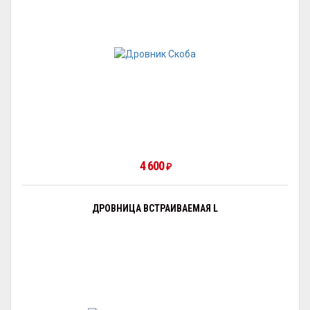
4 600
₽
ДРОВНИЦА ВСТРАИВАЕМАЯ L