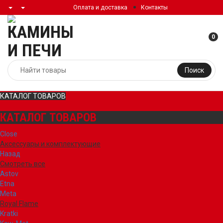
Оплата и доставка
Контакты
0
Поиск
КАТАЛОГ ТОВАРОВ
КАТАЛОГ ТОВАРОВ
Close
Аксессуары и комплектующие
Назад
Смотреть все
Astov
Etna
Meta
Royal Flame
Kratki