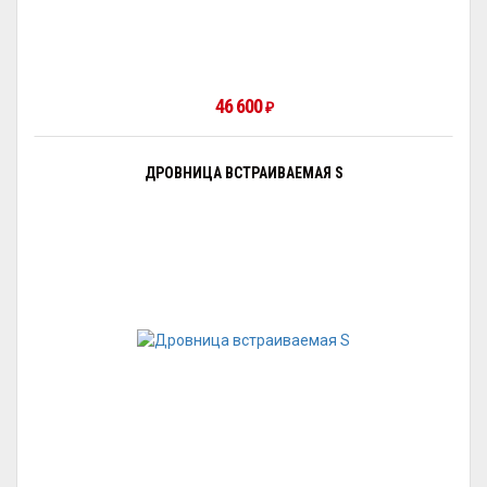
46 600
₽
ДРОВНИЦА ВСТРАИВАЕМАЯ S