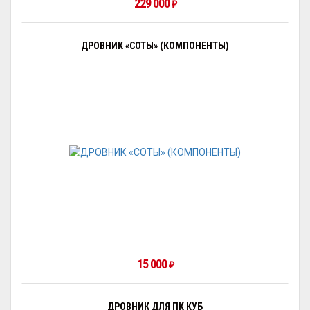
229 000
₽
ДРОВНИК «СОТЫ» (КОМПОНЕНТЫ)
15 000
₽
ДРОВНИК ДЛЯ ПК КУБ