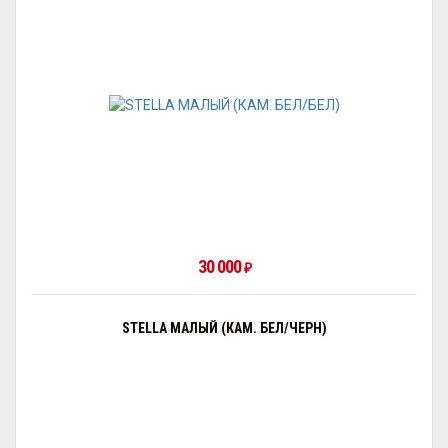
30 000
₽
STELLA МАЛЫЙ (КАМ. БЕЛ/ЧЕРН)