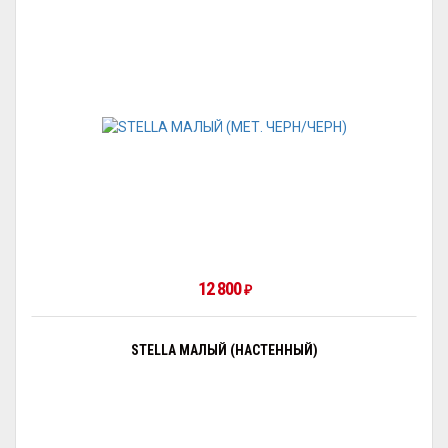
12 800
₽
STELLA МАЛЫЙ (НАСТЕННЫЙ)