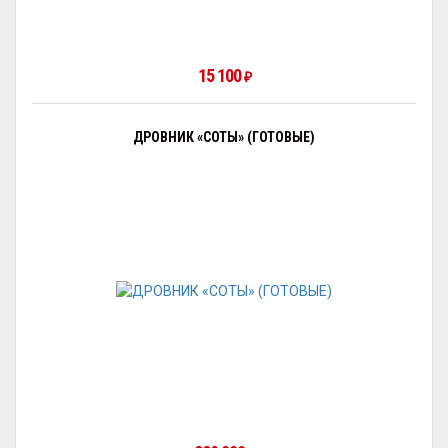
15 100
₽
ДРОВНИК «СОТЫ» (ГОТОВЫЕ)