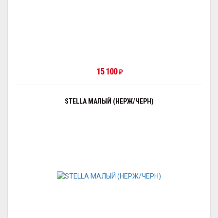
15 100
₽
STELLA МАЛЫЙ (НЕРЖ/ЧЕРН)