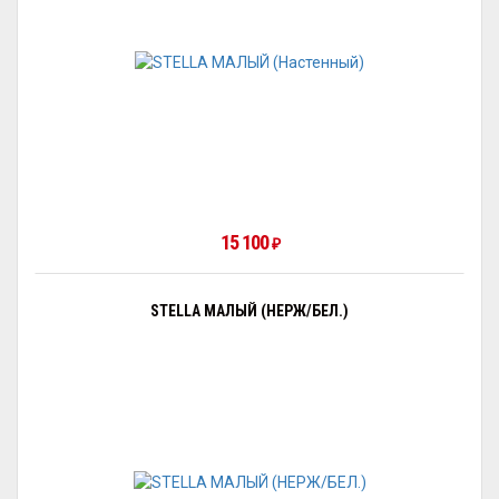
15 100
₽
STELLA МАЛЫЙ (НЕРЖ/БЕЛ.)