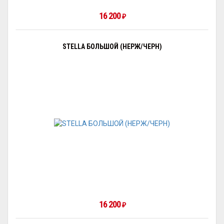
16 200
₽
STELLA БОЛЬШОЙ (НЕРЖ/ЧЕРН)
16 200
₽