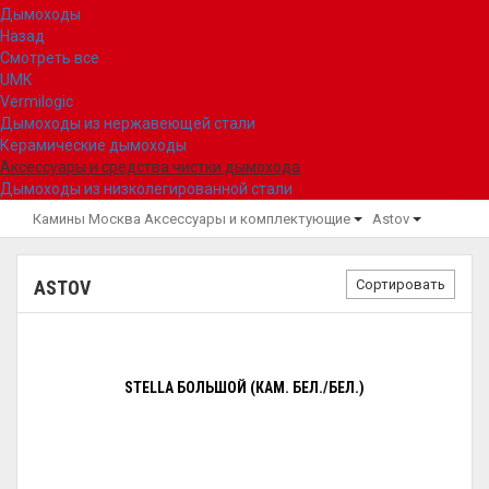
Дымоходы
Назад
Смотреть все
UMK
Vermilogic
Дымоходы из нержавеющей стали
Керамические дымоходы
Аксессуары и средства чистки дымохода
Дымоходы из низколегированной стали
Камины Москва
Аксессуары и комплектующие
Astov
Сортировать
ASTOV
STELLA БОЛЬШОЙ (КАМ. БЕЛ./БЕЛ.)