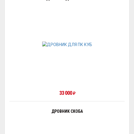
33 000
₽
ДРОВНИК СКОБА