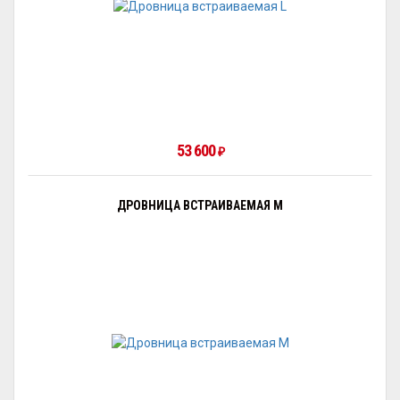
53 600
₽
ДРОВНИЦА ВСТРАИВАЕМАЯ M