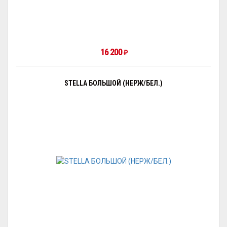
16 200
₽
STELLA БОЛЬШОЙ (НЕРЖ/БЕЛ.)