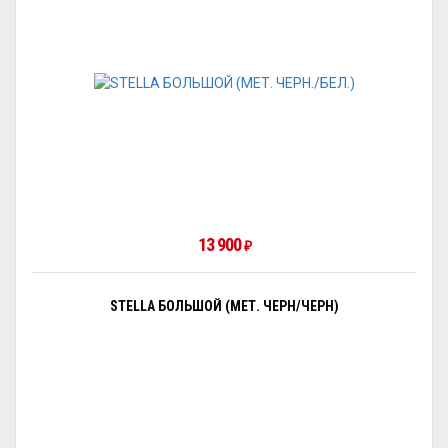
13 900
₽
STELLA БОЛЬШОЙ (МЕТ. ЧЕРН/ЧЕРН)