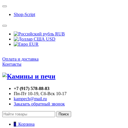
Shop-Script
RUB
USD
EUR
Оплата и доставка
Контакты
+7 (917) 578-88-83
Пн-Пт 10-19, Сб-Вск 10-17
kampech@mail.ru
Заказать обратный звонок
Поиск
0
Корзина