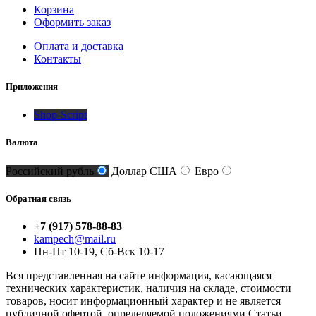
Корзина
Оформить заказ
Оплата и доставка
Контакты
Приложения
Shop-Script
Валюта
Российский рубль
Доллар США
Евро
Обратная связь
+7 (917) 578-88-83
kampech@mail.ru
Пн-Пт 10-19, Сб-Вск 10-17
Вся представленная на сайте информация, касающаяся
технических характеристик, наличия на складе, стоимости
товаров, носит информационный характер и не является
публичной офертой, определяемой положениями Статьи