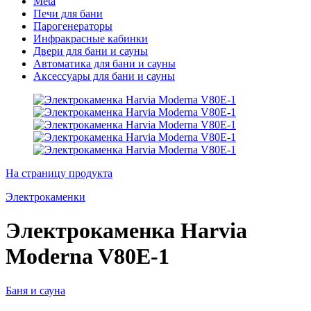
Meta
Печи для бани
Парогенераторы
Инфракрасные кабинки
Двери для бани и сауны
Автоматика для бани и сауны
Аксессуары для бани и сауны
На страницу продукта
Электрокаменки
Электрокаменка Harvia
Moderna V80E-1
Баня и сауна