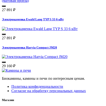
27 891
₽
Электрокаменка Ewald Lang TYP S 33 6 кВт
27 891
₽
Электрокаменка Harvia Compact JM20
29 160
₽
Биокамины, камины и печи по интересным ценам.
Политика конфиденциальности
Согласие на обработку персональных данных
Магазин