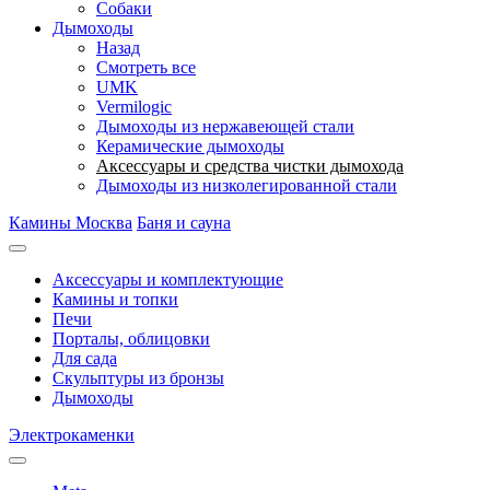
Собаки
Дымоходы
Назад
Смотреть все
UMK
Vermilogic
Дымоходы из нержавеющей стали
Керамические дымоходы
Аксессуары и средства чистки дымохода
Дымоходы из низколегированной стали
Камины Москва
Баня и сауна
Аксессуары и комплектующие
Камины и топки
Печи
Порталы, облицовки
Для сада
Скульптуры из бронзы
Дымоходы
Электрокаменки