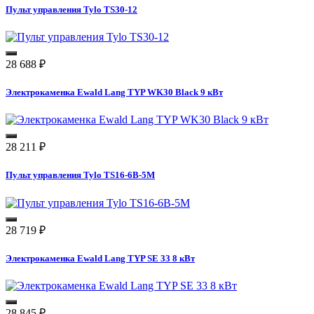
Пульт управления Tylo TS30-12
28 688
₽
Электрокаменка Ewald Lang TYP WK30 Black 9 кВт
28 211
₽
Пульт управления Tylo TS16-6B-5M
28 719
₽
Электрокаменка Ewald Lang TYP SE 33 8 кВт
28 845
₽