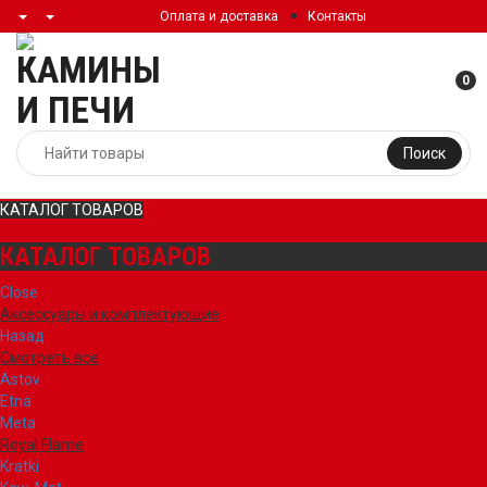
Оплата и доставка
Контакты
0
Поиск
КАТАЛОГ ТОВАРОВ
КАТАЛОГ ТОВАРОВ
Close
Аксессуары и комплектующие
Назад
Смотреть все
Astov
Etna
Meta
Royal Flame
Kratki