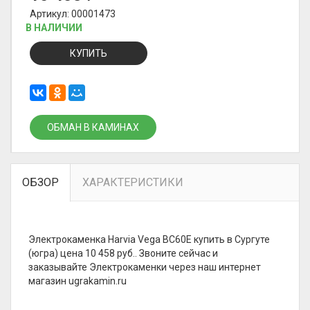
Артикул: 00001473
В НАЛИЧИИ
КУПИТЬ
ОБМАН В КАМИНАХ
ОБЗОР
ХАРАКТЕРИСТИКИ
Электрокаменка Harvia Vega BC60E купить в Сургуте
(югра) цена 10 458 руб.. Звоните сейчас и
заказывайте Электрокаменки через наш интернет
магазин ugrakamin.ru