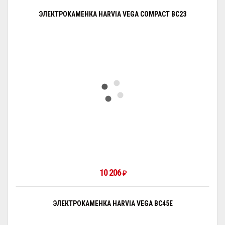
ЭЛЕКТРОКАМЕНКА HARVIA VEGA COMPACT BC23
10 206
₽
ЭЛЕКТРОКАМЕНКА HARVIA VEGA BC45E