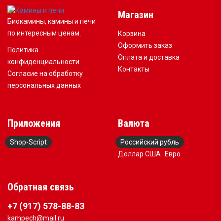
Магазин
Биокамины, камины и печи
по интересным ценам.
Корзина
Оформить заказ
Политика
Оплата и доставка
конфиденциальности
Контакты
Согласие на обработку
персональных данных
Приложения
Валюта
Shop-Script
Российский рубль
Доллар США
Евро
Обратная связь
+7 (917) 578-88-83
kampech@mail.ru