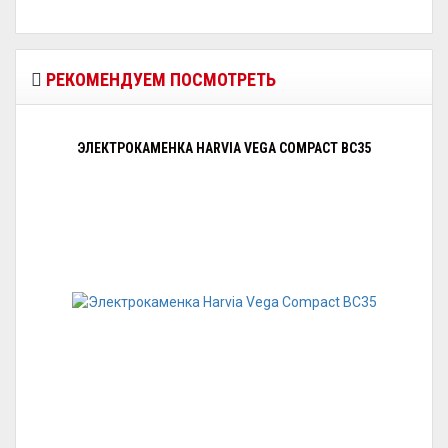
РЕКОМЕНДУЕМ ПОСМОТРЕТЬ
ЭЛЕКТРОКАМЕНКА HARVIA VEGA COMPACT BC35