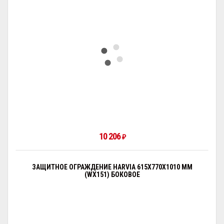
10 206
₽
ЗАЩИТНОЕ ОГРАЖДЕНИЕ HARVIA 615Х770X1010 ММ
(WX151) БОКОВОЕ