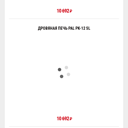
10 692
₽
ДРОВЯНАЯ ПЕЧЬ PAL PK-12 SL
10 692
₽