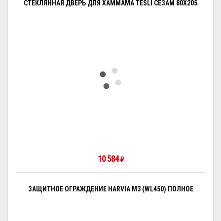
СТЕКЛЯННАЯ ДВЕРЬ ДЛЯ ХАММАМА TESLI СЕЗАМ 80X205
10 584
₽
ЗАЩИТНОЕ ОГРАЖДЕНИЕ HARVIA M3 (WL450) ПОЛНОЕ