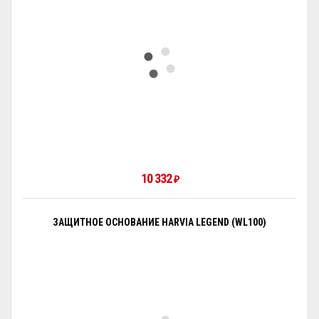
10 332
₽
ЗАЩИТНОЕ ОСНОВАНИЕ HARVIA LEGEND (WL100)