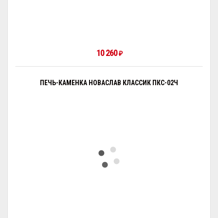
10 260
₽
ПЕЧЬ-КАМЕНКА НОВАСЛАВ КЛАССИК ПКС-02Ч