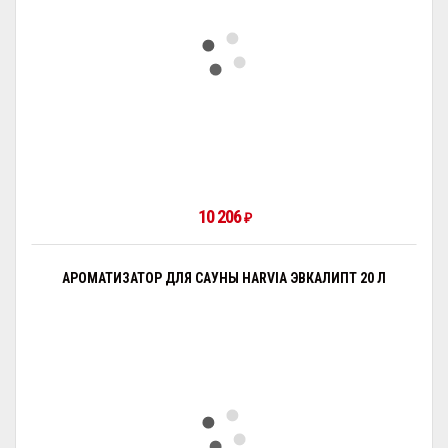
10 206
₽
АРОМАТИЗАТОР ДЛЯ САУНЫ HARVIA ЭВКАЛИПТ 20 Л