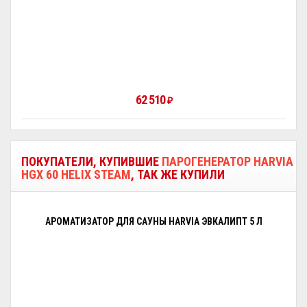
62 510
₽
ПОКУПАТЕЛИ, КУПИВШИЕ
ПАРОГЕНЕРАТОР HARVIA
HGX 60 HELIX STEAM
, ТАК ЖЕ КУПИЛИ
АРОМАТИЗАТОР ДЛЯ САУНЫ HARVIA ЭВКАЛИПТ 5 Л