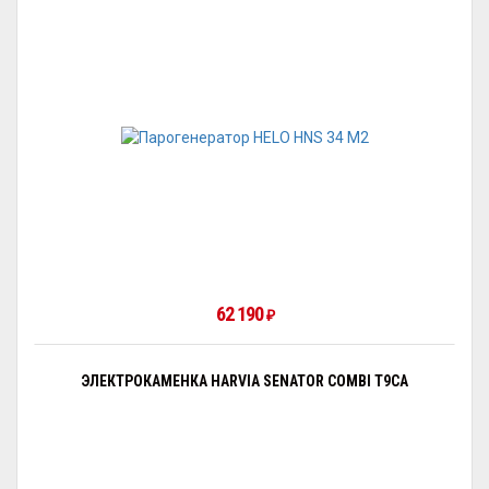
62 190
₽
ЭЛЕКТРОКАМЕНКА HARVIA SENATOR COMBI T9CA