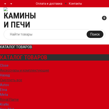
Оплата и доставка
Контакты
0
Поиск
КАТАЛОГ ТОВАРОВ
КАТАЛОГ ТОВАРОВ
Close
Аксессуары и комплектующие
Назад
Смотреть все
Astov
Etna
Meta
Royal Flame
Kratki