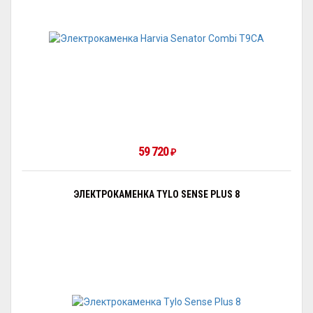
59 720
₽
ЭЛЕКТРОКАМЕНКА TYLO SENSE PLUS 8