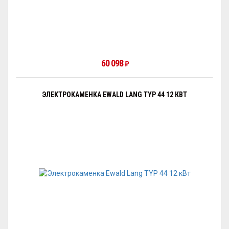
60 098
₽
ЭЛЕКТРОКАМЕНКА EWALD LANG TYP 44 12 КВТ