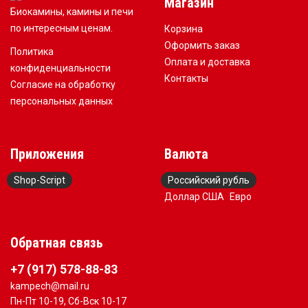
Магазин
Биокамины, камины и печи
по интересным ценам.
Корзина
Оформить заказ
Политика
Оплата и доставка
конфиденциальности
Контакты
Согласие на обработку
персональных данных
Приложения
Валюта
Shop-Script
Российский рубль
Доллар США
Евро
Обратная связь
+7 (917) 578-88-83
kampech@mail.ru
Пн-Пт 10-19, Сб-Вск 10-17