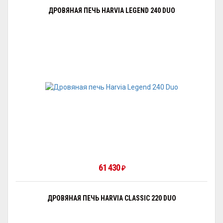
ДРОВЯНАЯ ПЕЧЬ HARVIA LEGEND 240 DUO
61 430
₽
ДРОВЯНАЯ ПЕЧЬ HARVIA CLASSIC 220 DUO