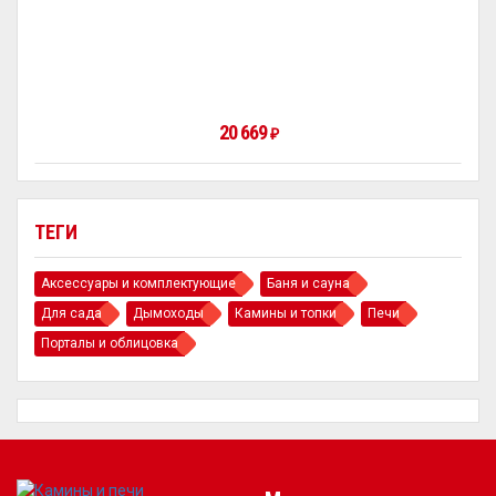
20 669
₽
ТЕГИ
Аксессуары и комплектующие
Баня и сауна
Для сада
Дымоходы
Камины и топки
Печи
Порталы и облицовка