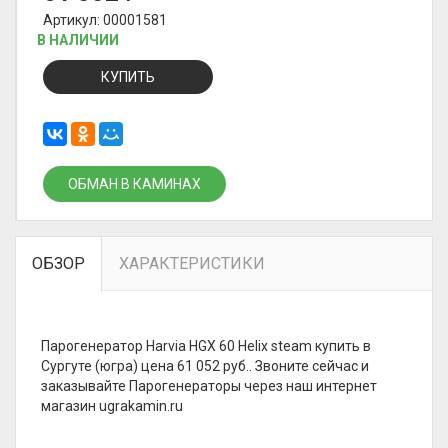
Артикул: 00001581
В НАЛИЧИИ
КУПИТЬ
ОБМАН В КАМИНАХ
ОБЗОР
ХАРАКТЕРИСТИКИ
Парогенератор Harvia HGX 60 Helix steam купить в
Сургуте (югра) цена 61 052 руб.. Звоните сейчас и
заказывайте Парогенераторы через наш интернет
магазин ugrakamin.ru