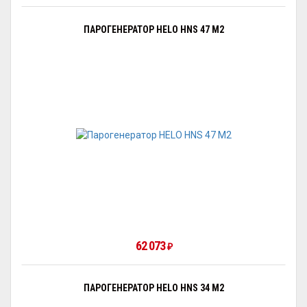
ПАРОГЕНЕРАТОР HELO HNS 47 M2
62 073
₽
ПАРОГЕНЕРАТОР HELO HNS 34 M2