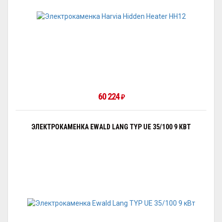
60 224
₽
ЭЛЕКТРОКАМЕНКА EWALD LANG TYP UE 35/100 9 КВТ