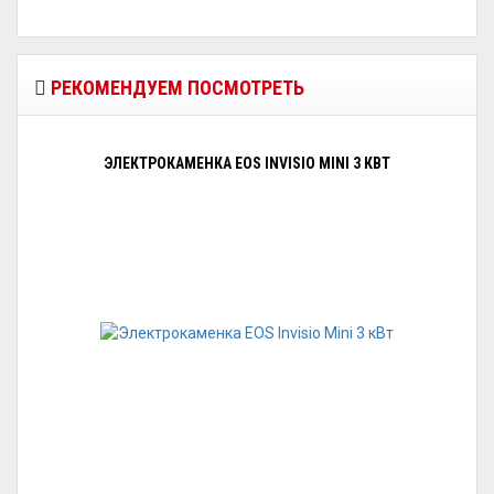
РЕКОМЕНДУЕМ ПОСМОТРЕТЬ
ЭЛЕКТРОКАМЕНКА EOS INVISIO MINI 3 КВТ