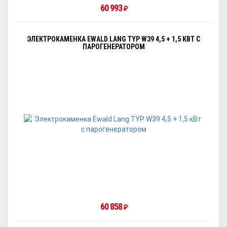
60 993
₽
ЭЛЕКТРОКАМЕНКА EWALD LANG TYP W39 4,5 + 1,5 КВТ С
ПАРОГЕНЕРАТОРОМ
60 858
₽