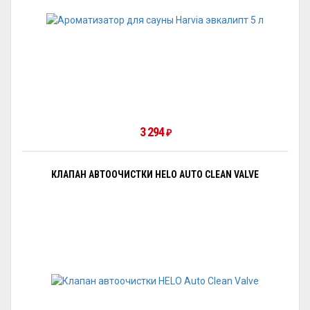
3 294
₽
КЛАПАН АВТООЧИСТКИ HELO AUTO CLEAN VALVE