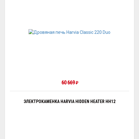
60 669
₽
ЭЛЕКТРОКАМЕНКА HARVIA HIDDEN HEATER HH12