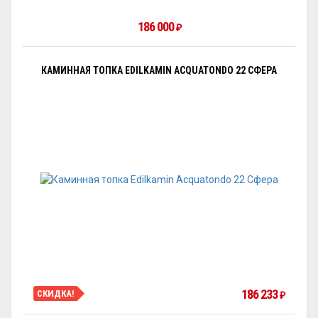
186 000
₽
КАМИННАЯ ТОПКА EDILKAMIN ACQUATONDO 22 СФЕРА
186 233
СКИДКА!
₽