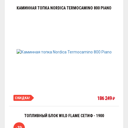
КАМИННАЯ ТОПКА NORDICA TERMOCAMINO 800 PIANO
186 249
СКИДКА!
₽
ТОПЛИВНЫЙ БЛОК WILD FLAME СЕТИФ - 1900
-3%