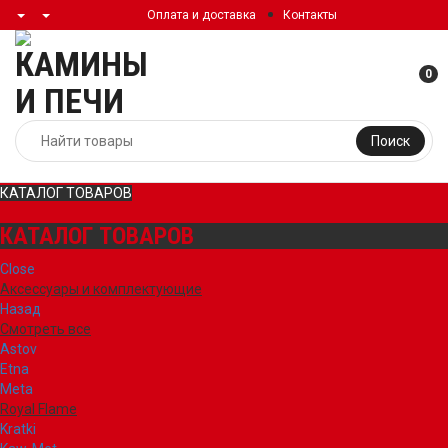
Оплата и доставка
Контакты
0
Поиск
КАТАЛОГ ТОВАРОВ
КАТАЛОГ ТОВАРОВ
Close
Аксессуары и комплектующие
Назад
Смотреть все
Astov
Etna
Meta
Royal Flame
Kratki