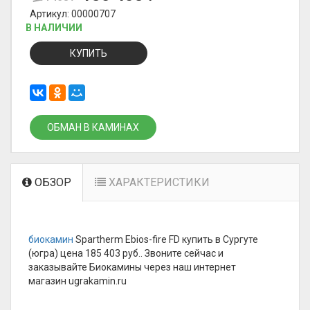
Артикул: 00000707
В НАЛИЧИИ
КУПИТЬ
ОБМАН В КАМИНАХ
ОБЗОР
ХАРАКТЕРИСТИКИ
биокамин
Spartherm Ebios-fire FD купить в Сургуте
(югра) цена 185 403 руб.. Звоните сейчас и
заказывайте Биокамины через наш интернет
магазин ugrakamin.ru