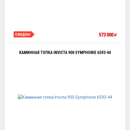
573 000
СКИДКА!
₽
КАМИННАЯ ТОПКА INVICTA 900 SYMPHONIE 6593-44