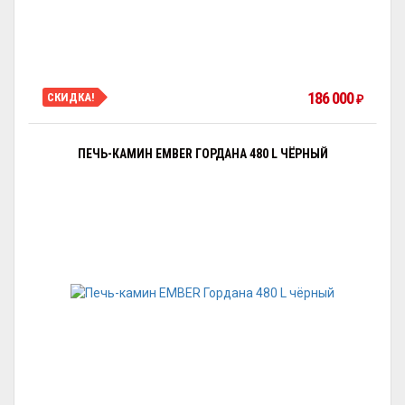
186 000
СКИДКА!
₽
ПЕЧЬ-КАМИН EMBER ГОРДАНА 480 L ЧЁРНЫЙ