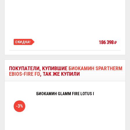
186 398
СКИДКА!
₽
ПОКУПАТЕЛИ, КУПИВШИЕ
БИОКАМИН SPARTHERM
EBIOS-FIRE FD
, ТАК ЖЕ КУПИЛИ
БИОКАМИН GLAMM FIRE LOTUS I
-3%