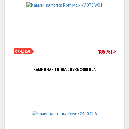
185 751
СКИДКА!
₽
КАМИННАЯ ТОПКА DOVRE 2400 GLA