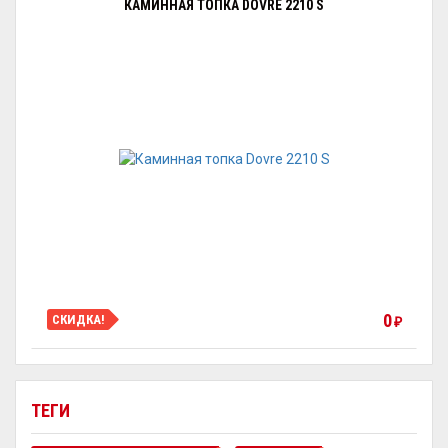
КАМИННАЯ ТОПКА DOVRE 2210 S
0
СКИДКА!
₽
ТЕГИ