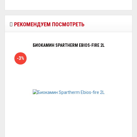
РЕКОМЕНДУЕМ ПОСМОТРЕТЬ
БИОКАМИН SPARTHERM EBIOS-FIRE 2L
-3%