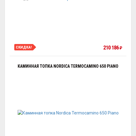
210 186
СКИДКА!
₽
КАМИННАЯ ТОПКА NORDICA TERMOCAMINO 650 PIANO