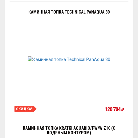
КАМИННАЯ ТОПКА TECHNICAL PANAQUA 30
120 704
СКИДКА!
₽
КАМИННАЯ ТОПКА KRATKI AQUARIO/PW/W Z10 (С
ВОДЯНЫМ КОНТУРОМ)