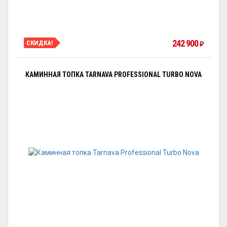
242 900
СКИДКА!
₽
КАМИННАЯ ТОПКА TARNAVA PROFESSIONAL TURBO NOVA