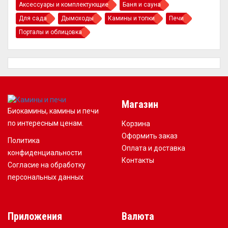
Аксессуары и комплектующие
Баня и сауна
Для сада
Дымоходы
Камины и топки
Печи
Порталы и облицовка
Магазин
Биокамины, камины и печи
по интересным ценам.
Корзина
Оформить заказ
Политика
Оплата и доставка
конфиденциальности
Контакты
Согласие на обработку
персональных данных
Приложения
Валюта