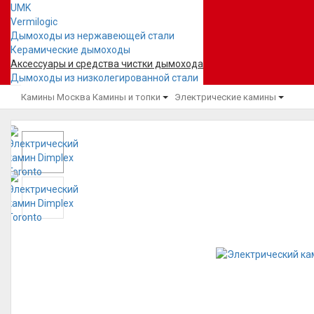
UMK
Vermilogic
Дымоходы из нержавеющей стали
Керамические дымоходы
Аксессуары и средства чистки дымохода
Дымоходы из низколегированной стали
Камины Москва
Камины и топки
Электрические камины