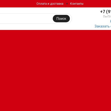
Оплата и доставка
Контакты
+7 (9
Пн-Пт
Поиск
Заказать