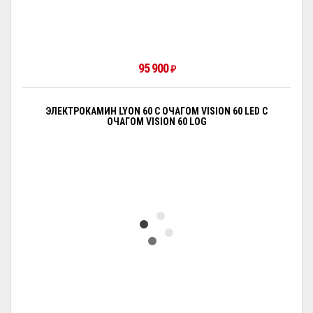
95 900
₽
ЭЛЕКТРОКАМИН LYON 60 С ОЧАГОМ VISION 60 LED С
ОЧАГОМ VISION 60 LOG