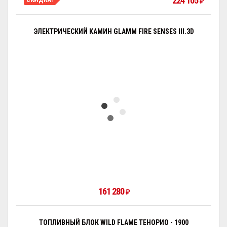
224 105
₽
ЭЛЕКТРИЧЕСКИЙ КАМИН GLAMM FIRE SENSES III.3D
161 280
₽
ТОПЛИВНЫЙ БЛОК WILD FLAME ТЕНОРИО - 1900