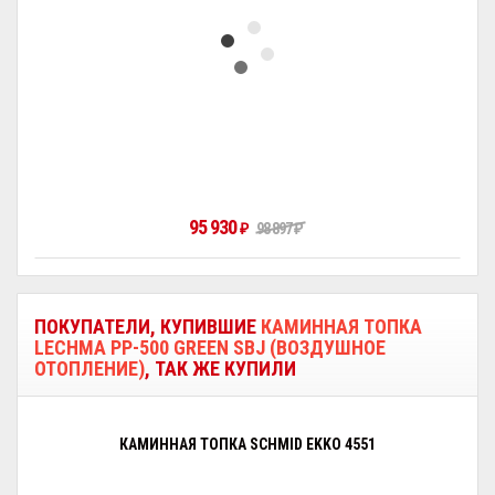
95 930
₽
98 897
₽
ПОКУПАТЕЛИ, КУПИВШИЕ
КАМИННАЯ ТОПКА
LECHMA PP-500 GREEN SBJ (ВОЗДУШНОЕ
ОТОПЛЕНИЕ)
, ТАК ЖЕ КУПИЛИ
КАМИННАЯ ТОПКА SCHMID EKKO 4551