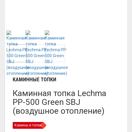
КАМИННЫЕ ТОПКИ
Каминная топка Lechma
PP-500 Green SBJ
(воздушное отопление)
Камины и топки