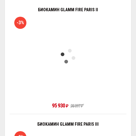
БИОКАМИН GLAMM FIRE PARIS II
-3%
95 930
₽
98 897
₽
БИОКАМИН GLAMM FIRE PARIS III