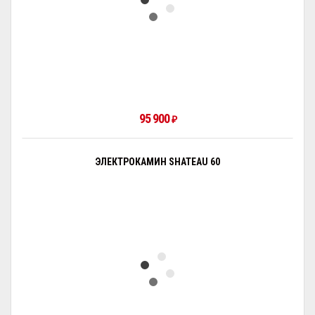
95 900
₽
ЭЛЕКТРОКАМИН SHATEAU 60