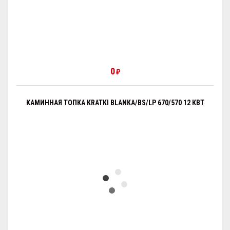
0
₽
КАМИННАЯ ТОПКА KRATKI BLANKA/BS/LP 670/570 12 КВТ