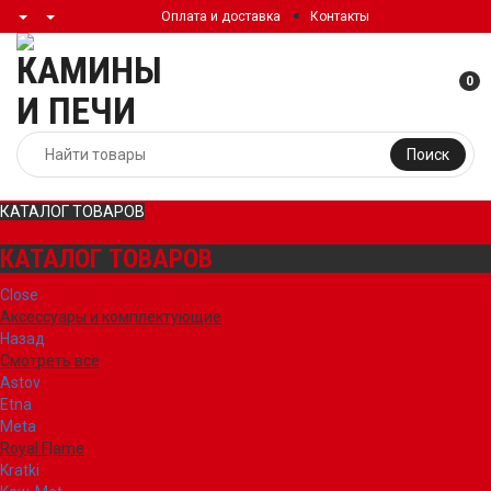
Оплата и доставка
Контакты
0
Поиск
КАТАЛОГ ТОВАРОВ
КАТАЛОГ ТОВАРОВ
Close
Аксессуары и комплектующие
Назад
Смотреть все
Astov
Etna
Meta
Royal Flame
Kratki