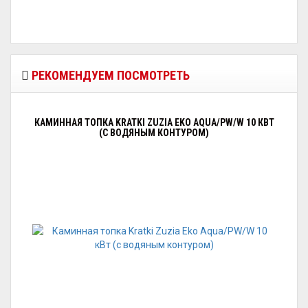
РЕКОМЕНДУЕМ ПОСМОТРЕТЬ
КАМИННАЯ ТОПКА KRATKI ZUZIA EKO AQUA/PW/W 10 КВТ
(С ВОДЯНЫМ КОНТУРОМ)