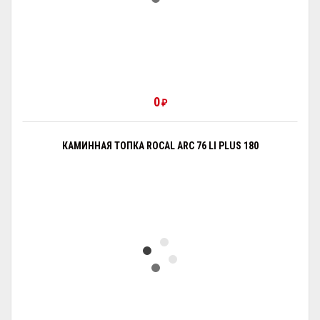
0
₽
КАМИННАЯ ТОПКА ROCAL ARC 76 LI PLUS 180