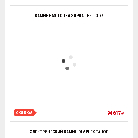
КАМИННАЯ ТОПКА SUPRA TERTIO 76
94 617
СКИДКА!
₽
ЭЛЕКТРИЧЕСКИЙ КАМИН DIMPLEX TAHOE