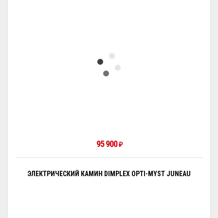
95 900
₽
ЭЛЕКТРИЧЕСКИЙ КАМИН DIMPLEX OPTI-MYST JUNEAU