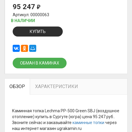
95 247
₽
Артикул: 00000063
В НАЛИЧИИ
КУПИТЬ
ОБМАН В КАМИНАХ
ОБЗОР
ХАРАКТЕРИСТИКИ
Каминная топка Lechma PP-500 Green SBJ (воздушное
отопление) купить в Сургуте (югра) цена 95 247 руб..
Звоните сейчас и заказывайте
каминные топки
через
наш интернет магазин ugrakamin.ru