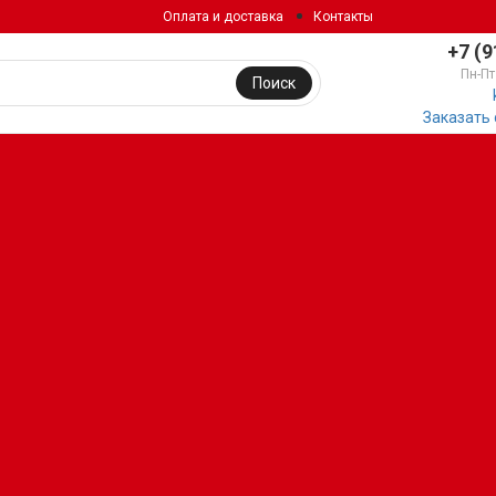
Оплата и доставка
Контакты
+7 (9
Пн-Пт
Поиск
Заказать