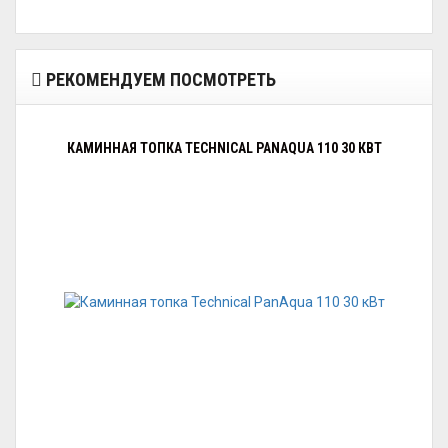
РЕКОМЕНДУЕМ ПОСМОТРЕТЬ
КАМИННАЯ ТОПКА TECHNICAL PANAQUA 110 30 КВТ