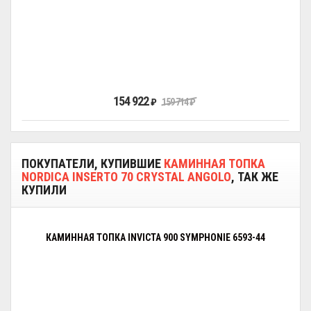
154 922
₽
159 714
₽
ПОКУПАТЕЛИ, КУПИВШИЕ
КАМИННАЯ ТОПКА
NORDICA INSERTO 70 CRYSTAL ANGOLO
, ТАК ЖЕ
КУПИЛИ
КАМИННАЯ ТОПКА INVICTA 900 SYMPHONIE 6593-44