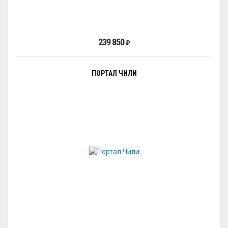
239 850
₽
ПОРТАЛ ЧИЛИ