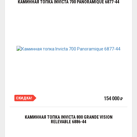
КАМИННАЯ ТОПКА INVICTA 700 PANORAMIQUE 6877-44
154 000
СКИДКА!
₽
КАМИННАЯ ТОПКА INVICTA 800 GRANDE VISION
RELEVABLE 6886-44