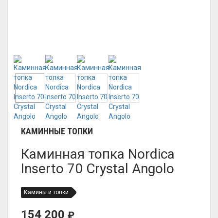
КАМИННЫЕ ТОПКИ
Каминная топка Nordica
Inserto 70 Crystal Angolo
Камины и топки
154 200
₽