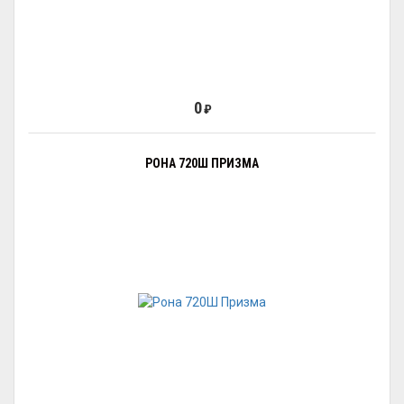
0
₽
РОНА 720Ш ПРИЗМА