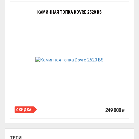
КАМИННАЯ ТОПКА DOVRE 2520 BS
249 000
СКИДКА!
₽
ТЕГИ