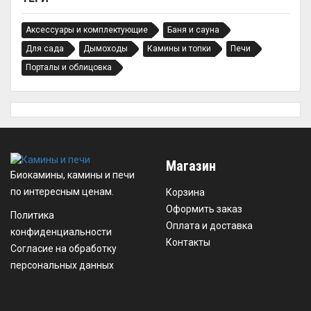
Аксессуары и комплектующие
Баня и сауна
Для сада
Дымоходы
Камины и топки
Печи
Порталы и облицовка
Магазин
Биокамины, камины и печи
по интересным ценам.
Корзина
Оформить заказ
Политика
Оплата и доставка
конфиденциальности
Контакты
Согласие на обработку
персональных данных