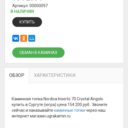
Артикул: 00000097
В НАЛИЧИИ
КУПИТЬ
ОБМАН В КАМИНАХ
ОБЗОР
ХАРАКТЕРИСТИКИ
Каминная топка Nordica Inserto 70 Crystal Angolo
купить в Сургуте (югра) цена 154 200 руб.. Звоните
сейчас и заказывайте
каминные топки
через наш
интернет магазин ugrakamin.ru