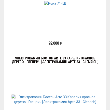
92 000
₽
ЭЛЕКТРОКАМИН БОСТОН ARTE 33 КАРЕЛИЯ КРАСНОЕ
ДЕРЕВО - ГЛЕНРИЧ [ЭЛЕКТРОКАМИН АРТЕ 33 - GLENRICH]