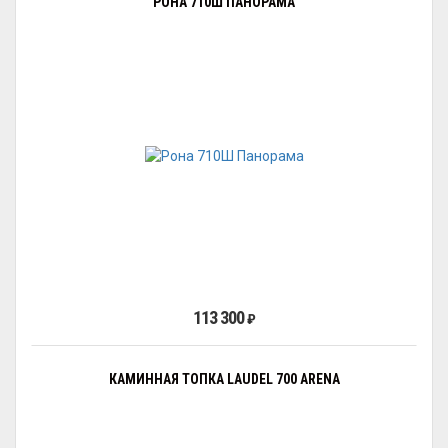
РОНА 710Ш ПАНОРАМА
113 300
₽
КАМИННАЯ ТОПКА LAUDEL 700 ARENA