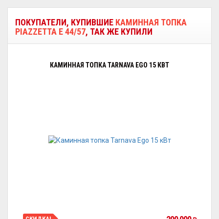
ПОКУПАТЕЛИ, КУПИВШИЕ
КАМИННАЯ ТОПКА
PIAZZETTA E 44/57
, ТАК ЖЕ КУПИЛИ
КАМИННАЯ ТОПКА TARNAVA EGO 15 КВТ
СКИДКА!