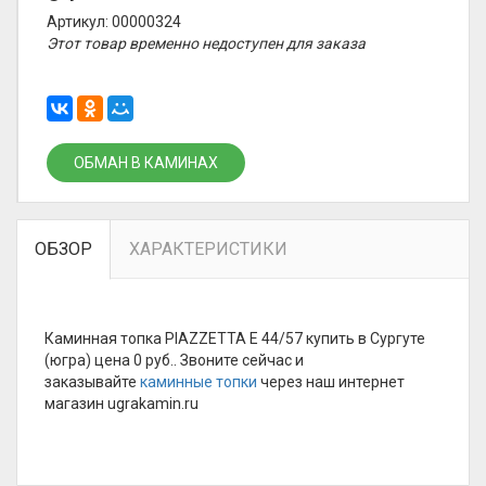
Артикул: 00000324
Этот товар временно недоступен для заказа
ОБМАН В КАМИНАХ
ОБЗОР
ХАРАКТЕРИСТИКИ
Каминная топка PIAZZETTA E 44/57 купить в Сургуте
(югра) цена 0 руб.. Звоните сейчас и
заказывайте
каминные топки
через наш интернет
магазин ugrakamin.ru