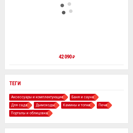
42 090
₽
ТЕГИ
Аксессуары и комплектующие
Баня и сауна
Для сада
Дымоходы
Камины и топки
Печи
Порталы и облицовка