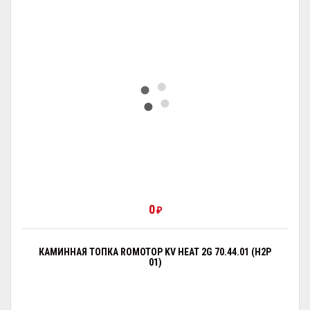
0
₽
КАМИННАЯ ТОПКА ROMOTOP KV HEAT 2G 70.44.01 (H2P
01)