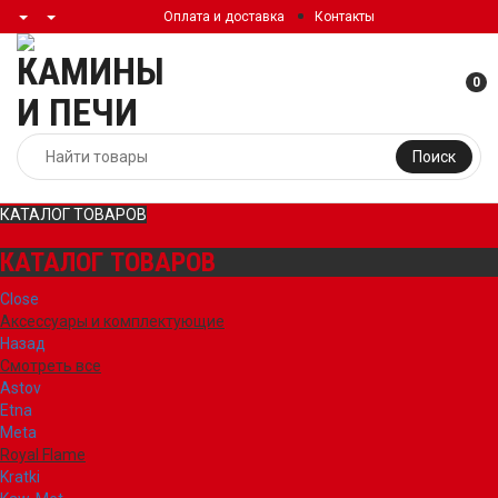
Оплата и доставка
Контакты
0
Поиск
КАТАЛОГ ТОВАРОВ
КАТАЛОГ ТОВАРОВ
Close
Аксессуары и комплектующие
Назад
Смотреть все
Astov
Etna
Meta
Royal Flame
Kratki