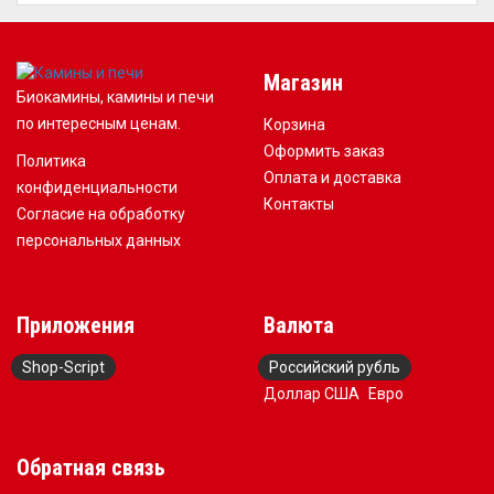
Магазин
Биокамины, камины и печи
по интересным ценам.
Корзина
Оформить заказ
Политика
Оплата и доставка
конфиденциальности
Контакты
Согласие на обработку
персональных данных
Приложения
Валюта
Shop-Script
Российский рубль
Доллар США
Евро
Обратная связь