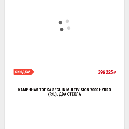
396 225
СКИДКА!
₽
КАМИННАЯ ТОПКА SEGUIN MULTIVISION 7000 HYDRO
(R/L), ДВА СТЕКЛА