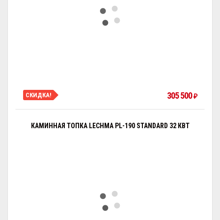
305 500
СКИДКА!
₽
КАМИННАЯ ТОПКА LECHMA PL-190 STANDARD 32 КВТ