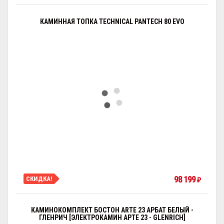
КАМИННАЯ ТОПКА TECHNICAL PANTECH 80 EVO
98 199
СКИДКА!
₽
КАМИНОКОМПЛЕКТ БОСТОН ARTE 23 АРБАТ БЕЛЫЙ -
ГЛЕНРИЧ [ЭЛЕКТРОКАМИН АРТЕ 23 - GLENRICH]