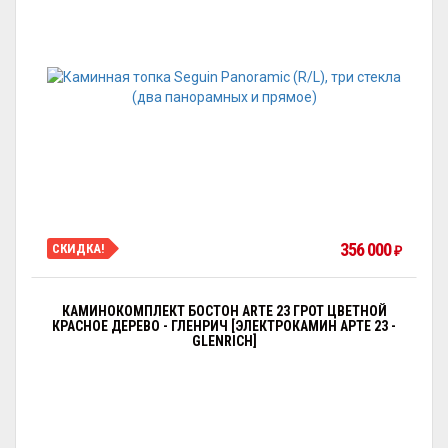
356 000
СКИДКА!
₽
КАМИНОКОМПЛЕКТ БОСТОН ARTE 23 ГРОТ ЦВЕТНОЙ
КРАСНОЕ ДЕРЕВО - ГЛЕНРИЧ [ЭЛЕКТРОКАМИН АРТЕ 23 -
GLENRICH]