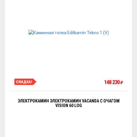
148 230
СКИДКА!
₽
ЭЛЕКТРОКАМИН ЭЛЕКТРОКАМИН VACANDA С ОЧАГОМ
VISION 60 LOG