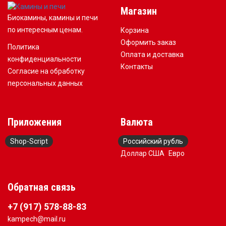
Магазин
Биокамины, камины и печи
по интересным ценам.
Корзина
Оформить заказ
Политика
Оплата и доставка
конфиденциальности
Контакты
Согласие на обработку
персональных данных
Приложения
Валюта
Shop-Script
Российский рубль
Доллар США
Евро
Обратная связь
+7 (917) 578-88-83
kampech@mail.ru