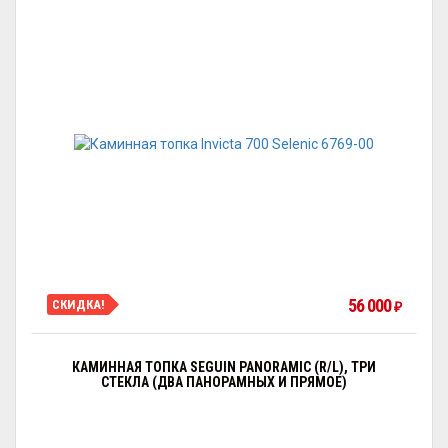
56 000
СКИДКА!
₽
КАМИННАЯ ТОПКА SEGUIN PANORAMIC (R/L), ТРИ
СТЕКЛА (ДВА ПАНОРАМНЫХ И ПРЯМОЕ)