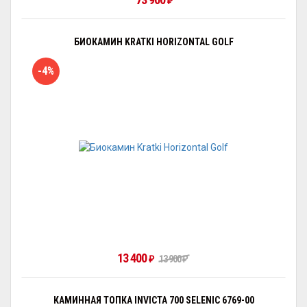
₽
БИОКАМИН KRATKI HORIZONTAL GOLF
-4%
13 400
₽
13 900
₽
КАМИННАЯ ТОПКА INVICTA 700 SELENIC 6769-00