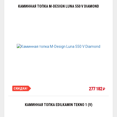
КАМИННАЯ ТОПКА M-DESIGN LUNA 550 V DIAMOND
277 182
СКИДКА!
₽
КАМИННАЯ ТОПКА EDILKAMIN TEKNO 1 (V)