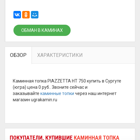
ОБМАН В КАМИНАХ
ОБЗОР
ХАРАКТЕРИСТИКИ
Каминная топка PIAZZETTA HT 750 купить в Сургуте
(югра) цена 0 руб.. Звоните сейчас и
заказывайте
каминные топки
через наш интернет
магазин ugrakamin.ru
ПОКУПАТЕЛИ, КУПИВШИЕ
КАМИННАЯ ТОПКА