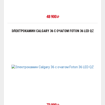
48 900
₽
ЭЛЕКТРОКАМИН CALGARY 36 С ОЧАГОМ FOTON 36 LED QZ
73 900