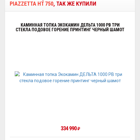
PIAZZETTA HT 750
, ТАК ЖЕ КУПИЛИ
КАМИННАЯ ТОПКА ЭКОКАМИН ДЕЛЬТА 1000 PВ ТРИ
СТЕКЛА ПОДОВОЕ ГОРЕНИЕ ПРИНТИНГ ЧЕРНЫЙ ШАМОТ
334 990
₽