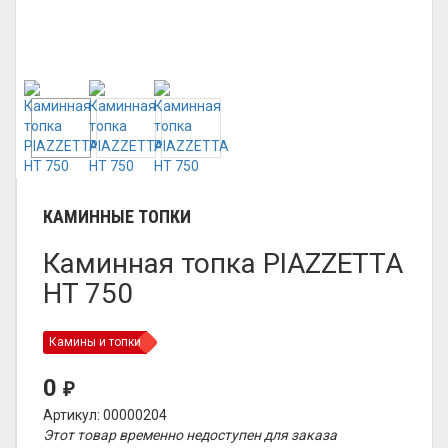
КАМИННЫЕ ТОПКИ
Каминная топка PIAZZETTA
HT 750
Камины и топки
0
₽
Артикул: 00000204
Этот товар временно недоступен для заказа