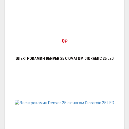
0
₽
ЭЛЕКТРОКАМИН DENVER 25 С ОЧАГОМ DIORAMIC 25 LED