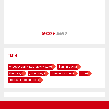
59 032
₽
60 858
₽
ТЕГИ
Аксессуары и комплектующие
Баня и сауна
Для сада
Дымоходы
Камины и топки
Печи
Порталы и облицовка