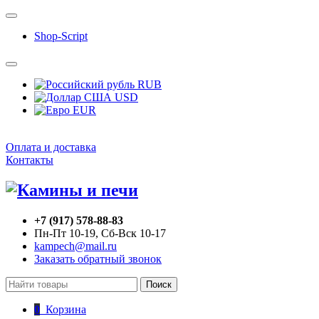
Shop-Script
RUB
USD
EUR
Оплата и доставка
Контакты
+7 (917) 578-88-83
Пн-Пт 10-19, Сб-Вск 10-17
kampech@mail.ru
Заказать обратный звонок
Поиск
0
Корзина