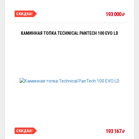
193 000
СКИДКА!
₽
КАМИННАЯ ТОПКА TECHNICAL PANTECH 100 EVO LD
193 167
СКИДКА!
₽