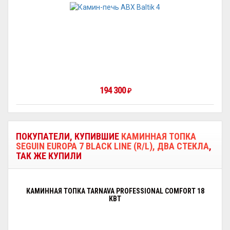
194 300
₽
ПОКУПАТЕЛИ, КУПИВШИЕ
КАМИННАЯ ТОПКА
SEGUIN EUROPA 7 BLACK LINE (R/L), ДВА СТЕКЛА
,
ТАК ЖЕ КУПИЛИ
КАМИННАЯ ТОПКА TARNAVA PROFESSIONAL COMFORT 18
КВТ