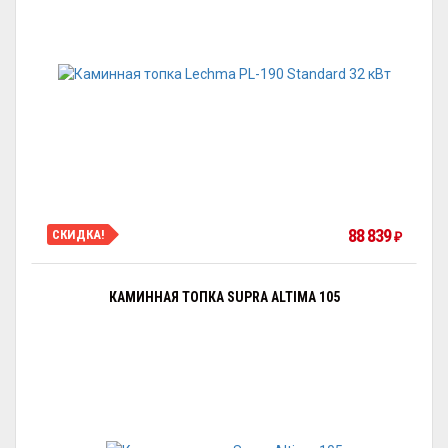
88 839
СКИДКА!
₽
КАМИННАЯ ТОПКА SUPRA ALTIMA 105