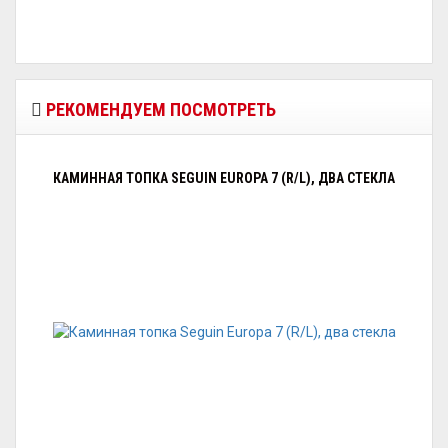
РЕКОМЕНДУЕМ ПОСМОТРЕТЬ
КАМИННАЯ ТОПКА SEGUIN EUROPA 7 (R/L), ДВА СТЕКЛА