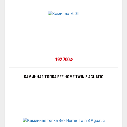
192 700
₽
КАМИННАЯ ТОПКА BEF HOME TWIN 8 AGUATIC