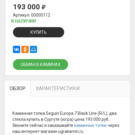
193 000
₽
Артикул: 00000112
В НАЛИЧИИ
КУПИТЬ
ОБМАН В КАМИНАХ
ОБЗОР
ХАРАКТЕРИСТИКИ
Каминная топка Seguin Europa 7 Black Line (R/L), два
стекла купить в Сургуте (югра) цена 193 000 руб..
Звоните сейчас и заказывайте
каминные топки
через
наш интернет магазин ugrakamin.ru