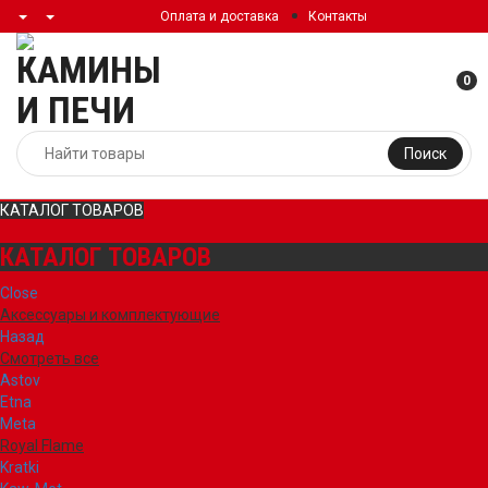
Оплата и доставка
Контакты
0
Поиск
КАТАЛОГ ТОВАРОВ
КАТАЛОГ ТОВАРОВ
Close
Аксессуары и комплектующие
Назад
Смотреть все
Astov
Etna
Meta
Royal Flame
Kratki