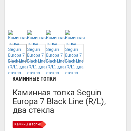
КАМИННЫЕ ТОПКИ
Каминная топка Seguin
Europa 7 Black Line (R/L),
два стекла
Камины и топки