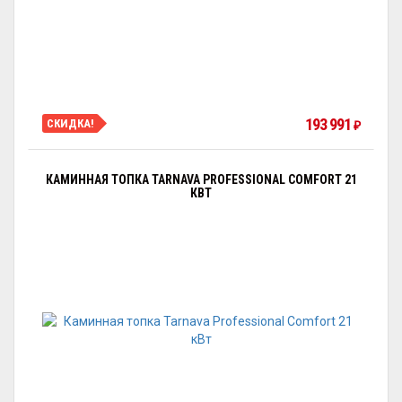
193 991
СКИДКА!
₽
КАМИННАЯ ТОПКА TARNAVA PROFESSIONAL COMFORT 21
КВТ