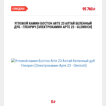
95 760
СКИДКА!
₽
УГЛОВОЙ КАМИН БОСТОН ARTE 23 АЛТАЙ БЕЛЕННЫЙ
ДУБ - ГЛЕНРИЧ [ЭЛЕКТРОКАМИН АРТЕ 23 - GLENRICH]
0
₽