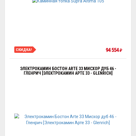
94 554
СКИДКА!
₽
ЭЛЕКТРОКАМИН БОСТОН ARTE 33 МИСХОР ДУБ 46 -
ГЛЕНРИЧ [ЭЛЕКТРОКАМИН АРТЕ 33 - GLENRICH]