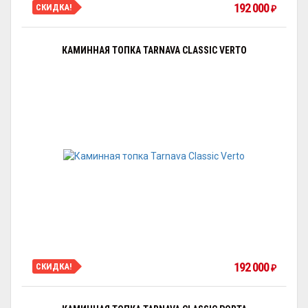
192 000
СКИДКА!
₽
КАМИННАЯ ТОПКА TARNAVA CLASSIC VERTO
192 000
СКИДКА!
₽