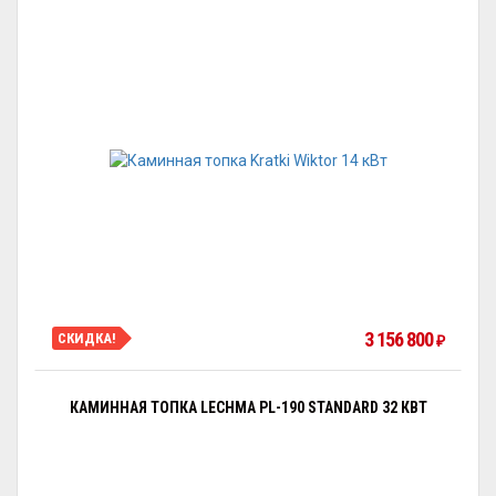
3 156 800
СКИДКА!
₽
КАМИННАЯ ТОПКА LECHMA PL-190 STANDARD 32 КВТ