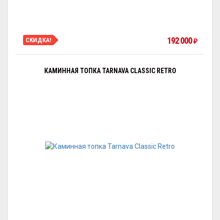
192 000
СКИДКА!
₽
КАМИННАЯ ТОПКА TARNAVA CLASSIC RETRO