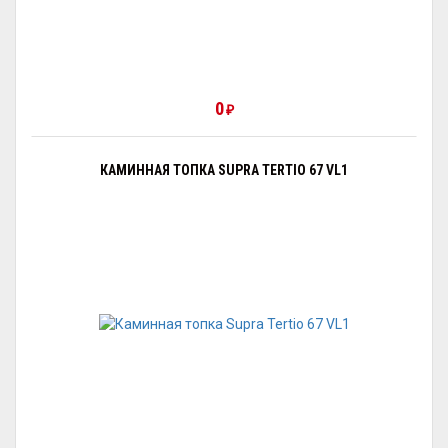
0
₽
КАМИННАЯ ТОПКА SUPRA TERTIO 67 VL1