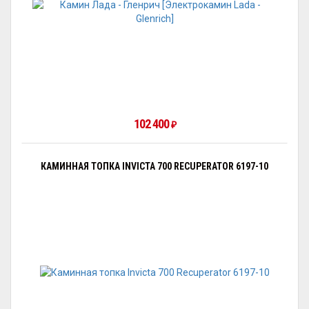
102 400
₽
КАМИННАЯ ТОПКА INVICTA 700 RECUPERATOR 6197-10