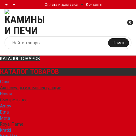
Оплата и доставка
Контакты
0
Поиск
КАТАЛОГ ТОВАРОВ
КАТАЛОГ ТОВАРОВ
Close
Аксессуары и комплектующие
Назад
Смотреть все
Astov
Etna
Meta
Royal Flame
Kratki