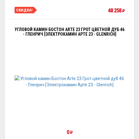
48 258
СКИДКА!
₽
УГЛОВОЙ КАМИН БОСТОН ARTE 23 ГРОТ ЦВЕТНОЙ ДУБ 46
- ГЛЕНРИЧ [ЭЛЕКТРОКАМИН АРТЕ 23 - GLENRICH]
0
₽