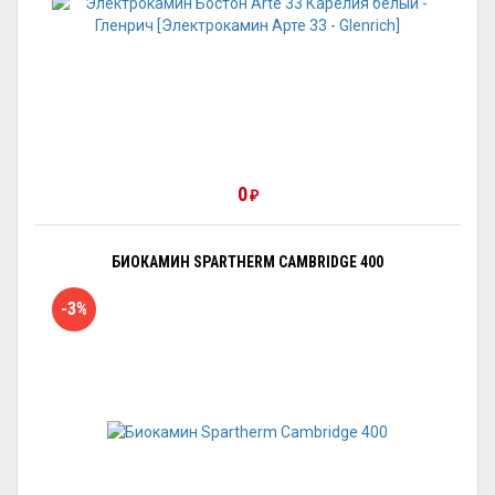
0
₽
БИОКАМИН SPARTHERM CAMBRIDGE 400
-3%