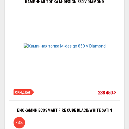
КАМИННАЯ ТОПКА M-DESIGN 850 V DIAMOND
288 450
СКИДКА!
₽
БИОКАМИН ECOSMART FIRE CUBE BLACK/WHITE SATIN
-3%