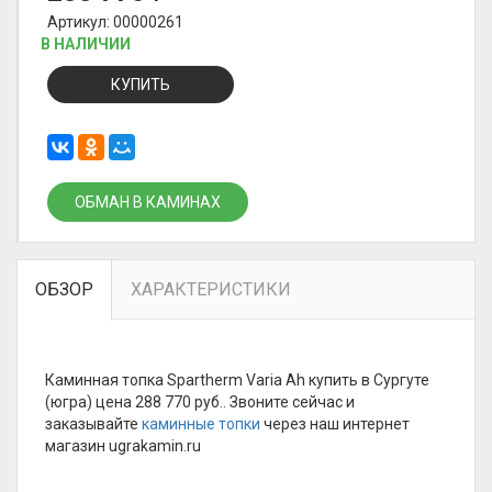
Артикул: 00000261
В НАЛИЧИИ
КУПИТЬ
ОБМАН В КАМИНАХ
ОБЗОР
ХАРАКТЕРИСТИКИ
Каминная топка Spartherm Varia Ah купить в Сургуте
(югра) цена 288 770 руб.. Звоните сейчас и
заказывайте
каминные топки
через наш интернет
магазин ugrakamin.ru