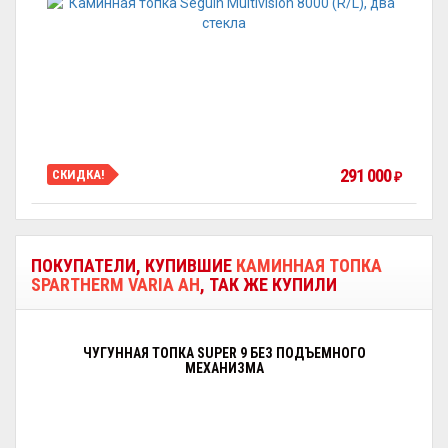
291 000
СКИДКА!
₽
ПОКУПАТЕЛИ, КУПИВШИЕ
КАМИННАЯ ТОПКА
SPARTHERM VARIA AH
, ТАК ЖЕ КУПИЛИ
ЧУГУННАЯ ТОПКА SUPER 9 БЕЗ ПОДЪЕМНОГО
МЕХАНИЗМА