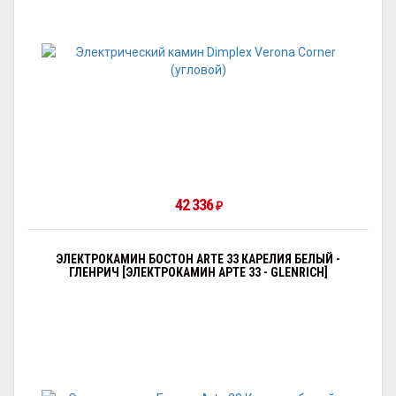
42 336
₽
ЭЛЕКТРОКАМИН БОСТОН ARTE 33 КАРЕЛИЯ БЕЛЫЙ -
ГЛЕНРИЧ [ЭЛЕКТРОКАМИН АРТЕ 33 - GLENRICH]