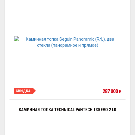
287 000
СКИДКА!
₽
КАМИННАЯ ТОПКА TECHNICAL PANTECH 130 EVO 2 LD