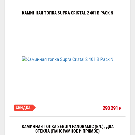
КАМИННАЯ ТОПКА SUPRA CRISTAL 2 401 B PACK N
290 291
СКИДКА!
₽
КАМИННАЯ ТОПКА SEGUIN PANORAMIC (R/L), ДВА
СТЕКЛА (ПАНОРАМНОЕ И ПРЯМОЕ)