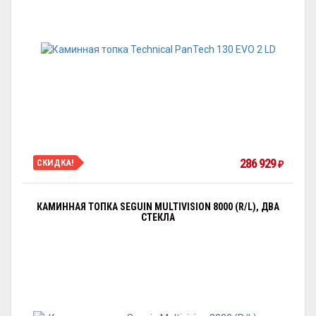
286 929
СКИДКА!
₽
КАМИННАЯ ТОПКА SEGUIN MULTIVISION 8000 (R/L), ДВА
СТЕКЛА