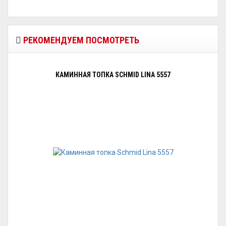
РЕКОМЕНДУЕМ ПОСМОТРЕТЬ
КАМИННАЯ ТОПКА SCHMID LINA 5557