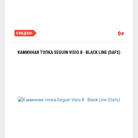
0
СКИДКА!
₽
КАМИННАЯ ТОПКА SEGUIN VISIO 8 - BLACK LINE (DAFS)