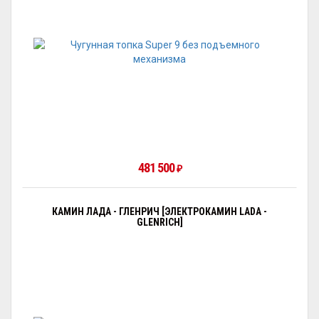
481 500
₽
КАМИН ЛАДА - ГЛЕНРИЧ [ЭЛЕКТРОКАМИН LADA -
GLENRICH]