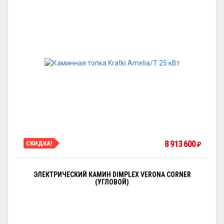
8 913 600
СКИДКА!
₽
ЭЛЕКТРИЧЕСКИЙ КАМИН DIMPLEX VERONA CORNER
(УГЛОВОЙ)