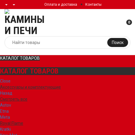
Оплата и доставка
Контакты
0
Поиск
КАТАЛОГ ТОВАРОВ
КАТАЛОГ ТОВАРОВ
Close
Аксессуары и комплектующие
Назад
Смотреть все
Astov
Etna
Meta
Royal Flame
Kratki