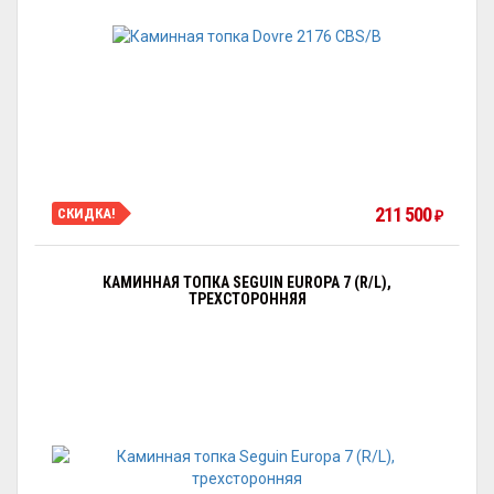
211 500
СКИДКА!
₽
КАМИННАЯ ТОПКА SEGUIN EUROPA 7 (R/L),
ТРЕХСТОРОННЯЯ