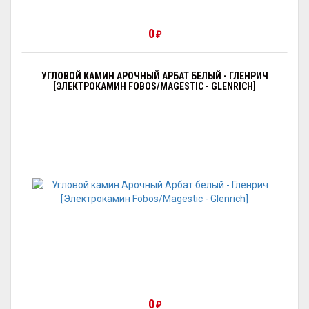
0
₽
УГЛОВОЙ КАМИН АРОЧНЫЙ АРБАТ БЕЛЫЙ - ГЛЕНРИЧ
[ЭЛЕКТРОКАМИН FOBOS/MAGESTIC - GLENRICH]
0
₽