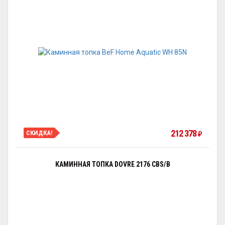
212 378
СКИДКА!
₽
КАМИННАЯ ТОПКА DOVRE 2176 CBS/B