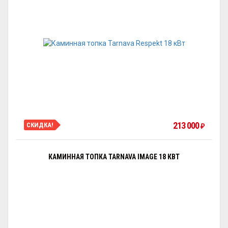
213 000
СКИДКА!
₽
КАМИННАЯ ТОПКА TARNAVA IMAGE 18 КВТ