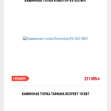
КАМИННАЯ ТОПКА ROMOTOP KV 025 W01
211 095
СКИДКА!
₽
КАМИННАЯ ТОПКА TARNAVA RESPEKT 18 КВТ