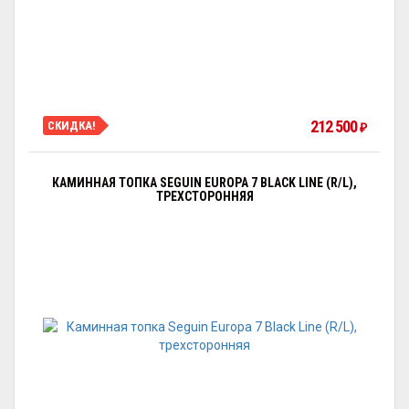
212 500
СКИДКА!
₽
КАМИННАЯ ТОПКА SEGUIN EUROPA 7 BLACK LINE (R/L),
ТРЕХСТОРОННЯЯ