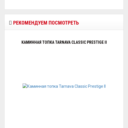
РЕКОМЕНДУЕМ ПОСМОТРЕТЬ
КАМИННАЯ ТОПКА TARNAVA CLASSIC PRESTIGE II