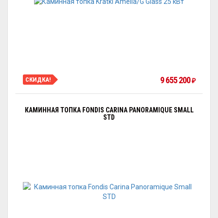
9 655 200
СКИДКА!
₽
КАМИННАЯ ТОПКА FONDIS CARINA PANORAMIQUE SMALL
STD