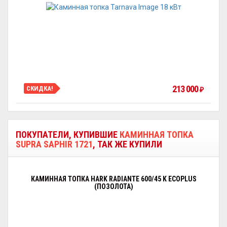
213 000
СКИДКА!
₽
ПОКУПАТЕЛИ, КУПИВШИЕ
КАМИННАЯ ТОПКА
SUPRA SAPHIR 1721
, ТАК ЖЕ КУПИЛИ
КАМИННАЯ ТОПКА HARK RADIANTE 600/45 K ECOPLUS
(ПОЗОЛОТА)