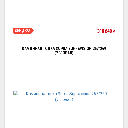
310 640
СКИДКА!
₽
КАМИННАЯ ТОПКА SUPRA SUPRAVISION 267/269
(УГЛОВАЯ)