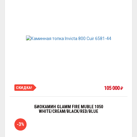
105 000
СКИДКА!
₽
БИОКАМИН GLAMM FIRE MUBLE 1050
WHITE/CREAM/BLACK/RED/BLUE
-3%