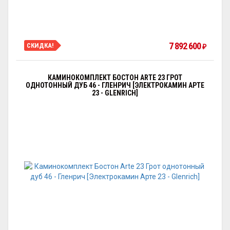
7 892 600
СКИДКА!
₽
КАМИНОКОМПЛЕКТ БОСТОН ARTE 23 ГРОТ
ОДНОТОННЫЙ ДУБ 46 - ГЛЕНРИЧ [ЭЛЕКТРОКАМИН АРТЕ
23 - GLENRICH]