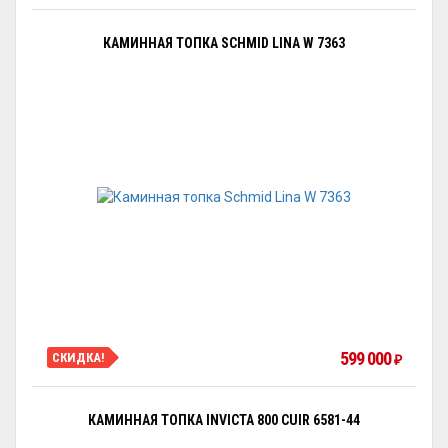
КАМИННАЯ ТОПКА SCHMID LINA W 7363
599 000
СКИДКА!
₽
КАМИННАЯ ТОПКА INVICTA 800 CUIR 6581-44