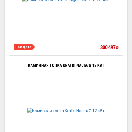
300 497
СКИДКА!
₽
КАМИННАЯ ТОПКА KRATKI NADIA/G 12 КВТ