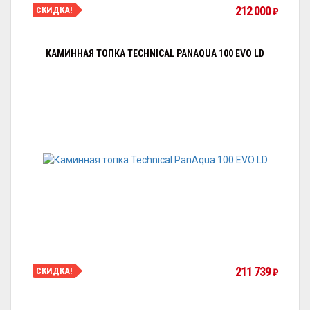
212 000
СКИДКА!
₽
КАМИННАЯ ТОПКА TECHNICAL PANAQUA 100 EVO LD
211 739
СКИДКА!
₽