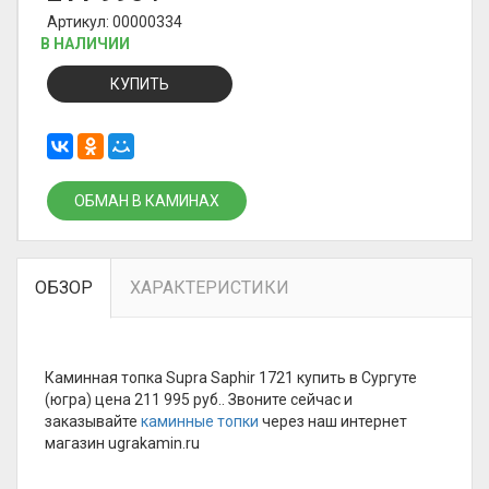
Артикул: 00000334
В НАЛИЧИИ
КУПИТЬ
ОБМАН В КАМИНАХ
ОБЗОР
ХАРАКТЕРИСТИКИ
Каминная топка Supra Saphir 1721 купить в Сургуте
(югра) цена 211 995 руб.. Звоните сейчас и
заказывайте
каминные топки
через наш интернет
магазин ugrakamin.ru