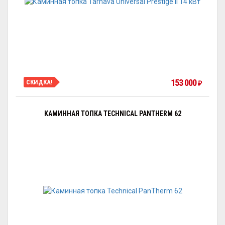
153 000
СКИДКА!
₽
КАМИННАЯ ТОПКА TECHNICAL PANTHERM 62