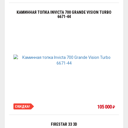
КАМИННАЯ ТОПКА INVICTA 700 GRANDE VISION TURBO
6671-44
105 000
СКИДКА!
₽
FIRESTAR 33 3D