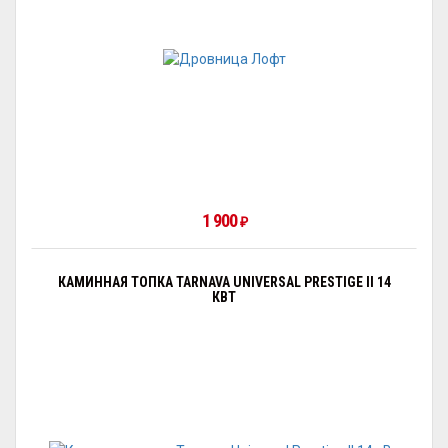
1 900
₽
КАМИННАЯ ТОПКА TARNAVA UNIVERSAL PRESTIGE II 14
КВТ