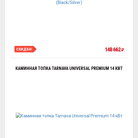
148 662
СКИДКА!
₽
КАМИННАЯ ТОПКА TARNAVA UNIVERSAL PREMIUM 14 КВТ