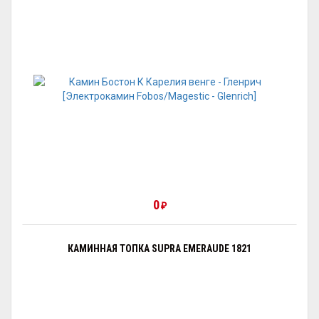
0
₽
КАМИННАЯ ТОПКА SUPRA EMERAUDE 1821