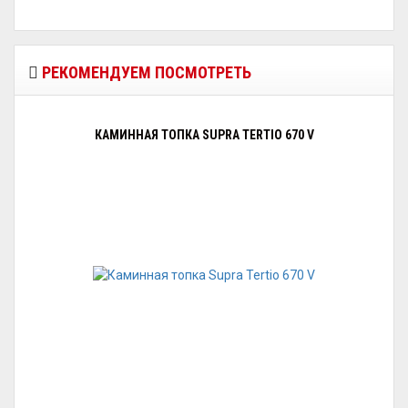
РЕКОМЕНДУЕМ ПОСМОТРЕТЬ
КАМИННАЯ ТОПКА SUPRA TERTIO 670 V