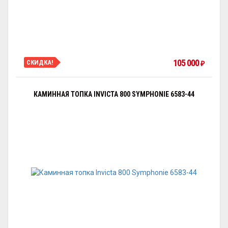
105 000
СКИДКА!
₽
КАМИННАЯ ТОПКА INVICTA 800 SYMPHONIE 6583-44