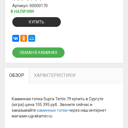
Артикул: 00000170
В НАЛИЧИИ
КУПИТЬ
ОБМАН В КАМИНАХ
ОБЗОР
ХАРАКТЕРИСТИКИ
Каминная топка Supra Tertio 79 купить в Сургуте
(югра) цена 105 395 руб.. Звоните сейчас и
заказывайте
каминные топки
через наш интернет
магазин ugrakamin.ru