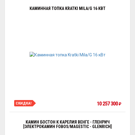
КАМИННАЯ ТОПКА KRATKI MILA/G 16 КВТ
10 257 300
СКИДКА!
₽
КАМИН БОСТОН К КАРЕЛИЯ ВЕНГЕ - ГЛЕНРИЧ
[ЭЛЕКТРОКАМИН FOBOS/MAGESTIC - GLENRICH]