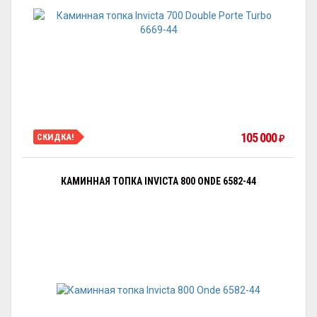
105 000
СКИДКА!
₽
КАМИННАЯ ТОПКА INVICTA 800 ONDE 6582-44