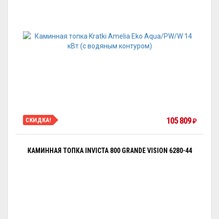
105 809
СКИДКА!
₽
КАМИННАЯ ТОПКА INVICTA 800 GRANDE VISION 6280-44