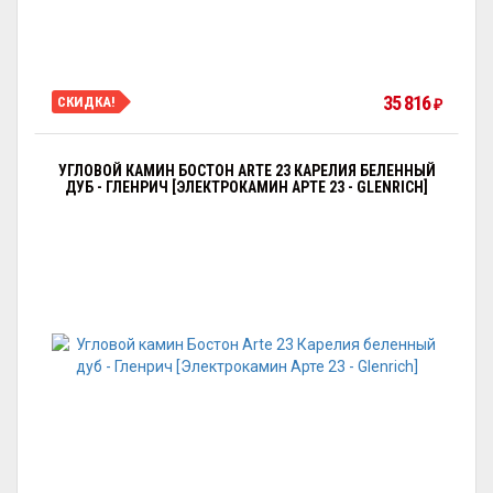
35 816
СКИДКА!
₽
УГЛОВОЙ КАМИН БОСТОН ARTE 23 КАРЕЛИЯ БЕЛЕННЫЙ
ДУБ - ГЛЕНРИЧ [ЭЛЕКТРОКАМИН АРТЕ 23 - GLENRICH]