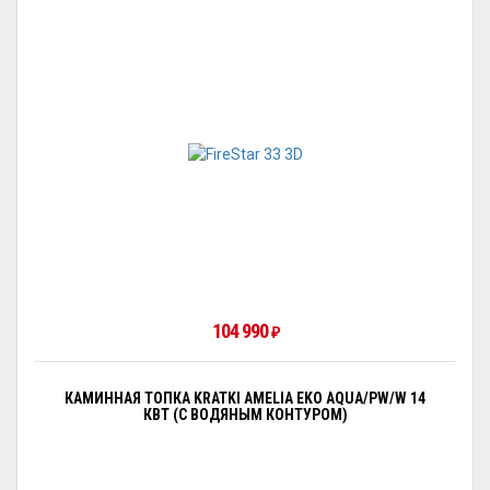
104 990
₽
КАМИННАЯ ТОПКА KRATKI AMELIA EKO AQUA/PW/W 14
КВТ (С ВОДЯНЫМ КОНТУРОМ)