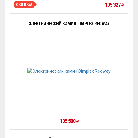
105 327
СКИДКА!
₽
ЭЛЕКТРИЧЕСКИЙ КАМИН DIMPLEX REDWAY
105 500
₽