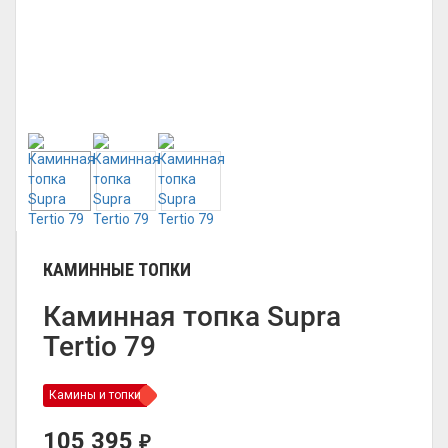
КАМИННЫЕ ТОПКИ
Каминная топка Supra
Tertio 79
Камины и топки
105 395
₽