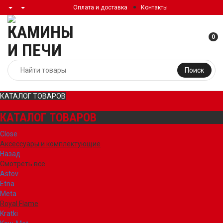
Оплата и доставка
Контакты
0
Поиск
КАТАЛОГ ТОВАРОВ
КАТАЛОГ ТОВАРОВ
Close
Аксессуары и комплектующие
Назад
Смотреть все
Astov
Etna
Meta
Royal Flame
Kratki