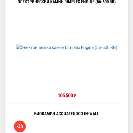
ЭЛЕКТРИЧЕСКИЙ КАМИН DIMPLEX ENGINE (56-600 BB)
105 500
₽
БИОКАМИН ACQUAEFUOCO IN-WALL
-3%