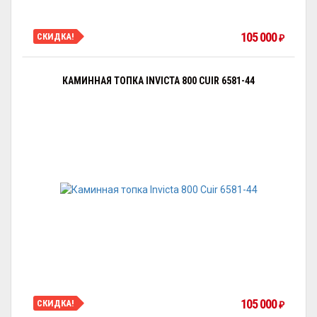
105 000
СКИДКА!
₽
КАМИННАЯ ТОПКА INVICTA 800 CUIR 6581-44
105 000
СКИДКА!
₽