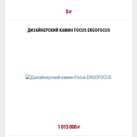
0
₽
ДИЗАЙНЕРСКИЙ КАМИН FOCUS ERGOFOCUS
1 015 000
₽