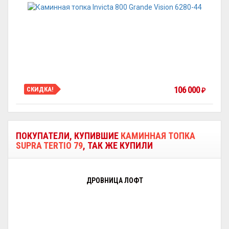
106 000
СКИДКА!
₽
ПОКУПАТЕЛИ, КУПИВШИЕ
КАМИННАЯ ТОПКА
SUPRA TERTIO 79
, ТАК ЖЕ КУПИЛИ
ДРОВНИЦА ЛОФТ