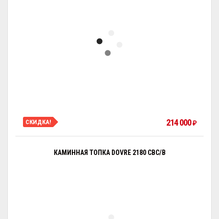
214 000
СКИДКА!
₽
КАМИННАЯ ТОПКА DOVRE 2180 CBC/B