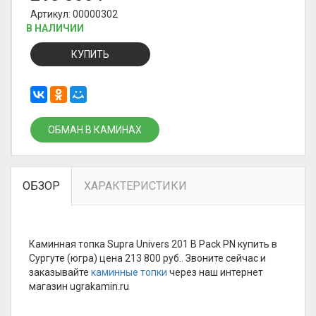
Артикул: 00000302
В НАЛИЧИИ
КУПИТЬ
ОБМАН В КАМИНАХ
ОБЗОР
ХАРАКТЕРИСТИКИ
Каминная топка Supra Univers 201 B Pack PN купить в
Сургуте (югра) цена 213 800 руб.. Звоните сейчас и
заказывайте
каминные топки
через наш интернет
магазин ugrakamin.ru