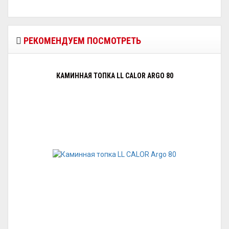
РЕКОМЕНДУЕМ ПОСМОТРЕТЬ
КАМИННАЯ ТОПКА LL CALOR ARGO 80