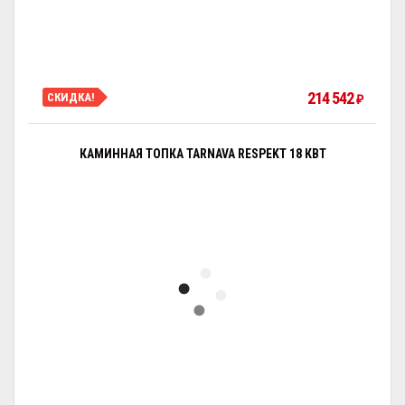
214 542
СКИДКА!
₽
КАМИННАЯ ТОПКА TARNAVA RESPEKT 18 КВТ