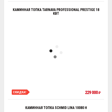
КАМИННАЯ ТОПКА TARNAVA PROFESSIONAL PRESTIGE 18
КВТ
229 000
СКИДКА!
₽
КАМИННАЯ ТОПКА SCHMID LINA 10080 H