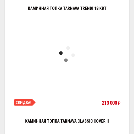
КАМИННАЯ ТОПКА TARNAVA TRENDI 18 КВТ
213 000
СКИДКА!
₽
КАМИННАЯ ТОПКА TARNAVA CLASSIC COVER II