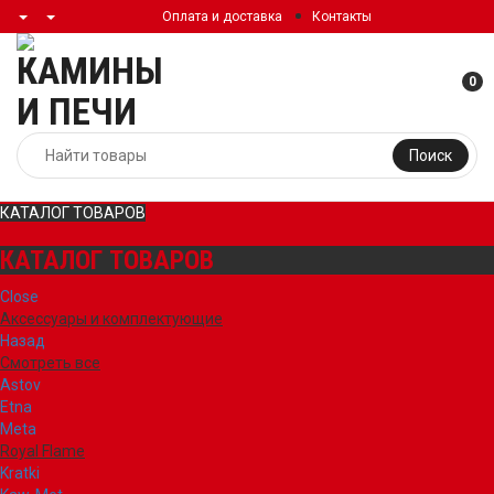
Оплата и доставка
Контакты
0
Поиск
КАТАЛОГ ТОВАРОВ
КАТАЛОГ ТОВАРОВ
Close
Аксессуары и комплектующие
Назад
Смотреть все
Astov
Etna
Meta
Royal Flame
Kratki