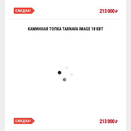
213 000
СКИДКА!
₽
КАМИННАЯ ТОПКА TARNAVA IMAGE 18 КВТ
213 000
СКИДКА!
₽