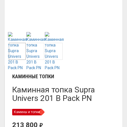
КАМИННЫЕ ТОПКИ
Каминная топка Supra
Univers 201 B Pack PN
Камины и топки
213 800
₽