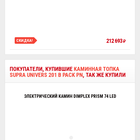
212 693
СКИДКА!
₽
ПОКУПАТЕЛИ, КУПИВШИЕ
КАМИННАЯ ТОПКА
SUPRA UNIVERS 201 B PACK PN
, ТАК ЖЕ КУПИЛИ
ЭЛЕКТРИЧЕСКИЙ КАМИН DIMPLEX PRISM 74 LED