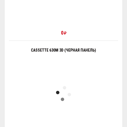
0
₽
CASSETTE 630M 3D (ЧЕРНАЯ ПАНЕЛЬ)