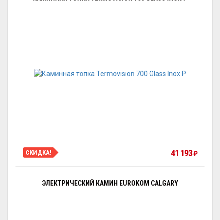
41 193
СКИДКА!
₽
ЭЛЕКТРИЧЕСКИЙ КАМИН EUROKOM CALGARY