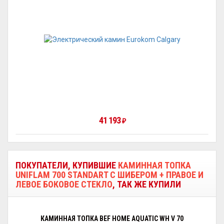
41 193
₽
ПОКУПАТЕЛИ, КУПИВШИЕ
КАМИННАЯ ТОПКА
UNIFLAM 700 STANDART С ШИБЕРОМ + ПРАВОЕ И
ЛЕВОЕ БОКОВОЕ СТЕКЛО
, ТАК ЖЕ КУПИЛИ
КАМИННАЯ ТОПКА BEF HOME AQUATIC WH V 70