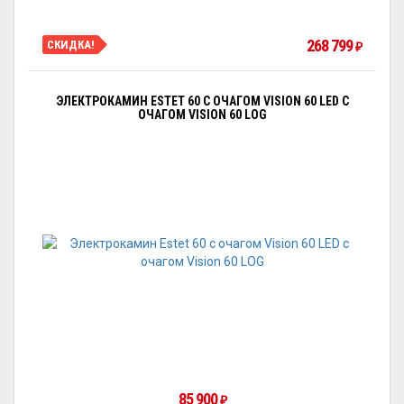
268 799
СКИДКА!
₽
ЭЛЕКТРОКАМИН ESTET 60 С ОЧАГОМ VISION 60 LED С
ОЧАГОМ VISION 60 LOG
85 900
₽