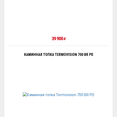
39 900
₽
КАМИННАЯ ТОПКА TERMOVISION 700 BR PD