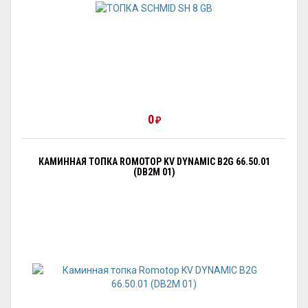
0
₽
КАМИННАЯ ТОПКА ROMOTOP KV DYNAMIC B2G 66.50.01
(DB2M 01)