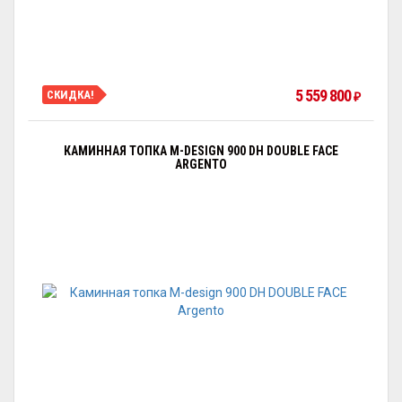
5 559 800
СКИДКА!
₽
КАМИННАЯ ТОПКА M-DESIGN 900 DH DOUBLE FACE
ARGENTO