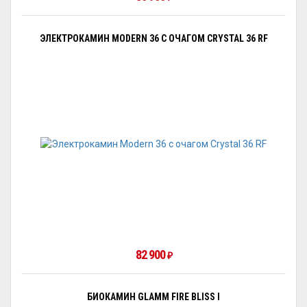
ЭЛЕКТРОКАМИН MODERN 36 С ОЧАГОМ CRYSTAL 36 RF
82 900
₽
БИОКАМИН GLAMM FIRE BLISS I