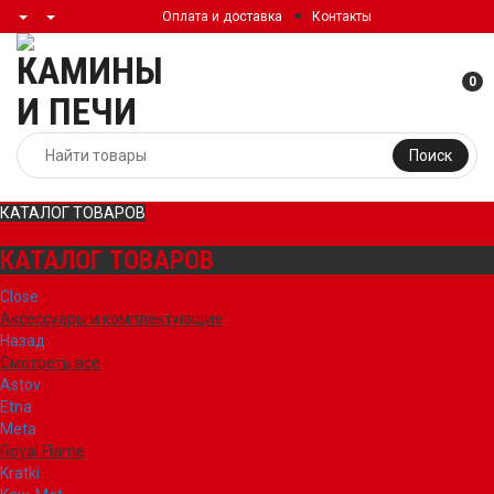
Оплата и доставка
Контакты
0
Поиск
КАТАЛОГ ТОВАРОВ
КАТАЛОГ ТОВАРОВ
Close
Аксессуары и комплектующие
Назад
Смотреть все
Astov
Etna
Meta
Royal Flame
Kratki