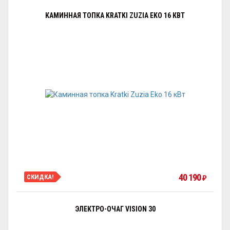
КАМИННАЯ ТОПКА KRATKI ZUZIA EKO 16 КВТ
40 190
СКИДКА!
₽
ЭЛЕКТРО-ОЧАГ VISION 30