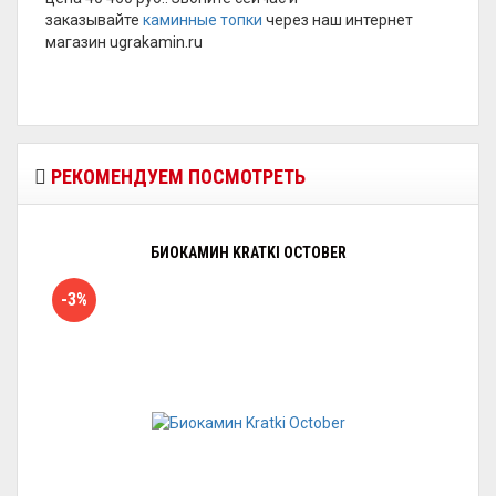
заказывайте
каминные топки
через наш интернет
магазин ugrakamin.ru
РЕКОМЕНДУЕМ ПОСМОТРЕТЬ
БИОКАМИН KRATKI OCTOBER
-3%