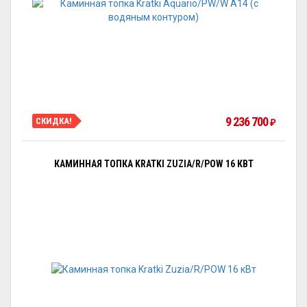
9 236 700
СКИДКА!
₽
КАМИННАЯ ТОПКА KRATKI ZUZIA/R/POW 16 КВТ