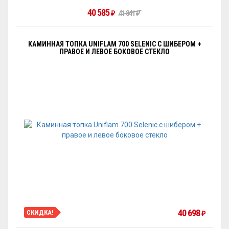
40 585
₽
41 841
₽
КАМИННАЯ ТОПКА UNIFLAM 700 SELENIC С ШИБЕРОМ +
ПРАВОЕ И ЛЕВОЕ БОКОВОЕ СТЕКЛО
40 698
СКИДКА!
₽