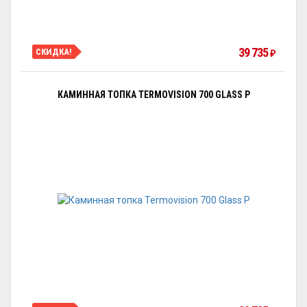
39 735
СКИДКА!
₽
КАМИННАЯ ТОПКА TERMOVISION 700 GLASS P