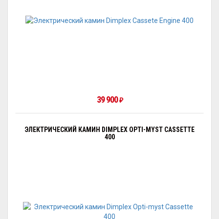
39 900
₽
ЭЛЕКТРИЧЕСКИЙ КАМИН DIMPLEX OPTI-MYST CASSETTE
400