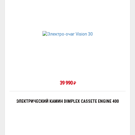
39 990
₽
ЭЛЕКТРИЧЕСКИЙ КАМИН DIMPLEX CASSETE ENGINE 400