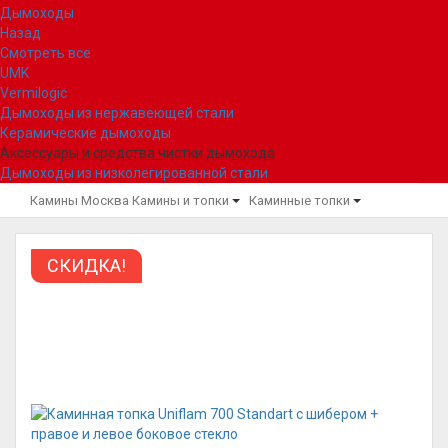
Дымоходы
Назад
Смотреть все
UMK
Vermilogic
Дымоходы из нержавеющей стали
Керамические дымоходы
Аксессуары и средства чистки дымохода
Дымоходы из низколегированной стали
Камины Москва
Камины и топки
Каминные топки
СКИДКА!