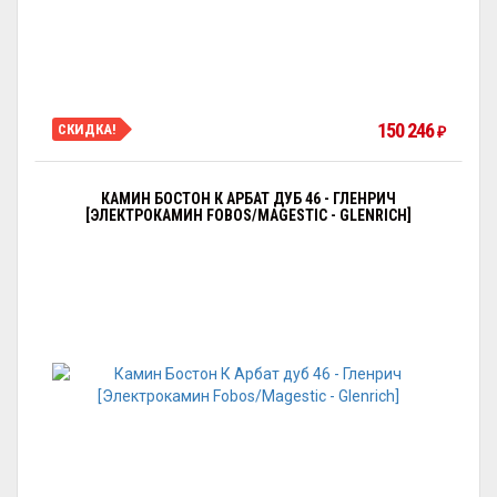
150 246
СКИДКА!
₽
КАМИН БОСТОН К АРБАТ ДУБ 46 - ГЛЕНРИЧ
[ЭЛЕКТРОКАМИН FOBOS/MAGESTIC - GLENRICH]