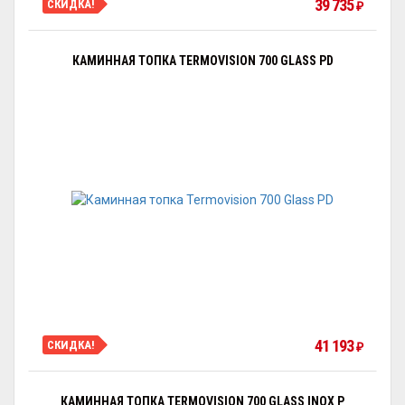
39 735
СКИДКА!
₽
КАМИННАЯ ТОПКА TERMOVISION 700 GLASS PD
41 193
СКИДКА!
₽
КАМИННАЯ ТОПКА TERMOVISION 700 GLASS INOX P