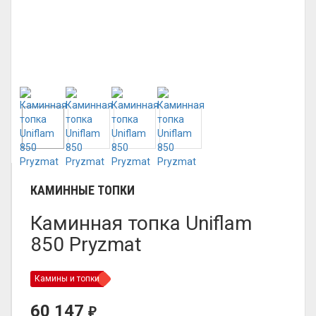
КАМИННЫЕ ТОПКИ
Каминная топка Uniflam
850 Pryzmat
Камины и топки
60 147
₽