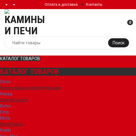
Оплата и доставка
Контакты
0
Поиск
КАТАЛОГ ТОВАРОВ
КАТАЛОГ ТОВАРОВ
Close
Аксессуары и комплектующие
Назад
Смотреть все
Astov
Etna
Meta
Royal Flame
Kratki