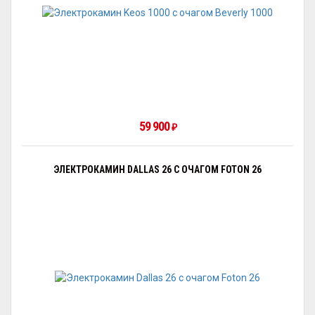
59 900
₽
ЭЛЕКТРОКАМИН DALLAS 26 С ОЧАГОМ FOTON 26