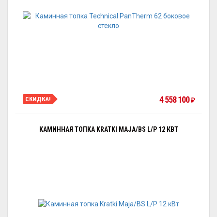
4 558 100
СКИДКА!
₽
КАМИННАЯ ТОПКА KRATKI MAJA/BS L/P 12 КВТ