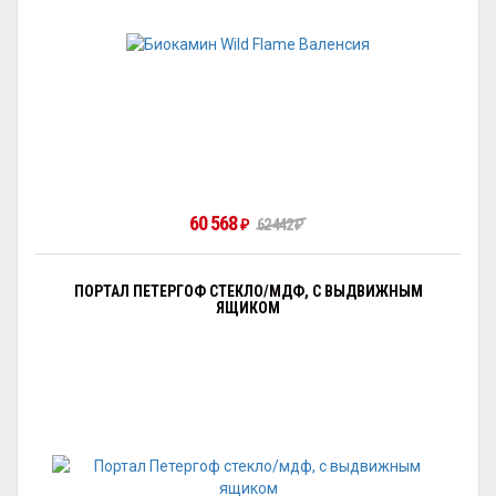
60 568
62 442
₽
₽
ПОРТАЛ ПЕТЕРГОФ СТЕКЛО/МДФ, С ВЫДВИЖНЫМ
ЯЩИКОМ