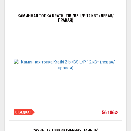
КАМИННАЯ ТОПКА KRATKI ZIBI/BS L/P 12 КВТ (ЛЕВАЯ/
ПРАВАЯ)
56 106
СКИДКА!
₽
CASSETTE 1000 3D (ЧЕРНАЯ ПАНЕЛЬ)