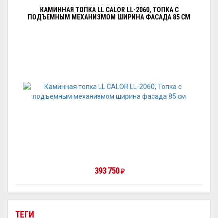
КАМИННАЯ ТОПКА LL CALOR LL-2060, ТОПКА С
ПОДЪЕМНЫМ МЕХАНИЗМОМ ШИРИНА ФАСАДА 85 СМ
393 750
₽
ТЕГИ