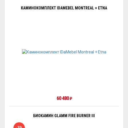
КАМИНОКОМПЛЕКТ IDAMEBEL MONTREAL + ETNA
60 480
₽
БИОКАМИН GLAMM FIRE BURNER III
-3%