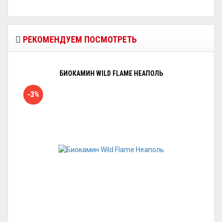
РЕКОМЕНДУЕМ ПОСМОТРЕТЬ
БИОКАМИН WILD FLAME НЕАПОЛЬ
-3%