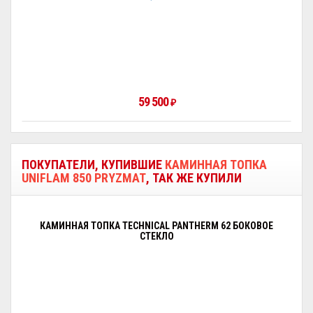
59 500
₽
ПОКУПАТЕЛИ, КУПИВШИЕ
КАМИННАЯ ТОПКА
UNIFLAM 850 PRYZMAT
, ТАК ЖЕ КУПИЛИ
КАМИННАЯ ТОПКА TECHNICAL PANTHERM 62 БОКОВОЕ
СТЕКЛО