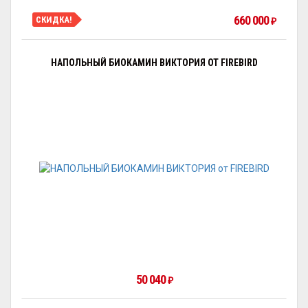
660 000
СКИДКА!
₽
НАПОЛЬНЫЙ БИОКАМИН ВИКТОРИЯ ОТ FIREBIRD
50 040
₽