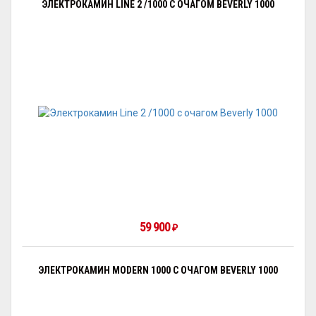
ЭЛЕКТРОКАМИН LINE 2 /1000 С ОЧАГОМ BEVERLY 1000
59 900
₽
ЭЛЕКТРОКАМИН MODERN 1000 С ОЧАГОМ BEVERLY 1000