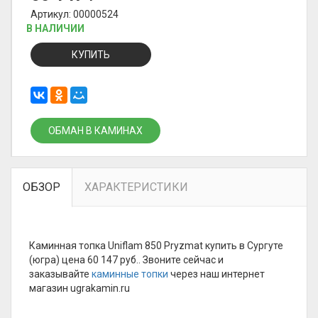
Артикул: 00000524
В НАЛИЧИИ
КУПИТЬ
ОБМАН В КАМИНАХ
ОБЗОР
ХАРАКТЕРИСТИКИ
Каминная топка Uniflam 850 Pryzmat купить в Сургуте
(югра) цена 60 147 руб.. Звоните сейчас и
заказывайте
каминные топки
через наш интернет
магазин ugrakamin.ru