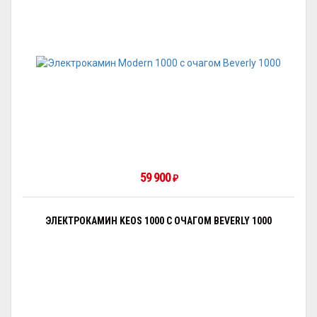
59 900
₽
ЭЛЕКТРОКАМИН KEOS 1000 С ОЧАГОМ BEVERLY 1000