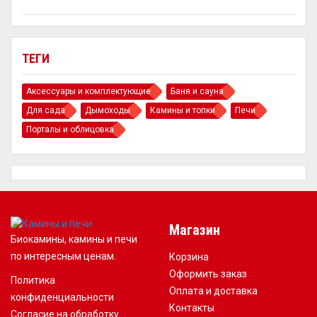
ТЕГИ
Аксессуары и комплектующие
Баня и сауна
Для сада
Дымоходы
Камины и топки
Печи
Порталы и облицовка
Магазин
Биокамины, камины и печи
по интересным ценам.
Корзина
Оформить заказ
Политика
Оплата и доставка
конфиденциальности
Контакты
Согласие на обработку