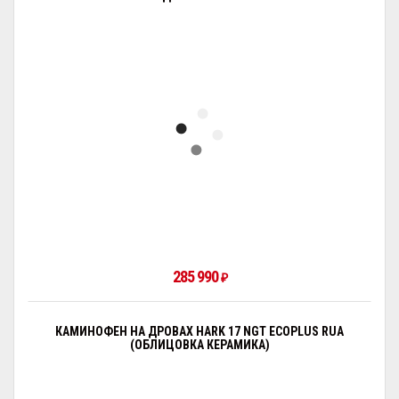
285 990
₽
КАМИНОФЕН НА ДРОВАХ HARK 17 NGT ECOPLUS RUA
(ОБЛИЦОВКА КЕРАМИКА)