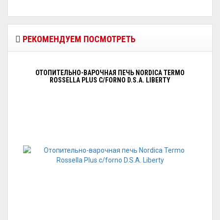
РЕКОМЕНДУЕМ ПОСМОТРЕТЬ
ОТОПИТЕЛЬНО-ВАРОЧНАЯ ПЕЧЬ NORDICA TERMO
ROSSELLA PLUS C/FORNO D.S.A. LIBERTY