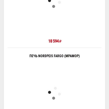
18 594
₽
ПЕЧЬ NORDPEIS FARGO (МРАМОР)