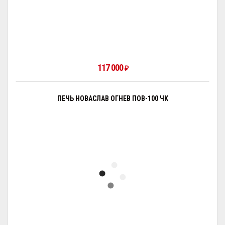
117 000
₽
ПЕЧЬ НОВАСЛАВ ОГНЕВ ПОВ-100 ЧК