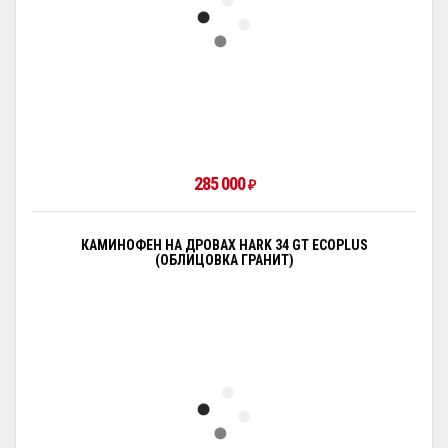
285 000
₽
КАМИНОФЕН НА ДРОВАХ HARK 34 GT ECOPLUS
(ОБЛИЦОВКА ГРАНИТ)