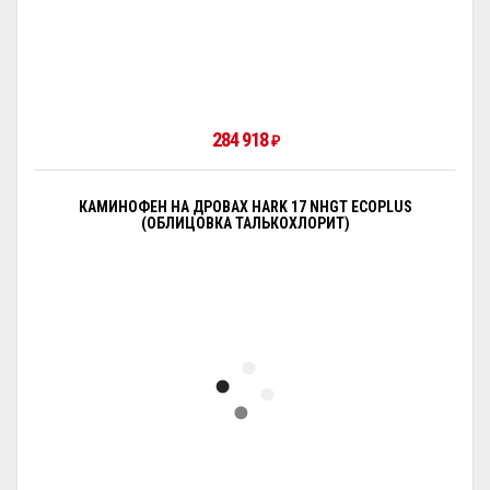
284 918
₽
КАМИНОФЕН НА ДРОВАХ HARK 17 NHGT ECOPLUS
(ОБЛИЦОВКА ТАЛЬКОХЛОРИТ)