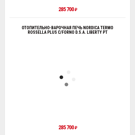
285 700
₽
ОТОПИТЕЛЬНО-ВАРОЧНАЯ ПЕЧЬ NORDICA TERMO
ROSSELLA PLUS C/FORNO D.S.A. LIBERTY PT
285 700
₽