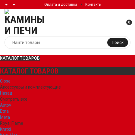
Оплата и доставка
Контакты
0
Поиск
КАТАЛОГ ТОВАРОВ
КАТАЛОГ ТОВАРОВ
Close
Аксессуары и комплектующие
Назад
Смотреть все
Astov
Etna
Meta
Royal Flame
Kratki