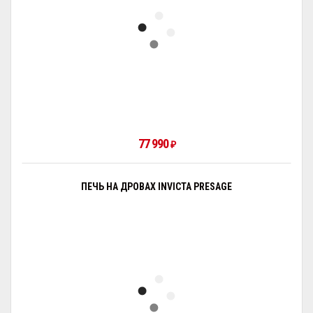
77 990
₽
ПЕЧЬ НА ДРОВАХ INVICTA PRESAGE