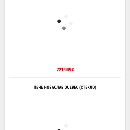
221 949
₽
ПЕЧЬ НОВАСЛАВ QUEBEC (СТЕКЛО)