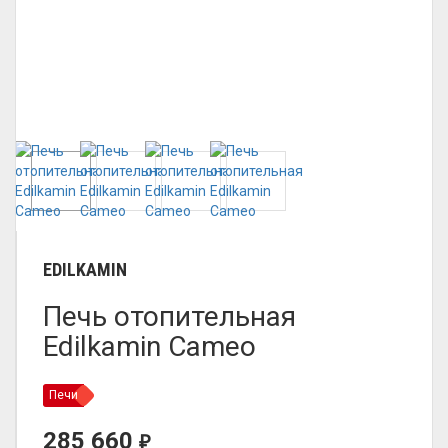
EDILKAMIN
Печь отопительная
Edilkamin Cameo
Печи
285 660
₽