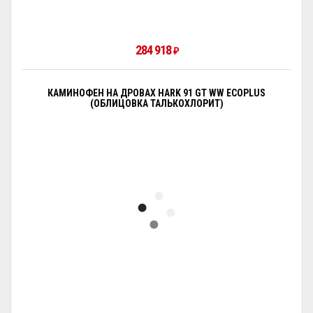
284 918
₽
КАМИНОФЕН НА ДРОВАХ HARK 91 GT WW ECOPLUS
(ОБЛИЦОВКА ТАЛЬКОХЛОРИТ)