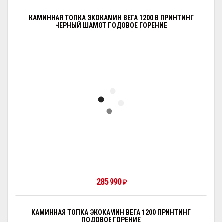
КАМИННАЯ ТОПКА ЭКОКАМИН ВЕГА 1200 B ПРИНТИНГ
ЧЕРНЫЙ ШАМОТ ПОДОВОЕ ГОРЕНИЕ
285 990
₽
КАМИННАЯ ТОПКА ЭКОКАМИН ВЕГА 1200 ПРИНТИНГ
ПОДОВОЕ ГОРЕНИЕ