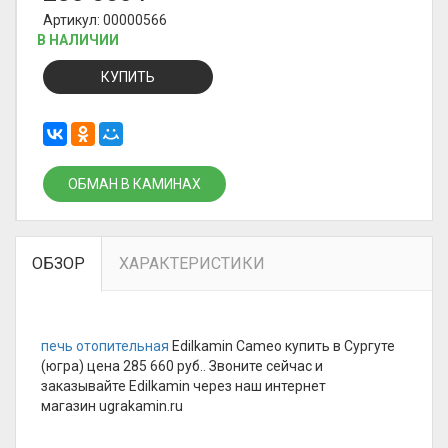
Артикул: 00000566
В НАЛИЧИИ
КУПИТЬ
ОБМАН В КАМИНАХ
ОБЗОР
ХАРАКТЕРИСТИКИ
печь отопительная
Edilkamin Cameo купить в Сургуте
(югра) цена 285 660 руб.. Звоните сейчас и
заказывайте Edilkamin через наш интернет
магазин ugrakamin.ru