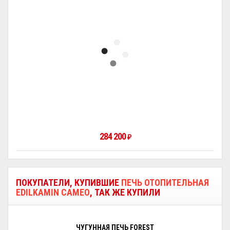
284 200
₽
ПОКУПАТЕЛИ, КУПИВШИЕ
ПЕЧЬ ОТОПИТЕЛЬНАЯ
EDILKAMIN CAMEO
, ТАК ЖЕ КУПИЛИ
ЧУГУННАЯ ПЕЧЬ FOREST