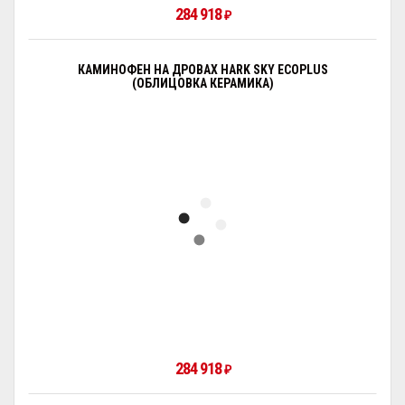
284 918
₽
КАМИНОФЕН НА ДРОВАХ HARK SKY ECOPLUS
(ОБЛИЦОВКА КЕРАМИКА)
284 918
₽