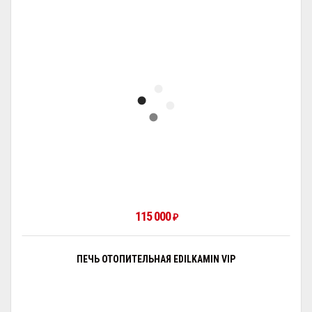
115 000
₽
ПЕЧЬ ОТОПИТЕЛЬНАЯ EDILKAMIN VIP