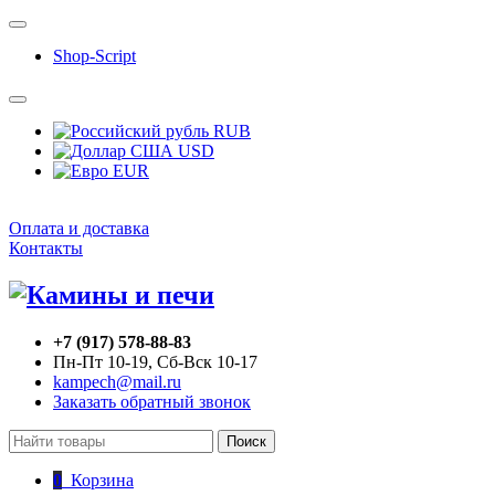
Shop-Script
RUB
USD
EUR
Оплата и доставка
Контакты
+7 (917) 578-88-83
Пн-Пт 10-19, Сб-Вск 10-17
kampech@mail.ru
Заказать обратный звонок
Поиск
0
Корзина