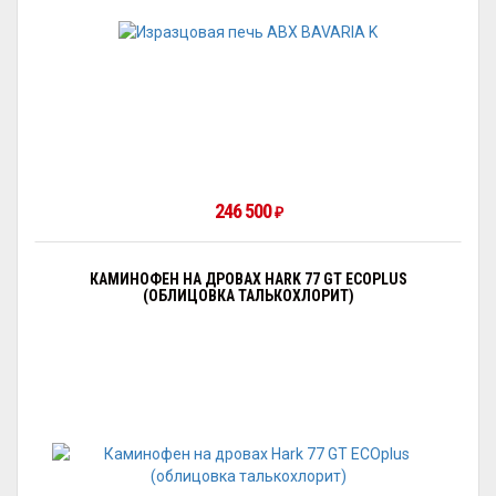
246 500
₽
КАМИНОФЕН НА ДРОВАХ HARK 77 GT ECOPLUS
(ОБЛИЦОВКА ТАЛЬКОХЛОРИТ)