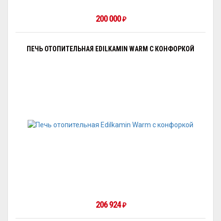
200 000
₽
ПЕЧЬ ОТОПИТЕЛЬНАЯ EDILKAMIN WARM С КОНФОРКОЙ
206 924
₽