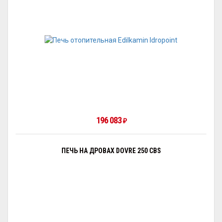
196 083
₽
ПЕЧЬ НА ДРОВАХ DOVRE 250 CBS