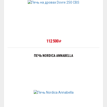
112 500
₽
ПЕЧЬ NORDICA ANNABELLA