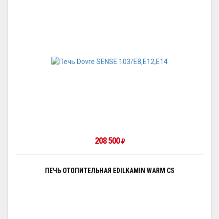
208 500
₽
ПЕЧЬ ОТОПИТЕЛЬНАЯ EDILKAMIN WARM CS