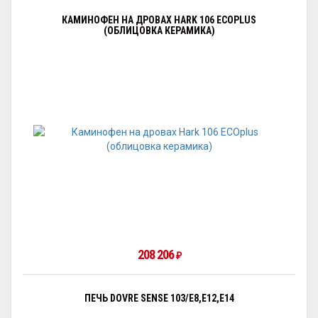
КАМИНОФЕН НА ДРОВАХ HARK 106 ECOPLUS
(ОБЛИЦОВКА КЕРАМИКА)
208 206
₽
ПЕЧЬ DOVRE SENSE 103/E8,E12,E14