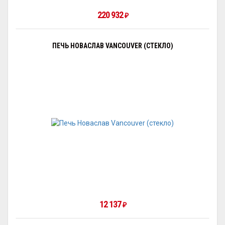
220 932
₽
ПЕЧЬ НОВАСЛАВ VANCOUVER (СТЕКЛО)
12 137
₽