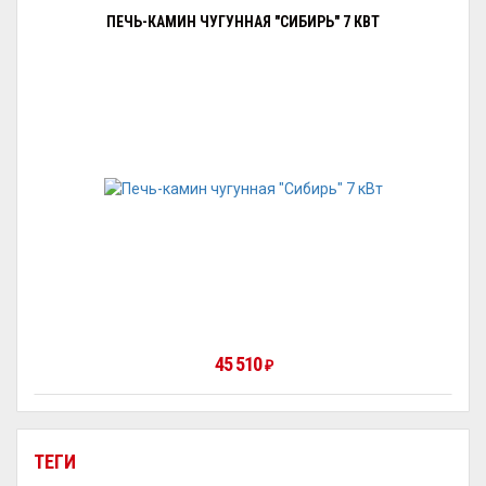
ПЕЧЬ-КАМИН ЧУГУННАЯ "СИБИРЬ" 7 КВТ
45 510
₽
ТЕГИ