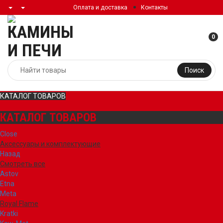
Оплата и доставка
Контакты
0
Поиск
КАТАЛОГ ТОВАРОВ
КАТАЛОГ ТОВАРОВ
Close
Аксессуары и комплектующие
Назад
Смотреть все
Astov
Etna
Meta
Royal Flame
Kratki