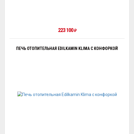
223 100
₽
ПЕЧЬ ОТОПИТЕЛЬНАЯ EDILKAMIN KLIMA С КОНФОРКОЙ