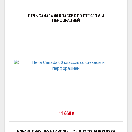
ПЕЧЬ CANADA 00 КЛАССИК СО СТЕКЛОМ И
ПЕРФОРАЦИЕЙ
11 660
₽
ИЗРАЗЦОВАЯ ПЕЧЬ LAPONIE I, С ДОПУСКОМ ВОЗДУХА