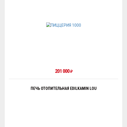
201 000
₽
ПЕЧЬ ОТОПИТЕЛЬНАЯ EDILKAMIN LOU