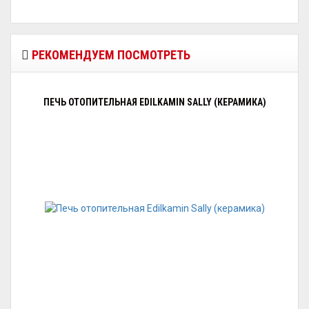
РЕКОМЕНДУЕМ ПОСМОТРЕТЬ
ПЕЧЬ ОТОПИТЕЛЬНАЯ EDILKAMIN SALLY (КЕРАМИКА)