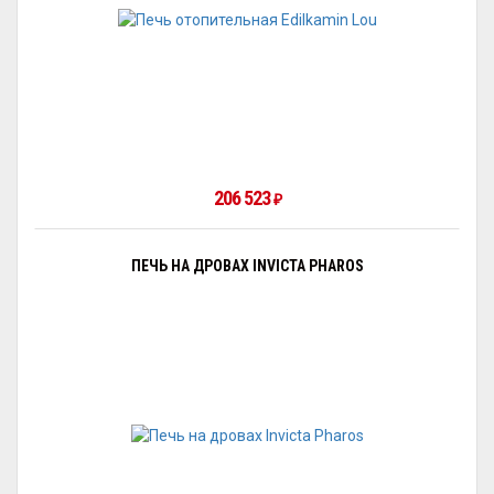
206 523
₽
ПЕЧЬ НА ДРОВАХ INVICTA PHAROS