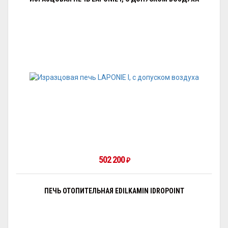
502 200
₽
ПЕЧЬ ОТОПИТЕЛЬНАЯ EDILKAMIN IDROPOINT