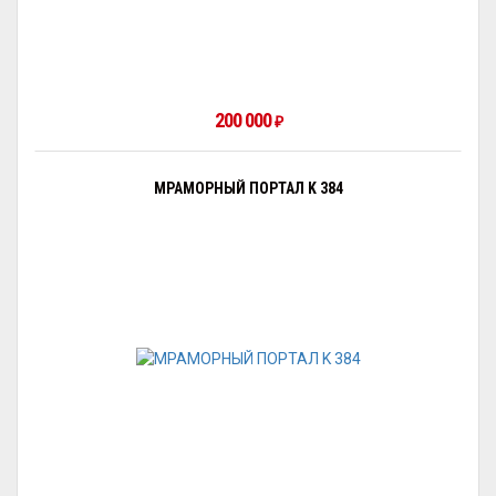
200 000
₽
МРАМОРНЫЙ ПОРТАЛ K 384