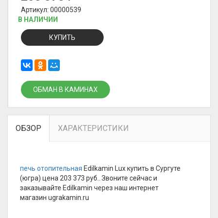
Артикул: 00000539
В НАЛИЧИИ
КУПИТЬ
ОБМАН В КАМИНАХ
ОБЗОР
ХАРАКТЕРИСТИКИ
печь отопительная
Edilkamin Lux купить в Сургуте
(югра) цена 203 373 руб.. Звоните сейчас и
заказывайте Edilkamin через наш интернет
магазин ugrakamin.ru