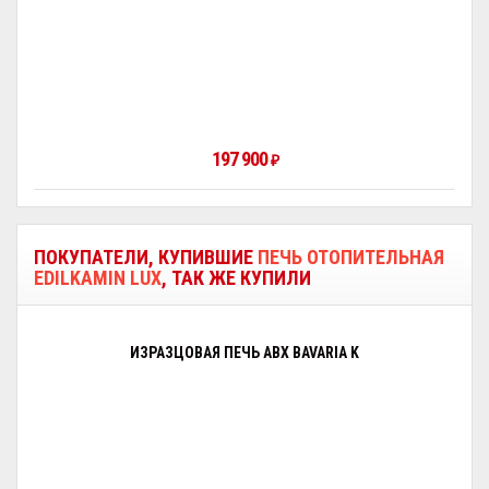
197 900
₽
ПОКУПАТЕЛИ, КУПИВШИЕ
ПЕЧЬ ОТОПИТЕЛЬНАЯ
EDILKAMIN LUX
, ТАК ЖЕ КУПИЛИ
ИЗРАЗЦОВАЯ ПЕЧЬ ABX BAVARIA K