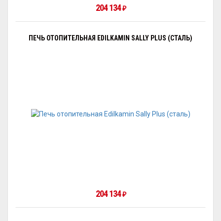
204 134
₽
ПЕЧЬ ОТОПИТЕЛЬНАЯ EDILKAMIN SALLY PLUS (СТАЛЬ)
204 134
₽