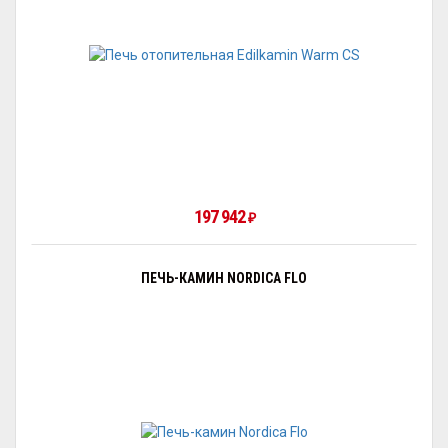
197 942
₽
ПЕЧЬ-КАМИН NORDICA FLO