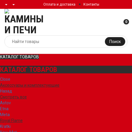
Оплата и доставка
Контакты
0
Поиск
КАТАЛОГ ТОВАРОВ
КАТАЛОГ ТОВАРОВ
Close
Аксессуары и комплектующие
Назад
Смотреть все
Astov
Etna
Meta
Royal Flame
Kratki