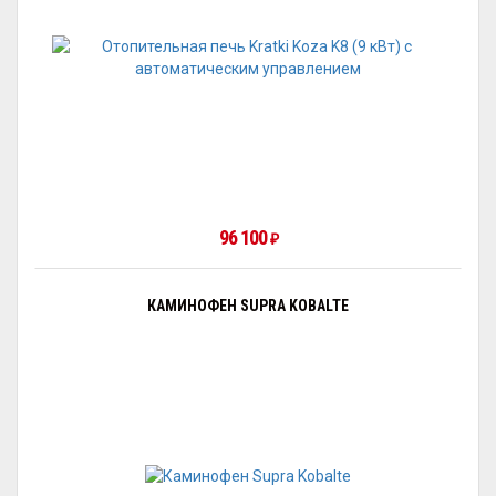
96 100
₽
КАМИНОФЕН SUPRA KOBALTE