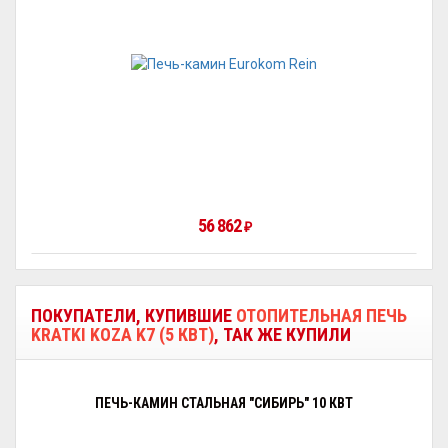
56 862
₽
ПОКУПАТЕЛИ, КУПИВШИЕ
ОТОПИТЕЛЬНАЯ ПЕЧЬ
KRATKI KOZA K7 (5 КВТ)
, ТАК ЖЕ КУПИЛИ
ПЕЧЬ-КАМИН СТАЛЬНАЯ "СИБИРЬ" 10 КВТ