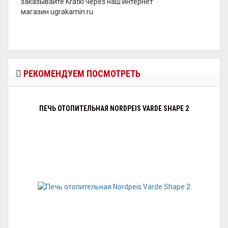
заказывайте Kratki через наш интернет
магазин ugrakamin.ru
РЕКОМЕНДУЕМ ПОСМОТРЕТЬ
ПЕЧЬ ОТОПИТЕЛЬНАЯ NORDPEIS VARDE SHAPE 2