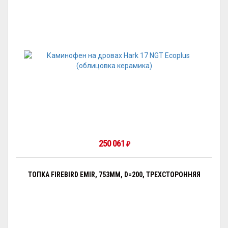
250 061
₽
ТОПКА FIREBIRD EMIR, 753ММ, D=200, ТРЕХСТОРОННЯЯ