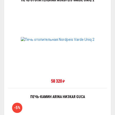
ПЕЧЬ ОТОПИТЕЛЬНАЯ NORDPEIS VARDE UNIQ 2
58 320
₽
ПЕЧЬ-КАМИН ARINA НИЗКАЯ GUCA
-5%