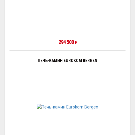
294 500
₽
ПЕЧЬ-КАМИН EUROKOM BERGEN