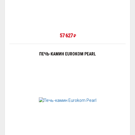
57 627
₽
ПЕЧЬ-КАМИН EUROKOM PEARL