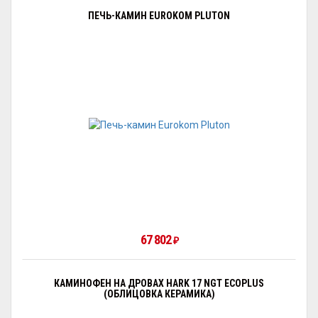
ПЕЧЬ-КАМИН EUROKOM PLUTON
67 802
₽
КАМИНОФЕН НА ДРОВАХ HARK 17 NGT ECOPLUS
(ОБЛИЦОВКА КЕРАМИКА)