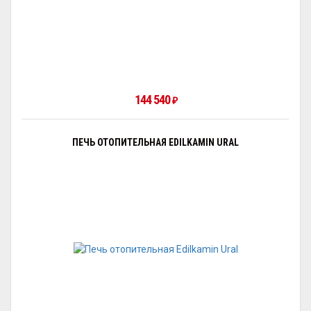
144 540
₽
ПЕЧЬ ОТОПИТЕЛЬНАЯ EDILKAMIN URAL