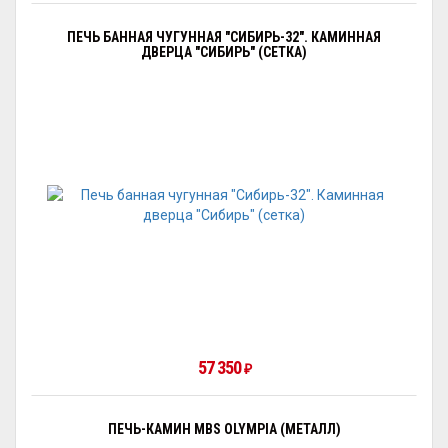
ПЕЧЬ БАННАЯ ЧУГУННАЯ "СИБИРЬ-32". КАМИННАЯ
ДВЕРЦА "СИБИРЬ" (СЕТКА)
57 350
₽
ПЕЧЬ-КАМИН MBS OLYMPIA (МЕТАЛЛ)