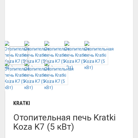
KRATKI
Отопительная печь Kratki
Koza K7 (5 кВт)