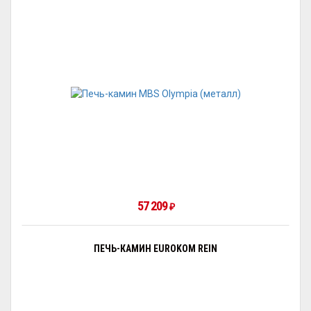
57 209
₽
ПЕЧЬ-КАМИН EUROKOM REIN