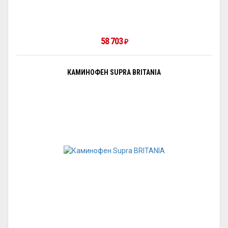
58 703
₽
КАМИНОФЕН SUPRA BRITANIA