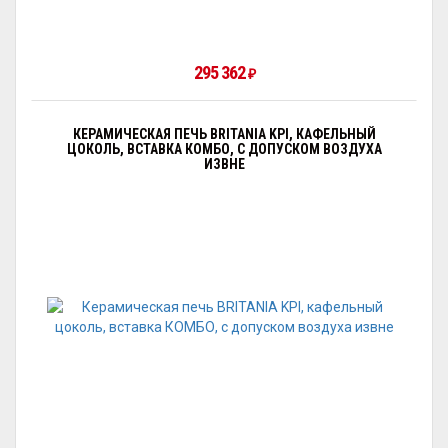
295 362
₽
КЕРАМИЧЕСКАЯ ПЕЧЬ BRITANIA KPI, КАФЕЛЬНЫЙ
ЦОКОЛЬ, ВСТАВКА КОМБО, С ДОПУСКОМ ВОЗДУХА
ИЗВНЕ