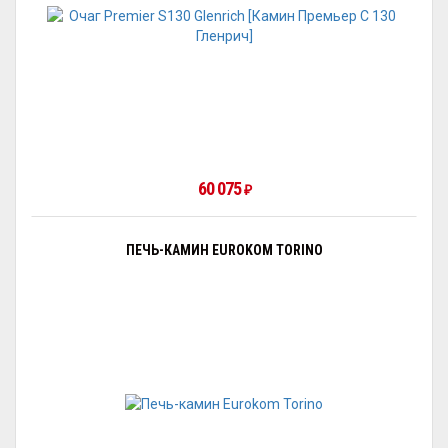
60 075
₽
ПЕЧЬ-КАМИН EUROKOM TORINO