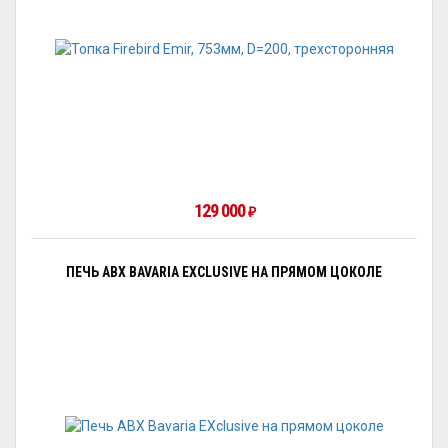
129 000
₽
ПЕЧЬ ABX BAVARIA EXCLUSIVE НА ПРЯМОМ ЦОКОЛЕ