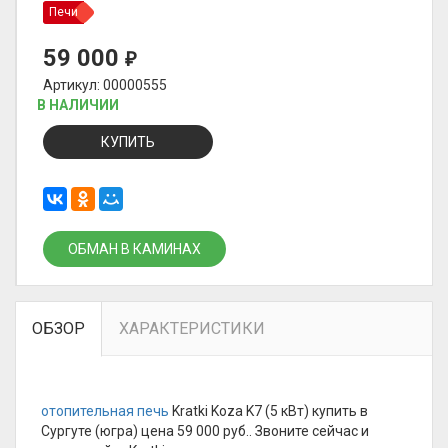
Печи
59 000
₽
Артикул: 00000555
В НАЛИЧИИ
КУПИТЬ
ОБМАН В КАМИНАХ
ОБЗОР
ХАРАКТЕРИСТИКИ
отопительная печь
Kratki Koza K7 (5 кВт) купить в
Сургуте (югра) цена 59 000 руб.. Звоните сейчас и