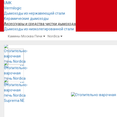
UMK
Vermilogic
Дымоходы из нержавеющей стали
Керамические дымоходы
Аксессуары и средства чистки дымохода
Дымоходы из низколегированной стали
Камины Москва
Печи
Nordica