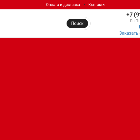
Оплата и доставка
Контакты
+7 (9
Пн-Пт
Поиск
Заказать