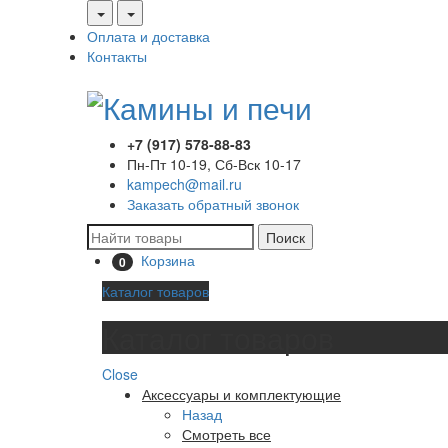
Оплата и доставка
Контакты
+7 (917) 578-88-83
Пн-Пт 10-19, Сб-Вск 10-17
kampech@mail.ru
Заказать обратный звонок
Поиск
Корзина
0
Каталог товаров
Каталог товаров
Close
Аксессуары и комплектующие
Назад
Смотреть все