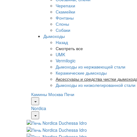
Черепахи
Скамейки
Фонтаны
Слоны
Собаки
Дымоходы
Назад
Смотреть все
UMK
Vermilogic
Дымоходы из нержавеющей стали
Керамические дымоходы
Аксессуары и средства чистки дымоход
Дымоходы из низколегированной стали
Камины Москва
Печи
Nordica