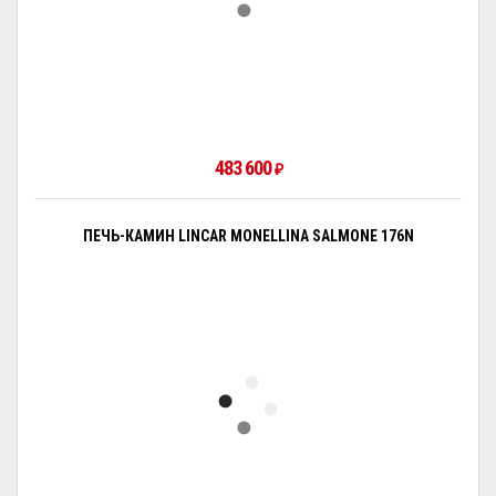
483 600
₽
ПЕЧЬ-КАМИН LINCAR MONELLINA SALMONE 176N