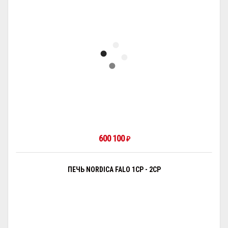
600 100
₽
ПЕЧЬ NORDICA FALO 1CP - 2CP