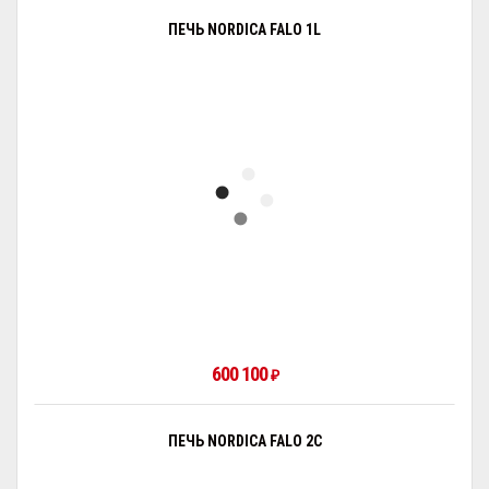
ПЕЧЬ NORDICA FALO 1L
600 100
₽
ПЕЧЬ NORDICA FALO 2C