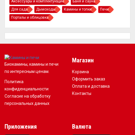
Аксессуары и комплектующие
Баня и сауна
Для сада
Дымоходы
Камины и топки
Печи
Порталы и облицовка
Магазин
Биокамины, камины и печи
по интересным ценам.
Корзина
Оформить заказ
Политика
Оплата и доставка
конфиденциальности
Контакты
Согласие на обработку
персональных данных
Приложения
Валюта