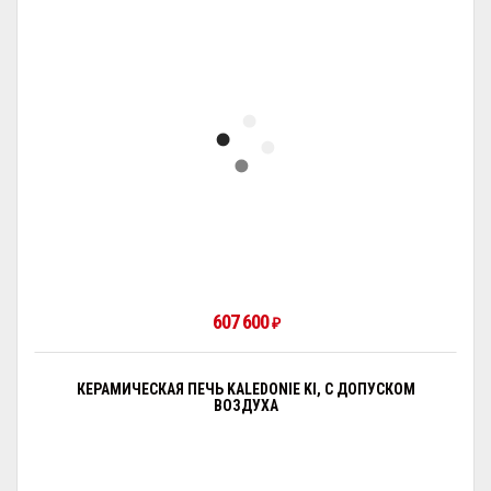
607 600
₽
КЕРАМИЧЕСКАЯ ПЕЧЬ KALEDONIE KI, С ДОПУСКОМ
ВОЗДУХА