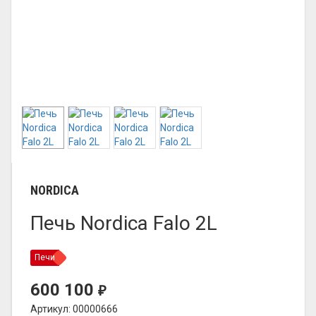
NORDICA
Печь Nordica Falo 2L
Печи
600 100
₽
Артикул: 00000666