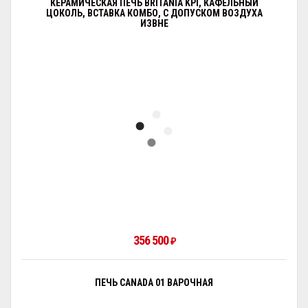
КЕРАМИЧЕСКАЯ ПЕЧЬ BRITANIA KPI, КАФЕЛЬНЫЙ
ЦОКОЛЬ, ВСТАВКА КОМБО, С ДОПУСКОМ ВОЗДУХА
ИЗВНЕ
356 500
₽
ПЕЧЬ CANADA 01 ВАРОЧНАЯ