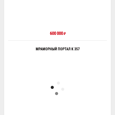
600 000
₽
МРАМОРНЫЙ ПОРТАЛ K 357