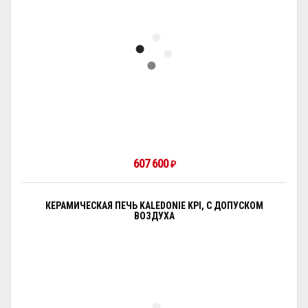
607 600
₽
КЕРАМИЧЕСКАЯ ПЕЧЬ KALEDONIE KPI, С ДОПУСКОМ
ВОЗДУХА