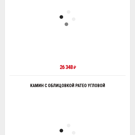
26 348
₽
КАМИН С ОБЛИЦОВКОЙ PATEO УГЛОВОЙ