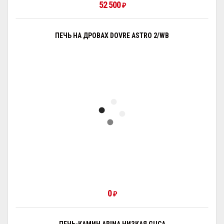
52 500
₽
ПЕЧЬ НА ДРОВАХ DOVRE ASTRO 2/WB
0
₽