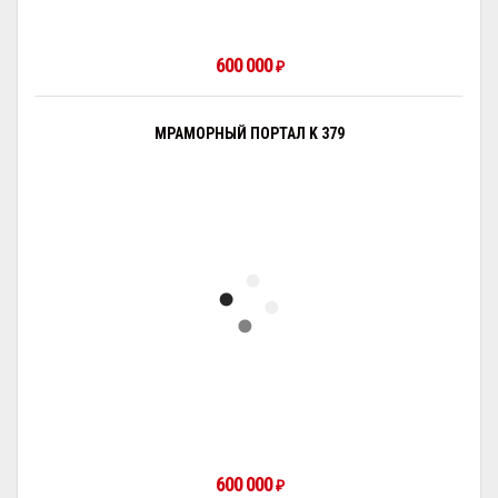
600 000
₽
МРАМОРНЫЙ ПОРТАЛ K 379
600 000
₽