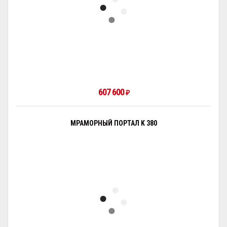
607 600
₽
МРАМОРНЫЙ ПОРТАЛ K 380