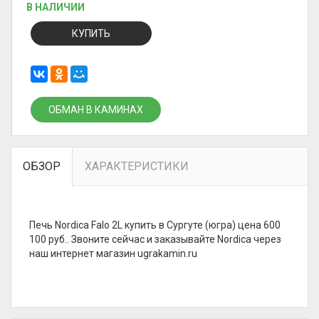
В НАЛИЧИИ
КУПИТЬ
ОБМАН В КАМИНАХ
ОБЗОР
ХАРАКТЕРИСТИКИ
Печь Nordica Falo 2L купить в Сургуте (югра) цена 600
100 руб.. Звоните сейчас и заказывайте Nordica через
наш интернет магазин ugrakamin.ru