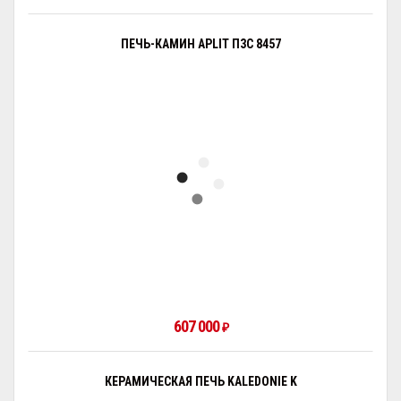
ПЕЧЬ-КАМИН APLIT П3С 8457
607 000
₽
КЕРАМИЧЕСКАЯ ПЕЧЬ KALEDONIE K