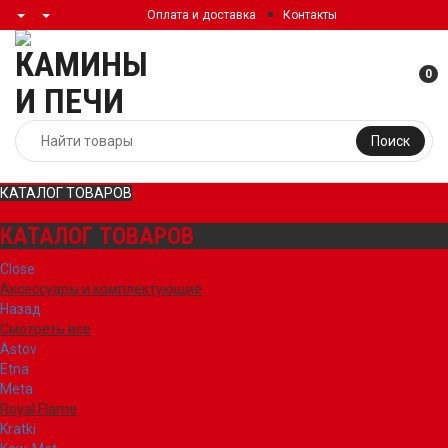
Оплата и доставка
Контакты
0
Поиск
КАТАЛОГ ТОВАРОВ
КАТАЛОГ ТОВАРОВ
Close
Аксессуары и комплектующие
Назад
Смотреть все
Astov
Etna
Meta
Royal Flame
Kratki