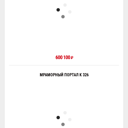
600 100
₽
МРАМОРНЫЙ ПОРТАЛ K 326