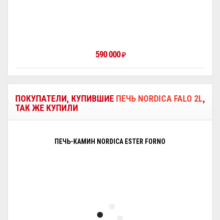
590 000
₽
ПОКУПАТЕЛИ, КУПИВШИЕ
ПЕЧЬ NORDICA FALO 2L
,
ТАК ЖЕ КУПИЛИ
ПЕЧЬ-КАМИН NORDICA ESTER FORNO