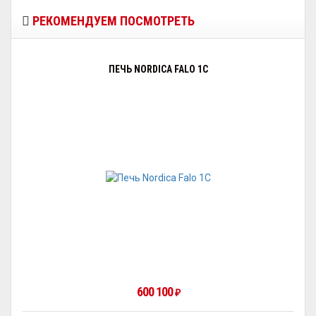
РЕКОМЕНДУЕМ ПОСМОТРЕТЬ
ПЕЧЬ NORDICA FALO 1С
600 100
₽