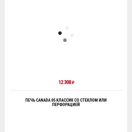
12 308
₽
ПЕЧЬ CANADA 05 КЛАССИК СО СТЕКЛОМ ИЛИ
ПЕРФОРАЦИЕЙ