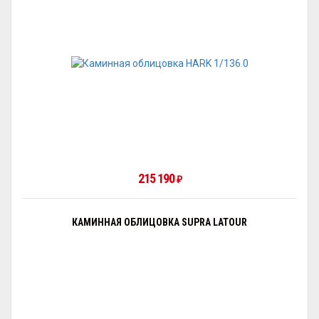
215 190
₽
КАМИННАЯ ОБЛИЦОВКА SUPRA LATOUR