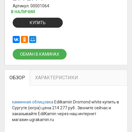
Артикул: 00001064
В НАЛИЧИИ
КУПИТЬ
ОБМАН В КАМИНАХ
ОБЗОР
ХАРАКТЕРИСТИКИ
каминная облицовка
Edilkamin Dromond white купить в
Сургуте (югра) цена 214 277 руб.. Звоните сейчас и
заказывайте EdilKamin через наш интернет
магазин ugrakamin.ru