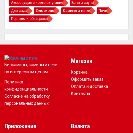
Аксессуары и комплектующие
Баня и сауна
Для сада
Дымоходы
Камины и топки
Печи
Порталы и облицовка
Магазин
Биокамины, камины и печи
по интересным ценам.
Корзина
Оформить заказ
Политика
Оплата и доставка
конфиденциальности
Контакты
Согласие на обработку
персональных данных
Приложения
Валюта