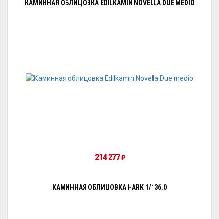
КАМИННАЯ ОБЛИЦОВКА EDILKAMIN NOVELLA DUE MEDIO
214 277
₽
КАМИННАЯ ОБЛИЦОВКА HARK 1/136.0