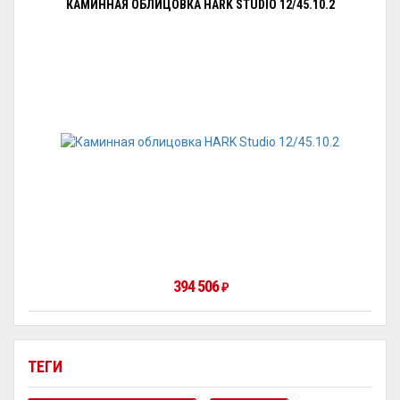
КАМИННАЯ ОБЛИЦОВКА HARK STUDIO 12/45.10.2
394 506
₽
ТЕГИ