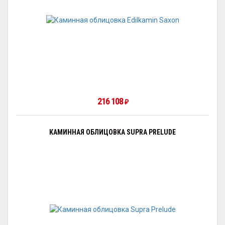
216 108
₽
КАМИННАЯ ОБЛИЦОВКА SUPRA PRELUDE