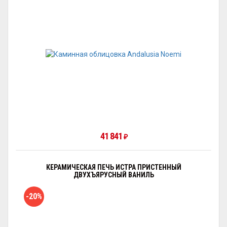
41 841
₽
КЕРАМИЧЕСКАЯ ПЕЧЬ ИСТРА ПРИСТЕННЫЙ
ДВУХЪЯРУСНЫЙ ВАНИЛЬ
-20%