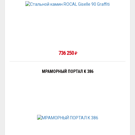
736 250
₽
МРАМОРНЫЙ ПОРТАЛ K 386