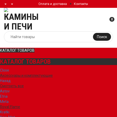
Оплата и доставка
Контакты
0
Поиск
КАТАЛОГ ТОВАРОВ
КАТАЛОГ ТОВАРОВ
Close
Аксессуары и комплектующие
Назад
Смотреть все
Astov
Etna
Meta
Royal Flame
Kratki