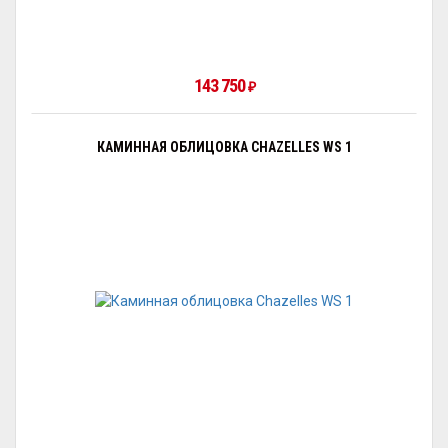
143 750
₽
КАМИННАЯ ОБЛИЦОВКА CHAZELLES WS 1