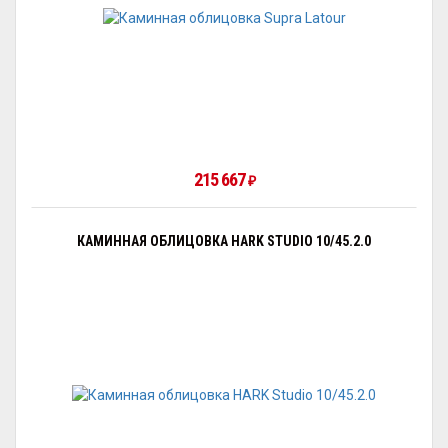
215 667
₽
КАМИННАЯ ОБЛИЦОВКА HARK STUDIO 10/45.2.0