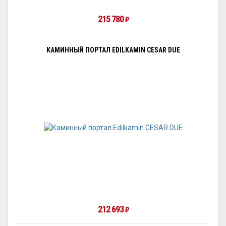
215 780
₽
КАМИННЫЙ ПОРТАЛ EDILKAMIN CESAR DUE
212 693
₽