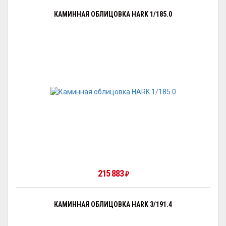
КАМИННАЯ ОБЛИЦОВКА HARK 1/185.0
215 883
₽
КАМИННАЯ ОБЛИЦОВКА HARK 3/191.4