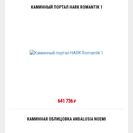
КАМИННЫЙ ПОРТАЛ HARK ROMANTIK 1
641 736
₽
КАМИННАЯ ОБЛИЦОВКА ANDALUSIA NOEMI