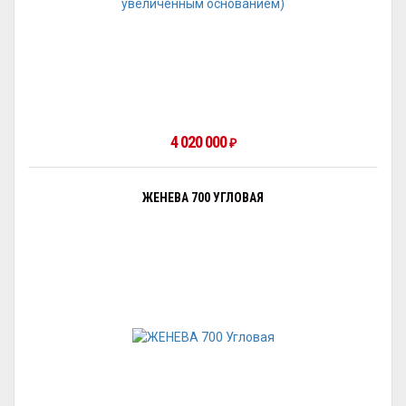
4 020 000
₽
ЖЕНЕВА 700 УГЛОВАЯ