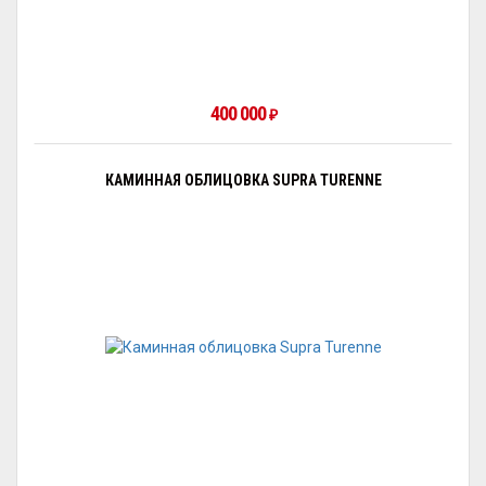
400 000
₽
КАМИННАЯ ОБЛИЦОВКА SUPRA TURENNE