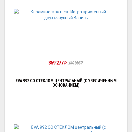
359 277
₽
449 096
₽
EVA 992 СО СТЕКЛОМ ЦЕНТРАЛЬНЫЙ (С УВЕЛИЧЕННЫМ
ОСНОВАНИЕМ)