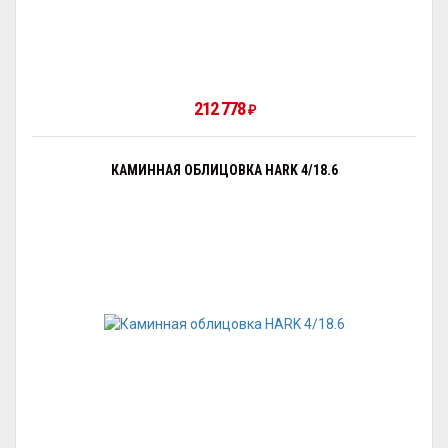
212 778
₽
КАМИННАЯ ОБЛИЦОВКА HARK 4/18.6