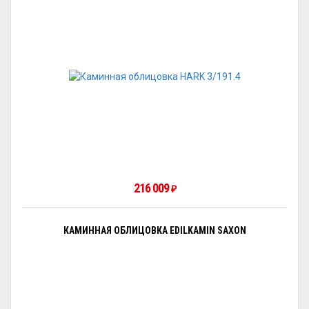
216 009
₽
КАМИННАЯ ОБЛИЦОВКА EDILKAMIN SAXON