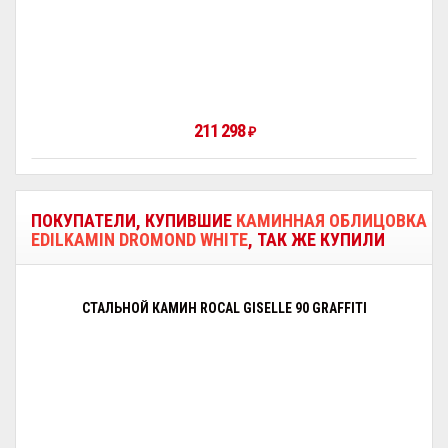
211 298
₽
ПОКУПАТЕЛИ, КУПИВШИЕ
КАМИННАЯ ОБЛИЦОВКА
EDILKAMIN DROMOND WHITE
, ТАК ЖЕ КУПИЛИ
СТАЛЬНОЙ КАМИН ROCAL GISELLE 90 GRAFFITI