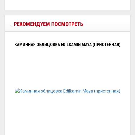
РЕКОМЕНДУЕМ ПОСМОТРЕТЬ
КАМИННАЯ ОБЛИЦОВКА EDILKAMIN MAYA (ПРИСТЕННАЯ)