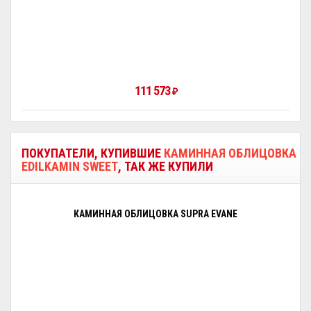
111 573
₽
ПОКУПАТЕЛИ, КУПИВШИЕ
КАМИННАЯ ОБЛИЦОВКА
EDILKAMIN SWEET
, ТАК ЖЕ КУПИЛИ
КАМИННАЯ ОБЛИЦОВКА SUPRA EVANE