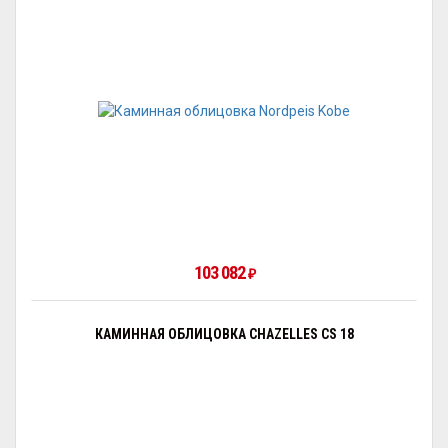
103 082
₽
КАМИННАЯ ОБЛИЦОВКА CHAZELLES CS 18