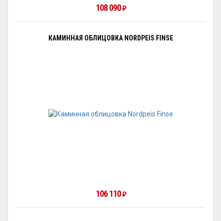
108 090
₽
КАМИННАЯ ОБЛИЦОВКА NORDPEIS FINSE
106 110
₽