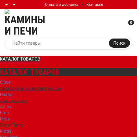
Оплата и доставка
Контакты
0
Поиск
КАТАЛОГ ТОВАРОВ
КАТАЛОГ ТОВАРОВ
Close
Аксессуары и комплектующие
Назад
Смотреть все
Astov
Etna
Meta
Royal Flame
Kratki