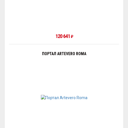
120 641
₽
ПОРТАЛ ARTEVERO ROMA