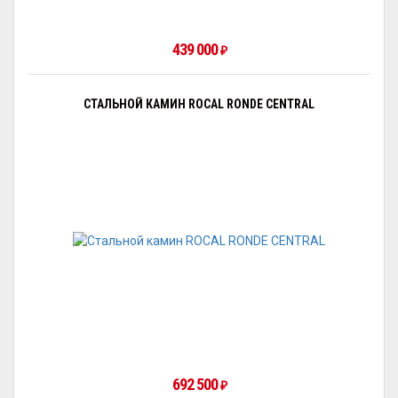
439 000
₽
СТАЛЬНОЙ КАМИН ROCAL RONDE CENTRAL
692 500
₽