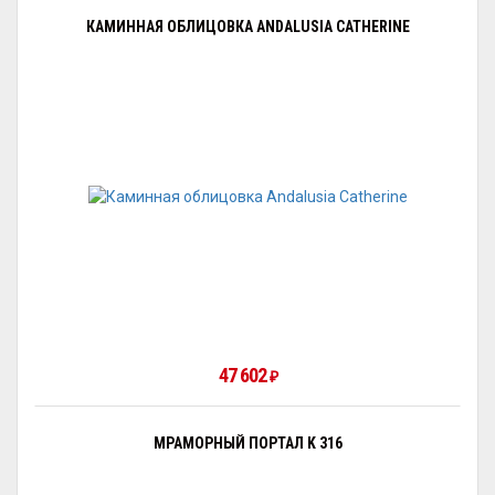
КАМИННАЯ ОБЛИЦОВКА ANDALUSIA CATHERINE
47 602
₽
МРАМОРНЫЙ ПОРТАЛ K 316