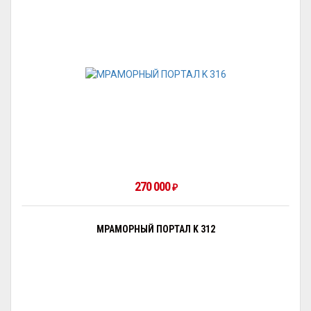
270 000
₽
МРАМОРНЫЙ ПОРТАЛ K 312