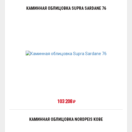
КАМИННАЯ ОБЛИЦОВКА SUPRA SARDANE 76
103 208
₽
КАМИННАЯ ОБЛИЦОВКА NORDPEIS KOBE