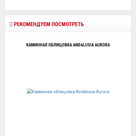
РЕКОМЕНДУЕМ ПОСМОТРЕТЬ
КАМИННАЯ ОБЛИЦОВКА ANDALUSIA AURORA