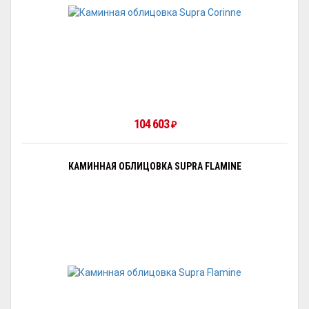
104 603
₽
КАМИННАЯ ОБЛИЦОВКА SUPRA FLAMINE