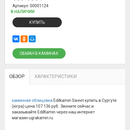
Артикул: 00001124
В НАЛИЧИИ
КУПИТЬ
ОБМАН В КАМИНАХ
ОБЗОР
ХАРАКТЕРИСТИКИ
каминная облицовка
Edilkamin Sweet купить в Сургуте
(югра) цена 107 136 руб.. Звоните сейчас и
заказывайте EdilKamin через наш интернет
магазин ugrakamin.ru