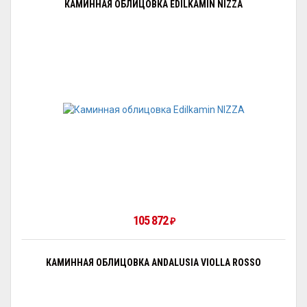
КАМИННАЯ ОБЛИЦОВКА EDILKAMIN NIZZA
105 872
₽
КАМИННАЯ ОБЛИЦОВКА ANDALUSIA VIOLLA ROSSO