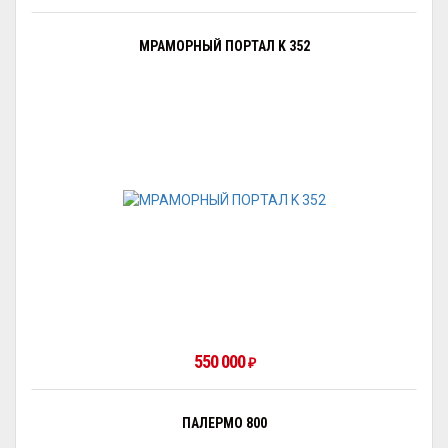
МРАМОРНЫЙ ПОРТАЛ K 352
550 000
₽
ПАЛЕРМО 800