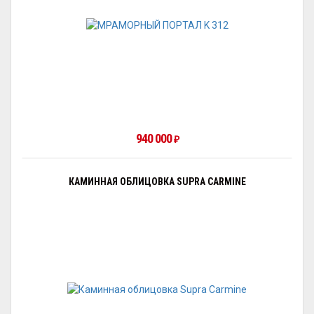
940 000
₽
КАМИННАЯ ОБЛИЦОВКА SUPRA CARMINE