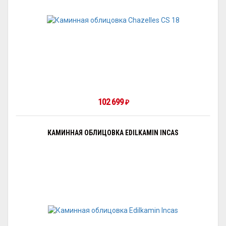
102 699
₽
КАМИННАЯ ОБЛИЦОВКА EDILKAMIN INCAS