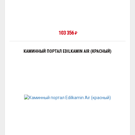
103 356
₽
КАМИННЫЙ ПОРТАЛ EDILKAMIN AIR (КРАСНЫЙ)