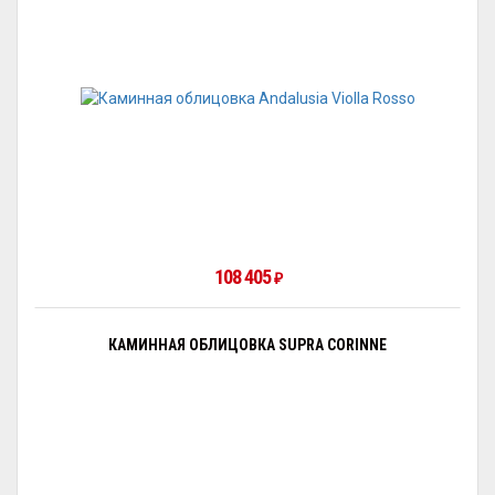
108 405
₽
КАМИННАЯ ОБЛИЦОВКА SUPRA CORINNE