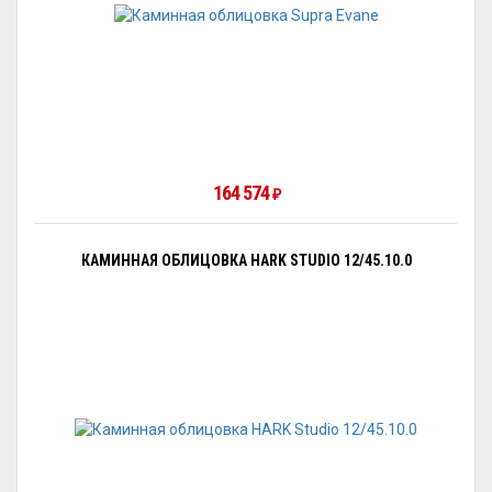
164 574
₽
КАМИННАЯ ОБЛИЦОВКА HARK STUDIO 12/45.10.0