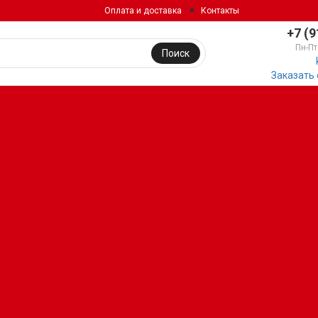
Оплата и доставка
Контакты
+7 (9
Пн-Пт
Поиск
Заказать