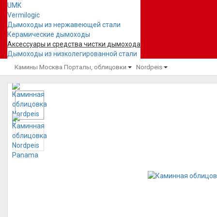
UMK
Vermilogic
Дымоходы из нержавеющей стали
Керамические дымоходы
Аксессуары и средства чистки дымохода
Дымоходы из низколегированной стали
Камины Москва
Порталы, облицовки
Nordpeis