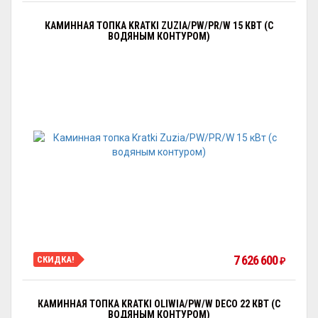
КАМИННАЯ ТОПКА KRATKI ZUZIA/PW/PR/W 15 КВТ (С
ВОДЯНЫМ КОНТУРОМ)
7 626 600
СКИДКА!
₽
КАМИННАЯ ТОПКА KRATKI OLIWIA/PW/W DECO 22 КВТ (С
ВОДЯНЫМ КОНТУРОМ)