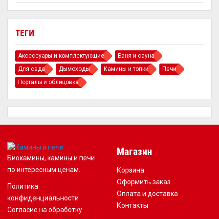
ТЕГИ
Аксессуары и комплектующие
Баня и сауна
Для сада
Дымоходы
Камины и топки
Печи
Порталы и облицовка
Магазин
Биокамины, камины и печи
по интересным ценам.
Корзина
Оформить заказ
Политика
Оплата и доставка
конфиденциальности
Контакты
Согласие на обработку