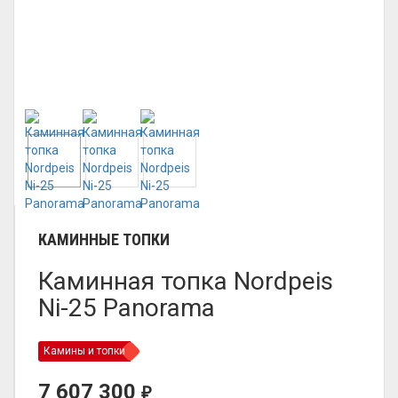
КАМИННЫЕ ТОПКИ
Каминная топка Nordpeis
Ni-25 Panorama
Камины и топки
7 607 300
₽