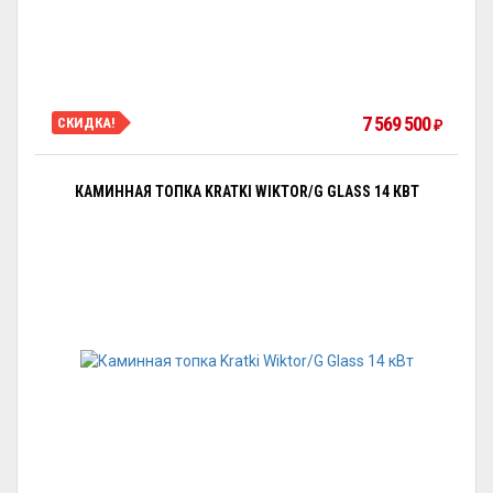
7 569 500
СКИДКА!
₽
КАМИННАЯ ТОПКА KRATKI WIKTOR/G GLASS 14 КВТ