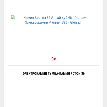
0
₽
ЭЛЕКТРОКАМИН ТУМБА-КАМИН FOTON 36