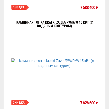
7 588 400
СКИДКА!
₽
КАМИННАЯ ТОПКА KRATKI ZUZIA/PW/R/W 15 КВТ (С
ВОДЯНЫМ КОНТУРОМ)
7 626 600
СКИДКА!
₽