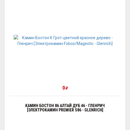
0
₽
КАМИН БОСТОН 86 АЛТАЙ ДУБ 46 - ГЛЕНРИЧ
[ЭЛЕКТРОКАМИН PREMIER S86 - GLENRICH]