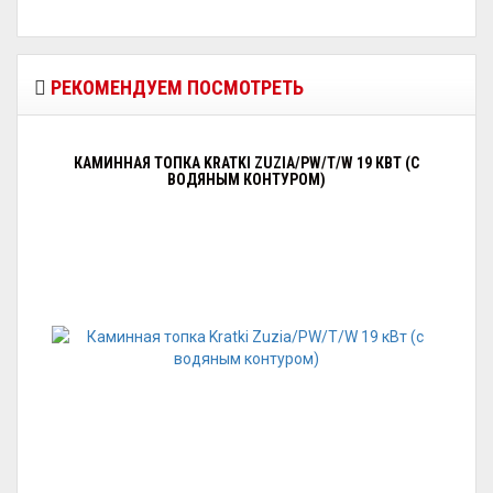
РЕКОМЕНДУЕМ ПОСМОТРЕТЬ
КАМИННАЯ ТОПКА KRATKI ZUZIA/PW/T/W 19 КВТ (С
ВОДЯНЫМ КОНТУРОМ)