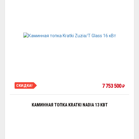
7 753 500
СКИДКА!
₽
КАМИННАЯ ТОПКА KRATKI NADIA 13 КВТ