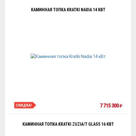
КАМИННАЯ ТОПКА KRATKI NADIA 14 КВТ
7 715 300
СКИДКА!
₽
КАМИННАЯ ТОПКА KRATKI ZUZIA/T GLASS 16 КВТ