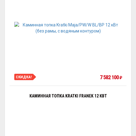
7 582 100
СКИДКА!
₽
КАМИННАЯ ТОПКА KRATKI FRANEK 12 КВТ