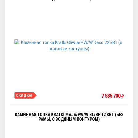
7 585 700
СКИДКА!
₽
КАМИННАЯ ТОПКА KRATKI MAJA/PW/W BL/BP 12 КВТ (БЕЗ
РАМЫ, С ВОДЯНЫМ КОНТУРОМ)