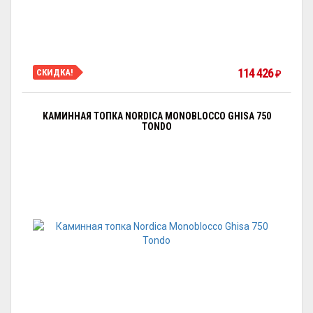
114 426
СКИДКА!
₽
КАМИННАЯ ТОПКА NORDICA MONOBLOCCO GHISA 750
TONDO