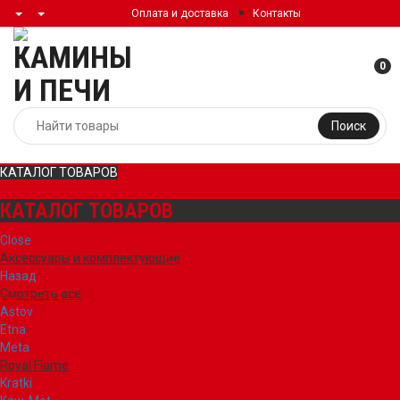
Оплата и доставка
Контакты
0
Поиск
КАТАЛОГ ТОВАРОВ
КАТАЛОГ ТОВАРОВ
Close
Аксессуары и комплектующие
Назад
Смотреть все
Astov
Etna
Meta
Royal Flame
Kratki