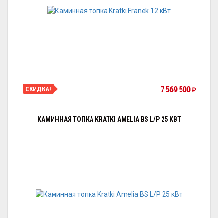
7 569 500
СКИДКА!
₽
КАМИННАЯ ТОПКА KRATKI AMELIA BS L/P 25 КВТ