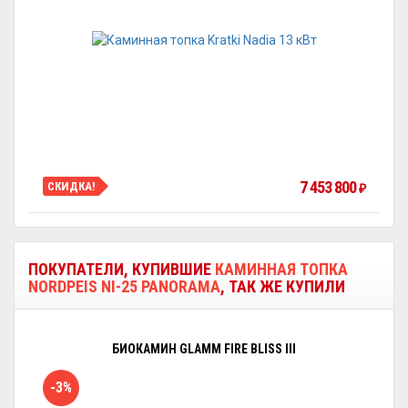
7 453 800
СКИДКА!
₽
ПОКУПАТЕЛИ, КУПИВШИЕ
КАМИННАЯ ТОПКА
NORDPEIS NI-25 PANORAMA
, ТАК ЖЕ КУПИЛИ
БИОКАМИН GLAMM FIRE BLISS III
-3%