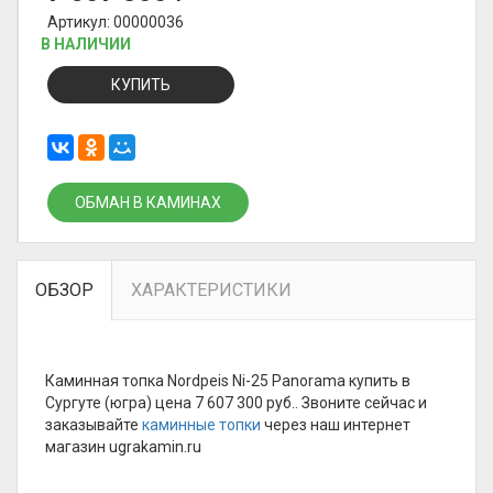
Артикул: 00000036
В НАЛИЧИИ
КУПИТЬ
ОБМАН В КАМИНАХ
ОБЗОР
ХАРАКТЕРИСТИКИ
Каминная топка Nordpeis Ni-25 Panorama купить в
Сургуте (югра) цена 7 607 300 руб.. Звоните сейчас и
заказывайте
каминные топки
через наш интернет
магазин ugrakamin.ru