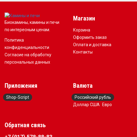
Магазин
Биокамины, камины и печи
по интересным ценам.
Корзина
Оформить заказ
Политика
Оплата и доставка
конфиденциальности
Контакты
Согласие на обработку
персональных данных
Приложения
Валюта
Shop-Script
Российский рубль
Доллар США
Евро
Обратная связь
+7 (917) 578-88-83