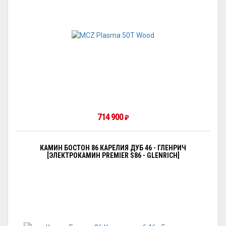
714 900
₽
КАМИН БОСТОН 86 КАРЕЛИЯ ДУБ 46 - ГЛЕНРИЧ
[ЭЛЕКТРОКАМИН PREMIER S86 - GLENRICH]