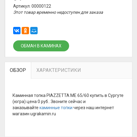
Артикул: 00000122
Этот товар временно недоступен для заказа
ОБМАН В КАМИНАХ
ОБЗОР
ХАРАКТЕРИСТИКИ
Каминная топка PIAZZETTA ME 65/60 купить в Сургуте
(югра) цена 0 руб.. Звоните сейчас и
заказывайте
каминные топки
через наш интернет
магазин ugrakamin.ru