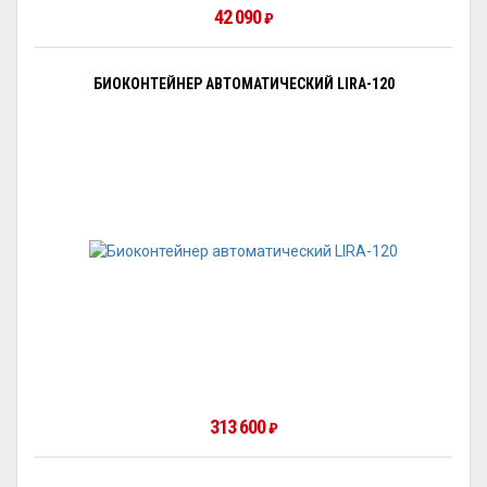
42 090
₽
БИОКОНТЕЙНЕР АВТОМАТИЧЕСКИЙ LIRA-120
313 600
₽