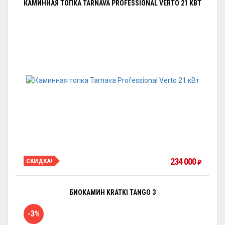
КАМИННАЯ ТОПКА TARNAVA PROFESSIONAL VERTO 21 КВТ
234 000
СКИДКА!
₽
БИОКАМИН KRATKI TANGO 3
-3%