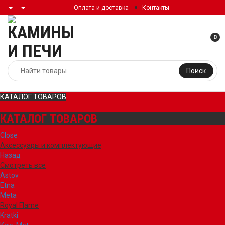
Оплата и доставка
Контакты
0
Поиск
КАТАЛОГ ТОВАРОВ
КАТАЛОГ ТОВАРОВ
Close
Аксессуары и комплектующие
Назад
Смотреть все
Astov
Etna
Meta
Royal Flame
Kratki