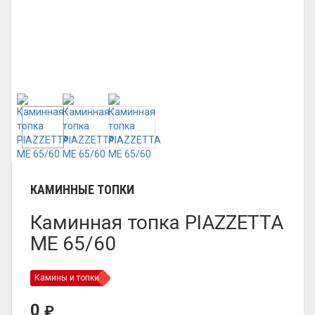
КАМИННЫЕ ТОПКИ
Каминная топка PIAZZETTA
ME 65/60
Камины и топки
0
₽