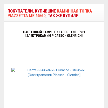
ПОКУПАТЕЛИ, КУПИВШИЕ
КАМИННАЯ ТОПКА
PIAZZETTA ME 65/60
, ТАК ЖЕ КУПИЛИ
НАСТЕННЫЙ КАМИН ПИКАССО - ГЛЕНРИЧ
[ЭЛЕКТРОКАМИН PICASSO - GLENRICH]