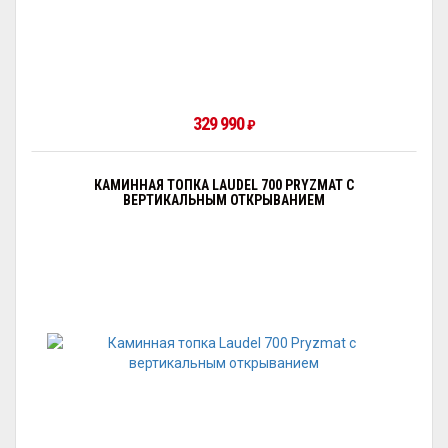
329 990
₽
КАМИННАЯ ТОПКА LAUDEL 700 PRYZMAT С
ВЕРТИКАЛЬНЫМ ОТКРЫВАНИЕМ