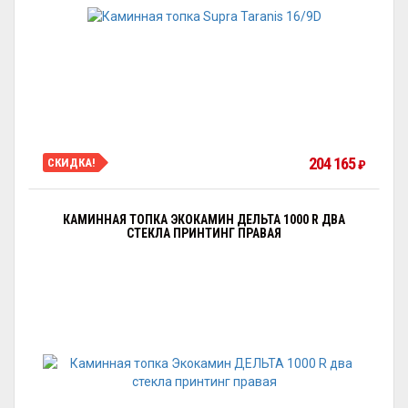
204 165
СКИДКА!
₽
КАМИННАЯ ТОПКА ЭКОКАМИН ДЕЛЬТА 1000 R ДВА
СТЕКЛА ПРИНТИНГ ПРАВАЯ