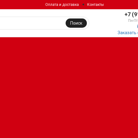
Оплата и доставка
Контакты
+7 (9
Пн-Пт
Поиск
Заказать